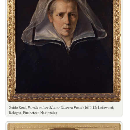
Guido Reni,
Porträt seiner Mutter Ginevra Pucci
(1610-12; Leinwand;
Bologna, Pinacoteca Nazionale)