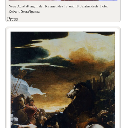
Neue Ausstattung in den Räumen des 17. und 18. Jahrhunderts. Foto:
Roberto Serra/Iguana
Press