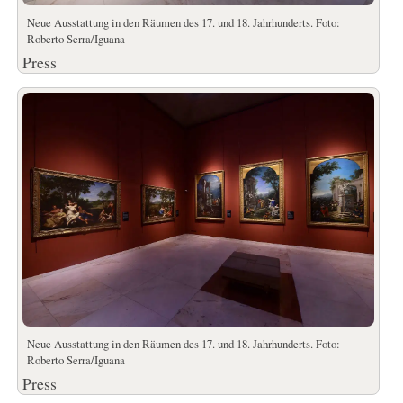
Neue Ausstattung in den Räumen des 17. und 18. Jahrhunderts. Foto:
Roberto Serra/Iguana
Press
Neue Ausstattung in den Räumen des 17. und 18. Jahrhunderts. Foto:
Roberto Serra/Iguana
Press