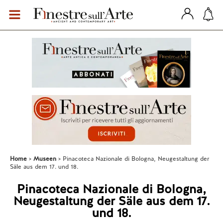
Home
Museen
Pinacoteca Nazionale di Bologna, Neugestaltung der
Säle aus dem 17. und 18.
Pinacoteca Nazionale di Bologna,
Neugestaltung der Säle aus dem 17.
und 18.