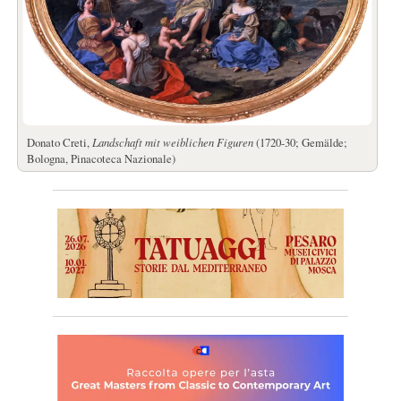
Donato Creti,
Landschaft mit weiblichen Figuren
(1720-30; Gemälde;
Bologna, Pinacoteca Nazionale)