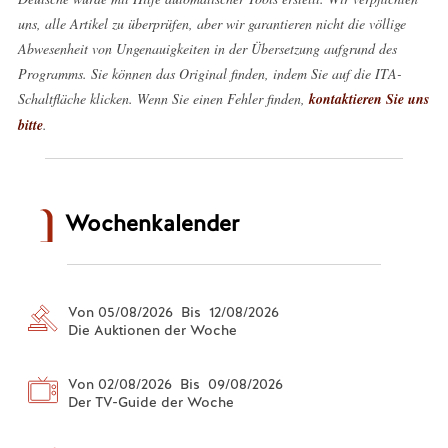
uns, alle Artikel zu überprüfen, aber wir garantieren nicht die völlige
Abwesenheit von Ungenauigkeiten in der Übersetzung aufgrund des
Programms. Sie können das Original finden, indem Sie auf die ITA-
Schaltfläche klicken. Wenn Sie einen Fehler finden,
kontaktieren Sie uns
bitte
.
Wochenkalender
Von 05/08/2026 Bis 12/08/2026
Die Auktionen der Woche
Von 02/08/2026 Bis 09/08/2026
Der TV-Guide der Woche