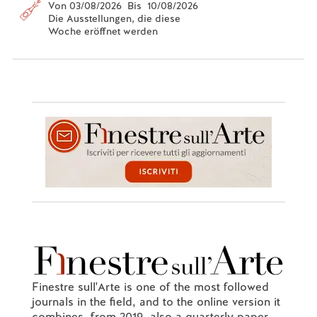
Von 03/08/2026 Bis 10/08/2026
Die Ausstellungen, die diese
Woche eröffnet werden
Finestre sull'Arte is one of the most followed
journals in the field, and to the online version it
combines, from 2019, also a quarterly paper