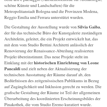
schöne Künste und Landschaften) für die
Metropolitanstadt Bologna und die Provinzen Modena,
Reggio Emilia und Ferrara unterstützt wurden.
Silvia Gaiba
Die Gestaltung der Ausstellung wurde von
,
der für das technische Büro der Kunstgalerie zuständigen
Architektin, geleitet, die ein Projekt entwickelt hat, das
mit dem vom Studio Bettini Architetti anlässlich der
Renovierung der Renaissance-Abteilung realisierten
Projekt übereinstimmt. Das neue Projekt steht im
historischen Einrichtung von Leone
Einklang mit der
Pancaldi
und zielt neben der Aktualisierung der
technischen Ausstattung der Räume darauf ab, den
Bedürfnissen des zeitgenössischen Publikums in Bezug
auf Zugänglichkeit und Inklusion gerecht zu werden. Die
grafische Gestaltung der Räume ist Teil der allgemeinen
Überarbeitung des koordinierten Erscheinungsbildes der
Pinakothek, die vom Studio Eremo kuratiert wurde.