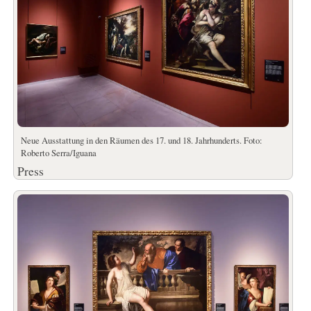
Neue Ausstattung in den Räumen des 17. und 18. Jahrhunderts. Foto:
Roberto Serra/Iguana
Press