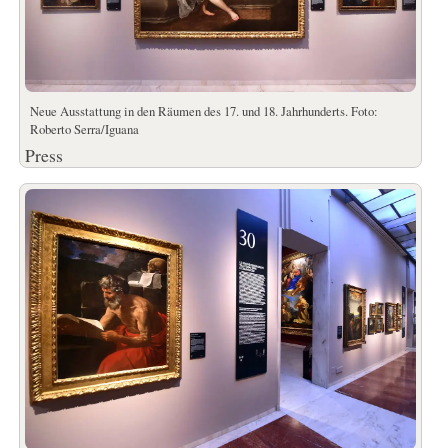
Neue Ausstattung in den Räumen des 17. und 18. Jahrhunderts. Foto:
Roberto Serra/Iguana
Press