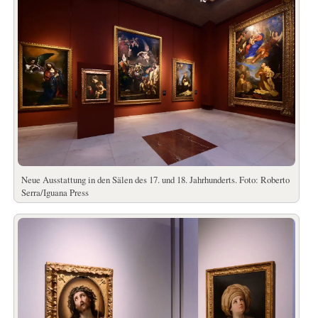
Neue Ausstattung in den Sälen des 17. und 18. Jahrhunderts. Foto: Roberto
Serra/Iguana Press