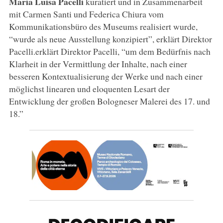
Maria Luisa Pacelli
kuratiert und in Zusammenarbeit
mit Carmen Santi und Federica Chiura vom
Kommunikationsbüro des Museums realisiert wurde,
“wurde als neue Ausstellung konzipiert”, erklärt Direktor
Pacelli.erklärt Direktor Pacelli, “um dem Bedürfnis nach
Klarheit in der Vermittlung der Inhalte, nach einer
besseren Kontextualisierung der Werke und nach einer
möglichst linearen und eloquenten Lesart der
Entwicklung der großen Bologneser Malerei des 17. und
18.”