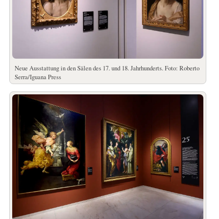
Neue Ausstattung in den Sälen des 17. und 18. Jahrhunderts. Foto: Roberto
Serra/Iguana Press