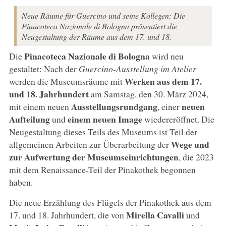
Neue Räume für Guercino und seine Kollegen: Die
Pinacoteca Nazionale di Bologna präsentiert die
Neugestaltung der Räume aus dem 17. und 18.
Pinacoteca Nazionale di Bologna
Die
wird neu
gestaltet: Nach der
Guercino-Ausstellung im Atelier
Werken aus dem 17.
werden die Museumsräume mit
und 18. Jahrhundert
am Samstag, den 30. März 2024,
Ausstellungsrundgang
neuen
mit einem neuen
, einer
Aufteilung
einem neuen Image
und
wiedereröffnet. Die
Neugestaltung dieses Teils des Museums ist Teil der
Wege und
allgemeinen Arbeiten zur Überarbeitung der
zur Aufwertung der Museumseinrichtungen
, die 2023
mit dem Renaissance-Teil der Pinakothek begonnen
haben.
Die neue Erzählung des Flügels der Pinakothek aus dem
Mirella Cavalli
17. und 18. Jahrhundert, die von
und