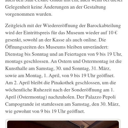
Gelegenheit keine Änderungen an der Gestaltung
vorgenommen wurden.
Zeitgleich mit der Wiedereröffnung der Barockabteilung
wird der Eintrittspreis für das Museum wieder auf 10 €
gesenkt, sowohl an der Kasse als auch online. Die
Öffnungszeiten des Museums bleiben unverändert:
Dienstag bis Sonntag und an Feiertagen von 9 bis 19 Uhr,
montags geschlossen. An Ostern und Ostermontag ist die
Kunsthalle am Samstag, 30. und Sonntag, 31. März,
sowie am Montag, 1. April, von 9 bis 19 Uhr geöffnet.
Am 2. April bleibt die Pinakothek geschlossen, um die
wöchentliche Ruhezeit nach der Sonderöffnung am 1.
April (Ostermontag) nachzuholen. Der Palazzo Pepoli
Campogrande ist stattdessen am Samstag, den 30. März,
wie gewohnt von 9 bis 19 Uhr geöffnet.