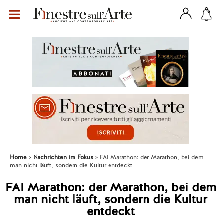
Home
Nachrichten im Fokus
FAI Marathon: der Marathon, bei dem
man nicht läuft, sondern die Kultur entdeckt
FAI Marathon: der Marathon, bei dem
man nicht läuft, sondern die Kultur
entdeckt