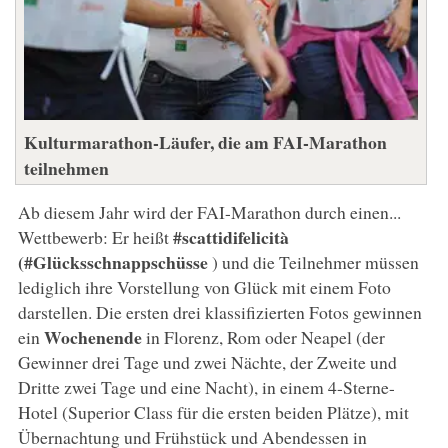
Kulturmarathon-Läufer, die am FAI-Marathon
teilnehmen
Ab diesem Jahr wird der FAI-Marathon durch einen...
#scattidifelicità
Wettbewerb: Er heißt
(#Glücksschnappschüsse
) und die Teilnehmer müssen
lediglich ihre Vorstellung von Glück mit einem Foto
darstellen. Die ersten drei klassifizierten Fotos gewinnen
Wochenende
ein
in Florenz, Rom oder Neapel (der
Gewinner drei Tage und zwei Nächte, der Zweite und
Dritte zwei Tage und eine Nacht), in einem 4-Sterne-
Hotel (Superior Class für die ersten beiden Plätze), mit
Übernachtung und Frühstück und Abendessen in