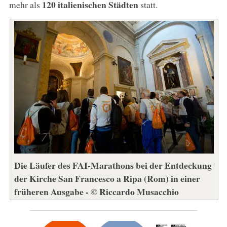
120 italienischen Städten
mehr als
statt.
Die Läufer des FAI-Marathons bei der Entdeckung
der Kirche San Francesco a Ripa (Rom) in einer
früheren Ausgabe - © Riccardo Musacchio