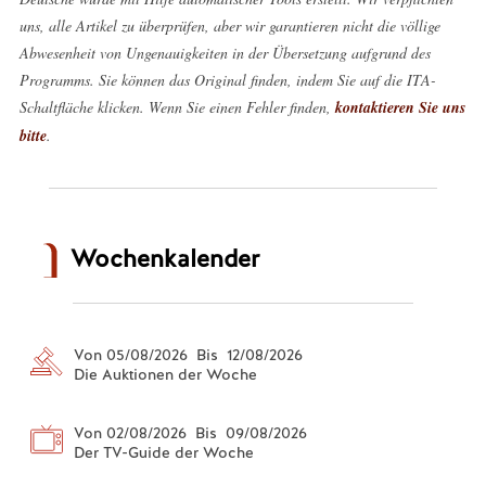
uns, alle Artikel zu überprüfen, aber wir garantieren nicht die völlige
Abwesenheit von Ungenauigkeiten in der Übersetzung aufgrund des
Programms. Sie können das Original finden, indem Sie auf die ITA-
Schaltfläche klicken. Wenn Sie einen Fehler finden,
kontaktieren Sie uns
bitte
.
Wochenkalender
Von 05/08/2026 Bis 12/08/2026
Die Auktionen der Woche
Von 02/08/2026 Bis 09/08/2026
Der TV-Guide der Woche