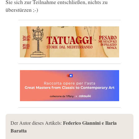
Sie sich zur Teilnahme entschließen, nichts zu
überstürzen ;-)
Federico Giannini e Ilaria
Der Autor dieses Artikels:
Baratta