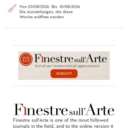
Von 03/08/2026 Bis 10/08/2026
Die Ausstellungen, die diese
Woche eröffnet werden
Finestre sull'Arte is one of the most followed
journals in the field, and to the online version it