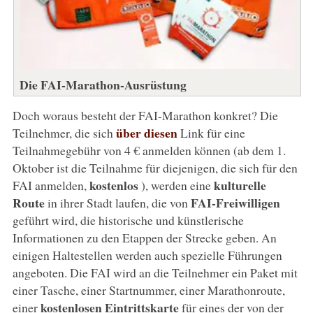
Die FAI-Marathon-Ausrüstung
Doch woraus besteht der FAI-Marathon konkret? Die
über diesen
Teilnehmer, die sich
Link für eine
Teilnahmegebühr von 4 € anmelden können (ab dem 1.
Oktober ist die Teilnahme für diejenigen, die sich für den
kostenlos
kulturelle
FAI anmelden,
), werden eine
Route
FAI-Freiwilligen
in ihrer Stadt laufen, die von
geführt wird, die historische und künstlerische
Informationen zu den Etappen der Strecke geben. An
einigen Haltestellen werden auch spezielle Führungen
angeboten. Die FAI wird an die Teilnehmer ein Paket mit
einer Tasche, einer Startnummer, einer Marathonroute,
kostenlosen Eintrittskarte
einer
für eines der von der