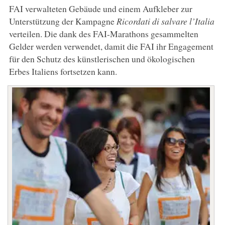
FAI verwalteten Gebäude und einem Aufkleber zur
Unterstützung der Kampagne
Ricordati di salvare l’Italia
verteilen. Die dank des FAI-Marathons gesammelten
Gelder werden verwendet, damit die FAI ihr Engagement
für den Schutz des künstlerischen und ökologischen
Erbes Italiens fortsetzen kann.