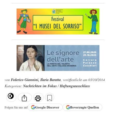
von
Federico Giannini, Ilaria Baratta
, veröffentlicht am 03/10/2014
Kategorien:
Nachrichten im Fokus
/
Haftungsausschluss
Google
Discover
Bevorzugte Quellen
Folgen Sie uns auf