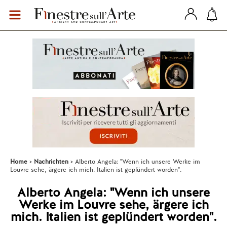
Home
Nachrichten
Alberto Angela: "Wenn ich unsere Werke im
Louvre sehe, ärgere ich mich. Italien ist geplündert worden".
Alberto Angela: "Wenn ich unsere
Werke im Louvre sehe, ärgere ich
mich. Italien ist geplündert worden".