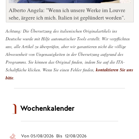
Alberto Angela: "Wenn ich unsere Werke im Louvre
sehe, ärgere ich mich. Italien ist geplündert worden".
Achtung: Die Übersetzung des italienischen Originalartikels ins
Deutsche wurde mit Hilfe automatischer Tools erstellt. Wir verpflichten
uns, alle Artikel zu überprüfen, aber wir garantieren nicht die völlige
Abwesenheit von Ungenauigkeiten in der Übersetzung aufgrund des
Programms. Sie können das Original finden, indem Sie auf die ITA-
Schaltfläche klicken. Wenn Sie einen Fehler finden,
kontaktieren Sie uns
bitte
.
Wochenkalender
Von 05/08/2026 Bis 12/08/2026