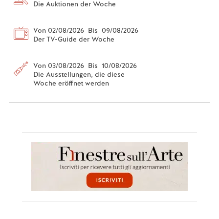
Die Auktionen der Woche
Von 02/08/2026 Bis 09/08/2026
Der TV-Guide der Woche
Von 03/08/2026 Bis 10/08/2026
Die Ausstellungen, die diese
Woche eröffnet werden