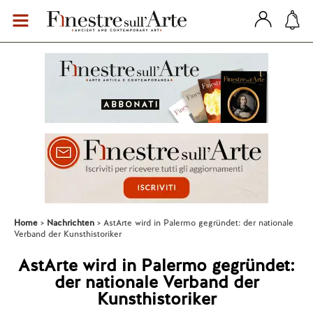
Home
Nachrichten
AstArte wird in Palermo gegründet: der nationale
Verband der Kunsthistoriker
AstArte wird in Palermo gegründet:
der nationale Verband der
Kunsthistoriker