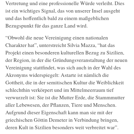
Vertretung und eine professionelle Würde verleiht. Dies
ist ein wichtiges Signal, das von unserer Insel ausgeht
und das hoffentlich bald zu einem maßgeblichen
Bezugspunkt für das ganze Land wird.
“Obwohl die neue Vereinigung einen nationalen
Charakter hat”, unterstreicht Silvia Mazza, “hat das
Projekt einen besonderen kulturellen Bezug zu Sizilien,
der Region, in der die Gründungsveranstaltung der neuen
Vereinigung stattfindet, was sich auch in der Wahl des
Akronyms widerspiegelt: Astarte ist nämlich die
Gottheit, die in der semitischen Kultur die Weiblichkeit
schlechthin verkörpert und im Mittelmeerraum tief
verwurzelt ist: Sie ist die Mutter Erde, die Stammmutter
aller Lebewesen, der Pflanzen, Tiere und Menschen.
Aufgrund dieser Eigenschaft kann man sie mit der
griechischen Göttin Demeter in Verbindung bringen,
deren Kult in Sizilien besonders weit verbreitet war”.