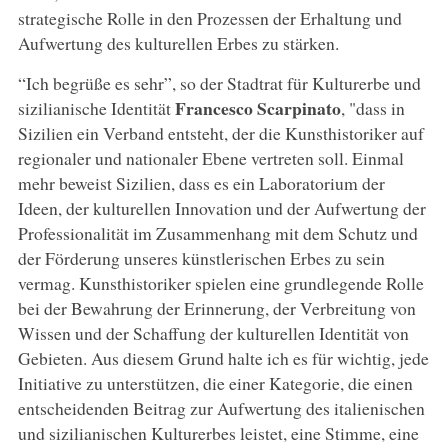
strategische Rolle in den Prozessen der Erhaltung und
Aufwertung des kulturellen Erbes zu stärken.
“Ich begrüße es sehr”, so der Stadtrat für Kulturerbe und
Francesco Scarpinato
sizilianische Identität
, "dass in
Sizilien ein Verband entsteht, der die Kunsthistoriker auf
regionaler und nationaler Ebene vertreten soll. Einmal
mehr beweist Sizilien, dass es ein Laboratorium der
Ideen, der kulturellen Innovation und der Aufwertung der
Professionalität im Zusammenhang mit dem Schutz und
der Förderung unseres künstlerischen Erbes zu sein
vermag. Kunsthistoriker spielen eine grundlegende Rolle
bei der Bewahrung der Erinnerung, der Verbreitung von
Wissen und der Schaffung der kulturellen Identität von
Gebieten. Aus diesem Grund halte ich es für wichtig, jede
Initiative zu unterstützen, die einer Kategorie, die einen
entscheidenden Beitrag zur Aufwertung des italienischen
und sizilianischen Kulturerbes leistet, eine Stimme, eine