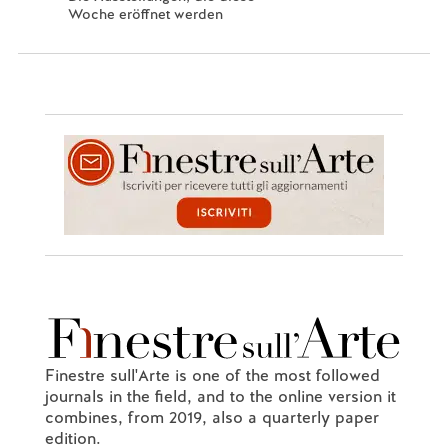
Woche eröffnet werden
Finestre sull'Arte is one of the most followed
journals in the field, and to the online version it
combines, from 2019, also a quarterly paper
edition.