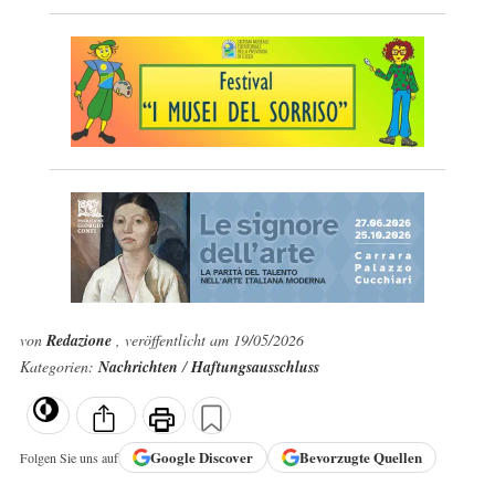
von
Redazione
, veröffentlicht am 19/05/2026
Kategorien:
Nachrichten
/
Haftungsausschluss
Google
Discover
Bevorzugte Quellen
Folgen Sie uns auf