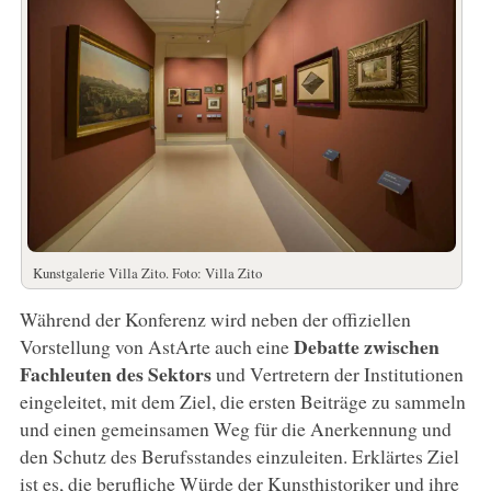
Kunstgalerie Villa Zito. Foto: Villa Zito
Während der Konferenz wird neben der offiziellen
Debatte zwischen
Vorstellung von AstArte auch eine
Fachleuten des Sektors
und Vertretern der Institutionen
eingeleitet, mit dem Ziel, die ersten Beiträge zu sammeln
und einen gemeinsamen Weg für die Anerkennung und
den Schutz des Berufsstandes einzuleiten. Erklärtes Ziel
ist es, die berufliche Würde der Kunsthistoriker und ihre