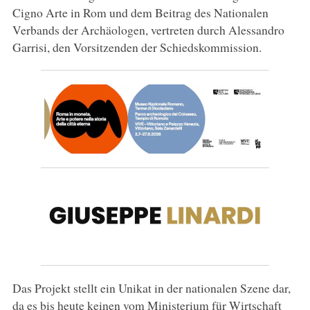
Cigno Arte in Rom und dem Beitrag des Nationalen
Verbands der Archäologen, vertreten durch Alessandro
Garrisi, den Vorsitzenden der Schiedskommission.
Das Projekt stellt ein Unikat in der nationalen Szene dar,
da es bis heute keinen vom Ministerium für Wirtschaft