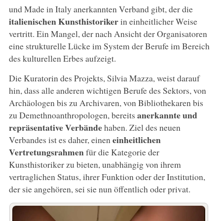
und Made in Italy anerkannten Verband gibt, der die
italienischen Kunsthistoriker
in einheitlicher Weise
vertritt. Ein Mangel, der nach Ansicht der Organisatoren
eine strukturelle Lücke im System der Berufe im Bereich
des kulturellen Erbes aufzeigt.
Die Kuratorin des Projekts, Silvia Mazza, weist darauf
hin, dass alle anderen wichtigen Berufe des Sektors, von
Archäologen bis zu Archivaren, von Bibliothekaren bis
anerkannte und
zu Demethnoanthropologen, bereits
repräsentative Verbände
haben. Ziel des neuen
einheitlichen
Verbandes ist es daher, einen
Vertretungsrahmen
für die Kategorie der
Kunsthistoriker zu bieten, unabhängig von ihrem
vertraglichen Status, ihrer Funktion oder der Institution,
der sie angehören, sei sie nun öffentlich oder privat.