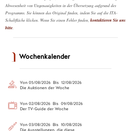
Abwesenheit von Ungenauigkeiten in der Übersetzung aufgrund des
Programms. Sie können das Original finden, indem Sie auf die ITA-
Schaltfläche klicken. Wenn Sie einen Fehler finden,
kontaktieren Sie uns
bitte
.
Wochenkalender
Von 05/08/2026 Bis 12/08/2026
Die Auktionen der Woche
Von 02/08/2026 Bis 09/08/2026
Der TV-Guide der Woche
Von 03/08/2026 Bis 10/08/2026
Die Ausstellungen, die diese