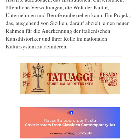
öffentliche Verwaltungen, die Welt der Kultur,
Unternehmen und Berufe einbeziehen kann. Ein Projekt,
das, ausgehend von Sizilien, darauf abzielt, einen neuen
Rahmen für die Anerkennung der italienischen
Kunsthistoriker und ihrer Rolle im nationalen
Kultursystem zu definieren.