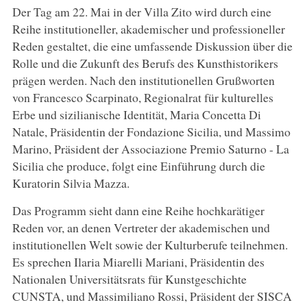
Der Tag am 22. Mai in der Villa Zito wird durch eine
Reihe institutioneller, akademischer und professioneller
Reden gestaltet, die eine umfassende Diskussion über die
Rolle und die Zukunft des Berufs des Kunsthistorikers
prägen werden. Nach den institutionellen Grußworten
von Francesco Scarpinato, Regionalrat für kulturelles
Erbe und sizilianische Identität, Maria Concetta Di
Natale, Präsidentin der Fondazione Sicilia, und Massimo
Marino, Präsident der Associazione Premio Saturno - La
Sicilia che produce, folgt eine Einführung durch die
Kuratorin Silvia Mazza.
Das Programm sieht dann eine Reihe hochkarätiger
Reden vor, an denen Vertreter der akademischen und
institutionellen Welt sowie der Kulturberufe teilnehmen.
Es sprechen Ilaria Miarelli Mariani, Präsidentin des
Nationalen Universitätsrats für Kunstgeschichte
CUNSTA, und Massimiliano Rossi, Präsident der SISCA