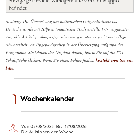
einzige gefährdete Wandgemälde von Caravaggio
befindet
Achtung: Die Übersetzung des italienischen Originalartikels ins
Deutsche wurde mit Hilfe automatischer Tools erstellt. Wir verpflichten
uns, alle Artikel zu überprüfen, aber wir garantieren nicht die völlige
Abwesenheit von Ungenauigkeiten in der Übersetzung aufgrund des
Programms. Sie können das Original finden, indem Sie auf die ITA-
Schaltfläche klicken. Wenn Sie einen Fehler finden,
kontaktieren Sie uns
bitte
.
Wochenkalender
Von 05/08/2026 Bis 12/08/2026
Die Auktionen der Woche