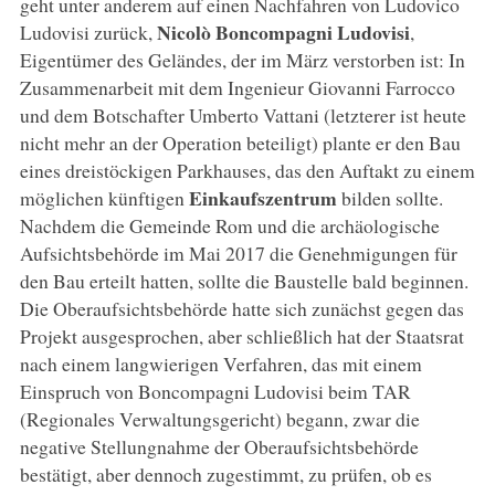
geht unter anderem auf einen Nachfahren von Ludovico
Nicolò Boncompagni Ludovisi
Ludovisi zurück,
,
Eigentümer des Geländes, der im März verstorben ist: In
Zusammenarbeit mit dem Ingenieur Giovanni Farrocco
und dem Botschafter Umberto Vattani (letzterer ist heute
nicht mehr an der Operation beteiligt) plante er den Bau
eines dreistöckigen Parkhauses, das den Auftakt zu einem
Einkaufszentrum
möglichen künftigen
bilden sollte.
Nachdem die Gemeinde Rom und die archäologische
Aufsichtsbehörde im Mai 2017 die Genehmigungen für
den Bau erteilt hatten, sollte die Baustelle bald beginnen.
Die Oberaufsichtsbehörde hatte sich zunächst gegen das
Projekt ausgesprochen, aber schließlich hat der Staatsrat
nach einem langwierigen Verfahren, das mit einem
Einspruch von Boncompagni Ludovisi beim TAR
(Regionales Verwaltungsgericht) begann, zwar die
negative Stellungnahme der Oberaufsichtsbehörde
bestätigt, aber dennoch zugestimmt, zu prüfen, ob es