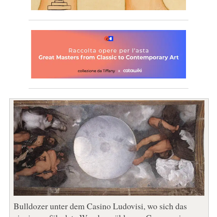
Bulldozer unter dem Casino Ludovisi, wo sich das