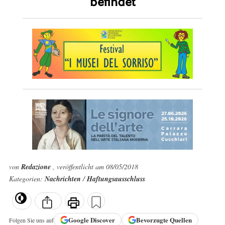
befindet
von
Redazione
, veröffentlicht am 08/05/2018
Kategorien:
Nachrichten
/
Haftungsausschluss
Google
Discover
Bevorzugte Quellen
Folgen Sie uns auf