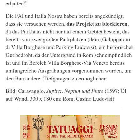
erhalten”.
Die FAI und Italia Nostra haben bereits angekündigt,
das Projekt zu blockieren
dass sie versuchen werden,
,
da das Parkhaus nicht nur auf einem Gebiet besteht, das
bereits von zwei großen Parkplätzen (dem (Galoppatoio
di Villa Borghese und Parking Ludovisi), ein historisches
Gut bedroht, da der Untergrund in Rom sehr empfindlich
ist und im Bereich Villa Borghese-Via Veneto bereits
umfangreiche Ausgrabungen vorgenommen wurden, um
den Bau anderer Tiefgaragen zu ermöglichen.
Bild: Caravaggio,
Jupiter, Neptun und Pluto
(1597; Öl
auf Wand, 300 x 180 cm; Rom, Casino Ludovisi)