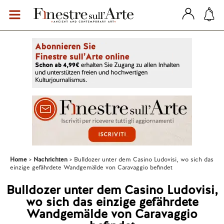
Home
Nachrichten
Bulldozer unter dem Casino Ludovisi, wo sich das
einzige gefährdete Wandgemälde von Caravaggio befindet
Bulldozer unter dem Casino Ludovisi,
wo sich das einzige gefährdete
Wandgemälde von Caravaggio