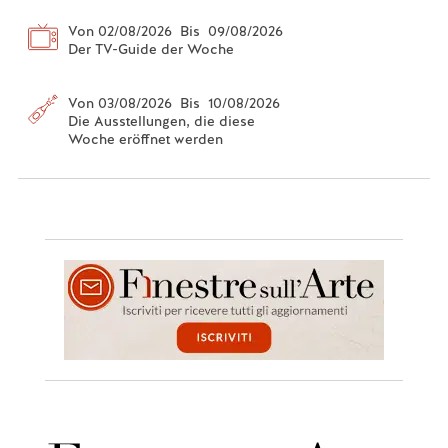
Von 02/08/2026 Bis 09/08/2026
Der TV-Guide der Woche
Von 03/08/2026 Bis 10/08/2026
Die Ausstellungen, die diese
Woche eröffnet werden