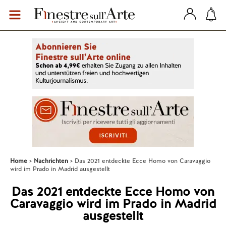
Home
Nachrichten
Das 2021 entdeckte Ecce Homo von Caravaggio
wird im Prado in Madrid ausgestellt
Das 2021 entdeckte Ecce Homo von
Caravaggio wird im Prado in Madrid
ausgestellt