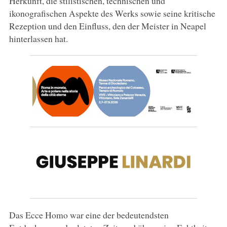
Herkunft, die stilistischen, technischen und
ikonografischen Aspekte des Werks sowie seine kritische
Rezeption und den Einfluss, den der Meister in Neapel
hinterlassen hat.
Das Ecce Homo war eine der bedeutendsten