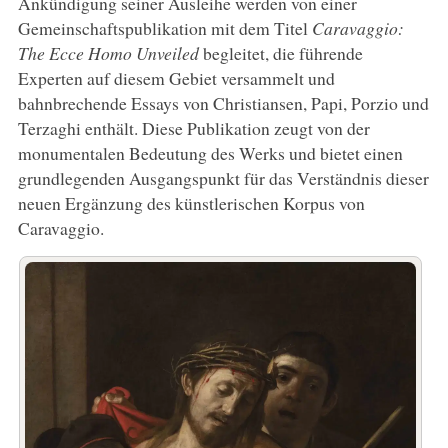
Ankündigung seiner Ausleihe werden von einer
Gemeinschaftspublikation mit dem Titel
Caravaggio:
The Ecce Homo Unveiled
begleitet, die führende
Experten auf diesem Gebiet versammelt und
bahnbrechende Essays von Christiansen, Papi, Porzio und
Terzaghi enthält. Diese Publikation zeugt von der
monumentalen Bedeutung des Werks und bietet einen
grundlegenden Ausgangspunkt für das Verständnis dieser
neuen Ergänzung des künstlerischen Korpus von
Caravaggio.