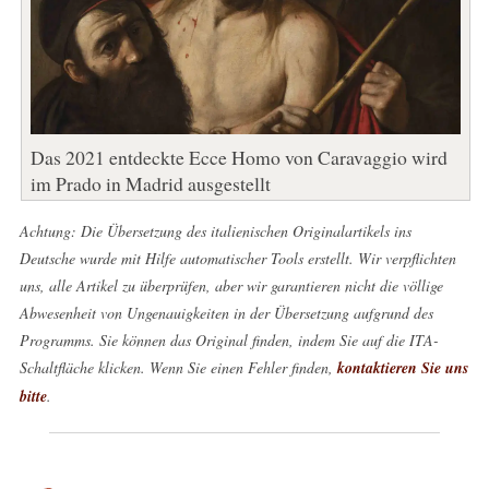
Das 2021 entdeckte Ecce Homo von Caravaggio wird
im Prado in Madrid ausgestellt
Achtung: Die Übersetzung des italienischen Originalartikels ins
Deutsche wurde mit Hilfe automatischer Tools erstellt. Wir verpflichten
uns, alle Artikel zu überprüfen, aber wir garantieren nicht die völlige
Abwesenheit von Ungenauigkeiten in der Übersetzung aufgrund des
Programms. Sie können das Original finden, indem Sie auf die ITA-
Schaltfläche klicken. Wenn Sie einen Fehler finden,
kontaktieren Sie uns
bitte
.