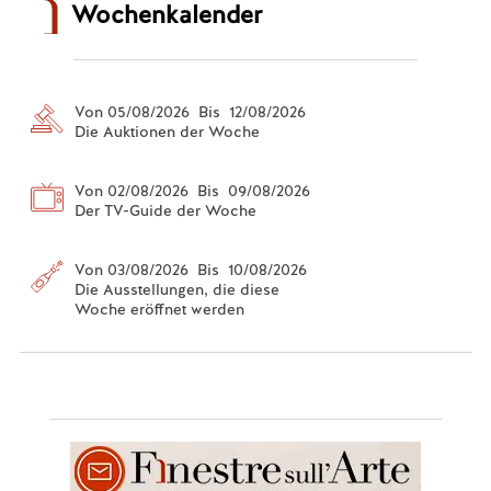
Wochenkalender
Von 05/08/2026 Bis 12/08/2026
Die Auktionen der Woche
Von 02/08/2026 Bis 09/08/2026
Der TV-Guide der Woche
Von 03/08/2026 Bis 10/08/2026
Die Ausstellungen, die diese
Woche eröffnet werden