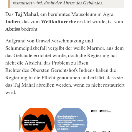
restauriert wird, droht der Abriss des Gebäudes.
Taj Mahal
Das
, ein berühmtes Mausoleum in Agra,
Indien
Weltkulturerbe
, das zum
erklärt wurde, ist vom
Abriss
bedroht.
Aufgrund von Umweltverschmutzung und
Schimmelpilzbefall vergilbt der weiße Marmor, aus dem
das Gebäude errichtet wurde, doch die Regierung hat
nicht die Absicht, das Problem zu lösen.
Richter des Obersten Gerichtshofs Indiens haben die
Regierung in die Pflicht genommen und erklärt, dass sie
das Taj Mahal abreißen werden, wenn es nicht restauriert
wird.