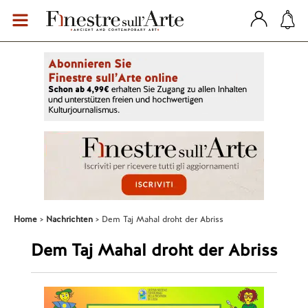
Home
Nachrichten
Dem Taj Mahal droht der Abriss
Dem Taj Mahal droht der Abriss