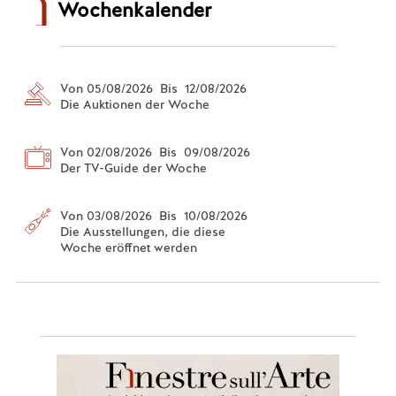
Wochenkalender
Von 05/08/2026 Bis 12/08/2026
Die Auktionen der Woche
Von 02/08/2026 Bis 09/08/2026
Der TV-Guide der Woche
Von 03/08/2026 Bis 10/08/2026
Die Ausstellungen, die diese
Woche eröffnet werden