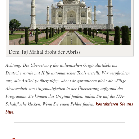
Dem Taj Mahal droht der Abriss
Achtung: Die Übersetzung des italienischen Originalartikels ins
Deutsche wurde mit Hilfe automatischer Tools erstellt. Wir verpflichten
uns, alle Artikel zu überprüfen, aber wir garantieren nicht die völlige
Abwesenheit von Ungenauigkeiten in der Übersetzung aufgrund des
Programms. Sie können das Original finden, indem Sie auf die ITA-
Schaltfläche klicken. Wenn Sie einen Fehler finden,
kontaktieren Sie uns
bitte
.