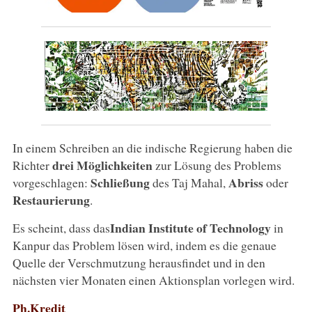
In einem Schreiben an die indische Regierung haben die
drei Möglichkeiten
Richter
zur Lösung des Problems
Schließung
Abriss
vorgeschlagen:
des Taj Mahal,
oder
Restaurierung
.
Indian Institute of Technology
Es scheint, dass das
in
Kanpur das Problem lösen wird, indem es die genaue
Quelle der Verschmutzung herausfindet und in den
nächsten vier Monaten einen Aktionsplan vorlegen wird.
Ph.Kredit