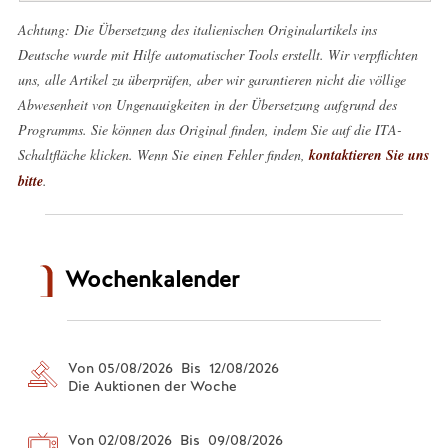
Achtung: Die Übersetzung des italienischen Originalartikels ins
Deutsche wurde mit Hilfe automatischer Tools erstellt. Wir verpflichten
uns, alle Artikel zu überprüfen, aber wir garantieren nicht die völlige
Abwesenheit von Ungenauigkeiten in der Übersetzung aufgrund des
Programms. Sie können das Original finden, indem Sie auf die ITA-
Schaltfläche klicken. Wenn Sie einen Fehler finden,
kontaktieren Sie uns
bitte
.
Wochenkalender
Von 05/08/2026 Bis 12/08/2026
Die Auktionen der Woche
Von 02/08/2026 Bis 09/08/2026