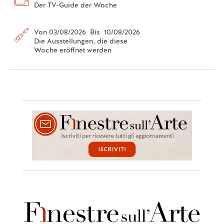
Der TV-Guide der Woche
Von 03/08/2026 Bis 10/08/2026
Die Ausstellungen, die diese
Woche eröffnet werden