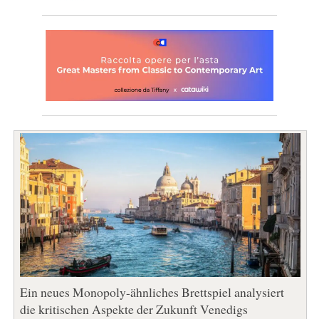
Ein neues Monopoly-ähnliches Brettspiel analysiert
die kritischen Aspekte der Zukunft Venedigs