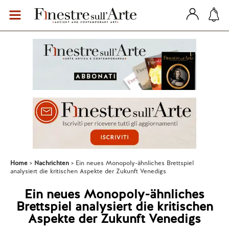
Home
Nachrichten
Ein neues Monopoly-ähnliches Brettspiel
analysiert die kritischen Aspekte der Zukunft Venedigs
Ein neues Monopoly-ähnliches
Brettspiel analysiert die kritischen
Aspekte der Zukunft Venedigs