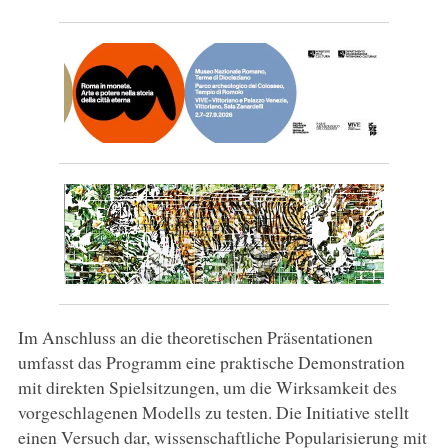
Im Anschluss an die theoretischen Präsentationen
umfasst das Programm eine praktische Demonstration
mit direkten Spielsitzungen, um die Wirksamkeit des
vorgeschlagenen Modells zu testen. Die Initiative stellt
einen Versuch dar, wissenschaftliche Popularisierung mit