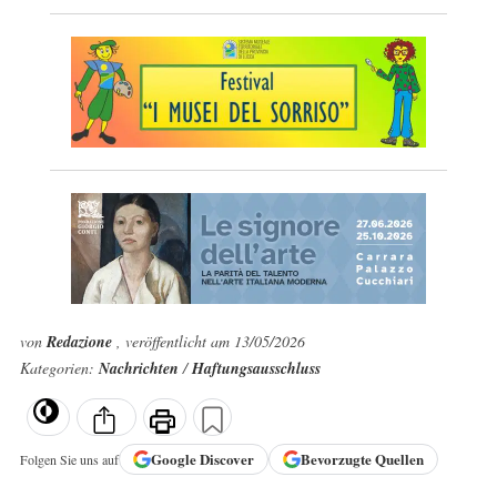
von
Redazione
, veröffentlicht am 13/05/2026
Kategorien:
Nachrichten
/
Haftungsausschluss
Google
Discover
Bevorzugte Quellen
Folgen Sie uns auf