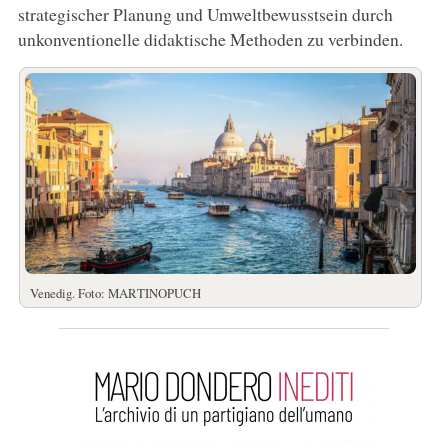
strategischer Planung und Umweltbewusstsein durch
unkonventionelle didaktische Methoden zu verbinden.
Venedig. Foto: MARTINOPUCH