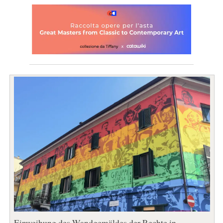
Einweihung des Wandgemäldes der Rechte in