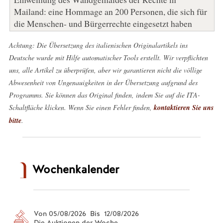
Mailand: eine Hommage an 200 Personen, die sich für
die Menschen- und Bürgerrechte eingesetzt haben
Achtung: Die Übersetzung des italienischen Originalartikels ins
Deutsche wurde mit Hilfe automatischer Tools erstellt. Wir verpflichten
uns, alle Artikel zu überprüfen, aber wir garantieren nicht die völlige
Abwesenheit von Ungenauigkeiten in der Übersetzung aufgrund des
Programms. Sie können das Original finden, indem Sie auf die ITA-
Schaltfläche klicken. Wenn Sie einen Fehler finden,
kontaktieren Sie uns
bitte
.
Wochenkalender
Von 05/08/2026 Bis 12/08/2026
Die Auktionen der Woche