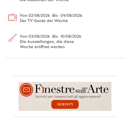
Von 02/08/2026 Bis 09/08/2026
Der TV-Guide der Woche
Von 03/08/2026 Bis 10/08/2026
Die Ausstellungen, die diese
Woche eröffnet werden