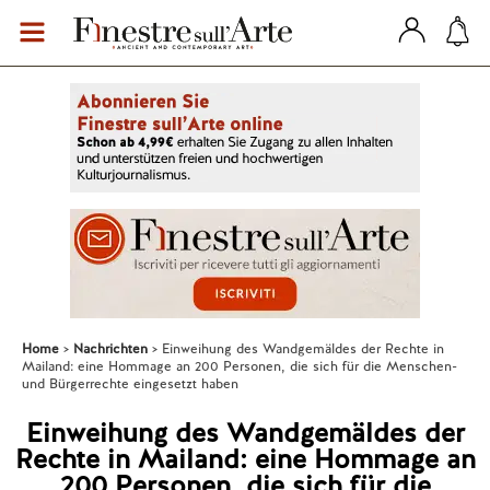
Home
Nachrichten
Einweihung des Wandgemäldes der Rechte in
Mailand: eine Hommage an 200 Personen, die sich für die Menschen-
und Bürgerrechte eingesetzt haben
Einweihung des Wandgemäldes der
Rechte in Mailand: eine Hommage an
200 Personen, die sich für die