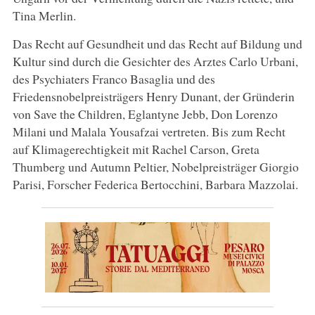
Tina Merlin.
Das Recht auf Gesundheit und das Recht auf Bildung und
Kultur sind durch die Gesichter des Arztes Carlo Urbani,
des Psychiaters Franco Basaglia und des
Friedensnobelpreisträgers Henry Dunant, der Gründerin
von Save the Children, Eglantyne Jebb, Don Lorenzo
Milani und Malala Yousafzai vertreten. Bis zum Recht
auf Klimagerechtigkeit mit Rachel Carson, Greta
Thumberg und Autumn Peltier, Nobelpreisträger Giorgio
Parisi, Forscher Federica Bertocchini, Barbara Mazzolai.