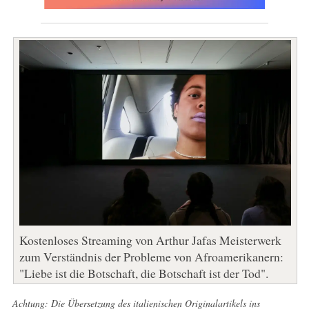
Kostenloses Streaming von Arthur Jafas Meisterwerk
zum Verständnis der Probleme von Afroamerikanern:
"Liebe ist die Botschaft, die Botschaft ist der Tod".
Achtung: Die Übersetzung des italienischen Originalartikels ins