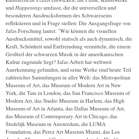
und
Happenings
umfasst, die die universellen und
besonderen Ausdrucksformen des Schwarzseins
reflektieren und in Frage stellen: Die Ausgangsfrage von
Jafas Forschung lautet: "Wie können die visuellen
Ausdrucksmittel, sowohl statisch als auch dynamisch, die
Kraft, Schönheit und Entfremdung vermitteln, die einem
Großteil der schwarzen Musik in der amerikanischen
Kultur zugrunde liegt? Jafas Arbeit hat weltweit
Anerkennung gefunden, und seine Werke sind heute Teil
zahlreicher Sammlungen in aller Welt: das Metropolitan
Museum of Art, das Museum of Modern Art in New
York, die Tate in London, das San Francisco Museum of
Modern Art, das Studio Museum in Harlem, das High
Museum of Art in Atlanta, das Dallas Museum of Art,
das Museum of Contemporary Art in Chicago, das
Stedelijk Museum in Amsterdam, die LUMA
Foundation, das Perez Art Museum Miami, das Los