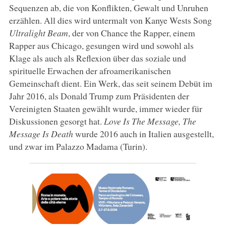
Sequenzen ab, die von Konflikten, Gewalt und Unruhen
erzählen. All dies wird untermalt von Kanye Wests Song
Ultralight Beam
, der von Chance the Rapper, einem
Rapper aus Chicago, gesungen wird und sowohl als
Klage als auch als Reflexion über das soziale und
spirituelle Erwachen der afroamerikanischen
Gemeinschaft dient. Ein Werk, das seit seinem Debüt im
Jahr 2016, als Donald Trump zum Präsidenten der
Vereinigten Staaten gewählt wurde, immer wieder für
Diskussionen gesorgt hat.
Love Is The Message, The
Message Is Death
wurde 2016 auch in Italien ausgestellt,
und zwar im Palazzo Madama (Turin).