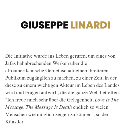
Die Initiative wurde ins Leben gerufen, um eines von
Jafas bahnbrechenden Werken über die
afroamerikanische Gemeinschaft einem breiteren
Publikum zugänglich zu machen, zu einer Zeit, in der
diese zu einem wichtigen Akteur im Leben des Landes
wird und Fragen aufwirft, die die ganze Welt betreffen.
"Ich freue mich sehr über die Gelegenheit,
Love Is The
Message, The Message Is Death
endlich so vielen
Menschen wie möglich zeigen zu können", so der
Künstler.