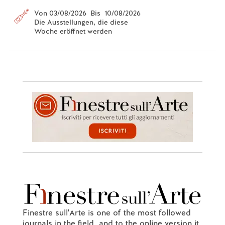
Von 03/08/2026 Bis 10/08/2026
Die Ausstellungen, die diese
Woche eröffnet werden
Finestre sull'Arte is one of the most followed
journals in the field, and to the online version it