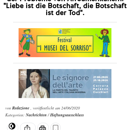
"Liebe ist die Botschaft, die Botschaft
ist der Tod".
von
Redazione
, veröffentlicht am 24/06/2020
Kategorien:
Nachrichten
/
Haftungsausschluss