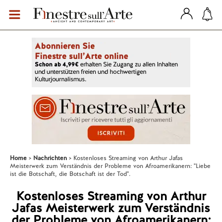
Home
Nachrichten
Kostenloses Streaming von Arthur Jafas
Meisterwerk zum Verständnis der Probleme von Afroamerikanern: "Liebe
ist die Botschaft, die Botschaft ist der Tod".
Kostenloses Streaming von Arthur
Jafas Meisterwerk zum Verständnis
der Probleme von Afroamerikanern: