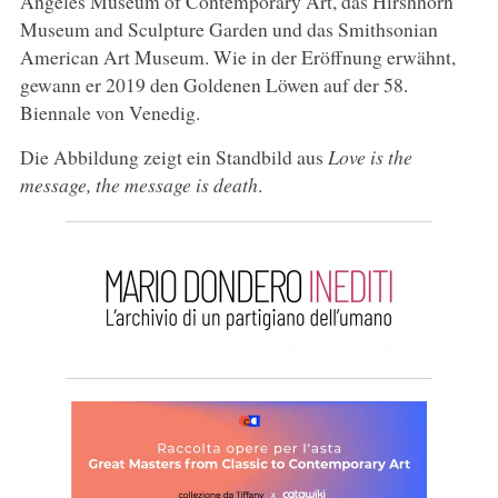
Angeles Museum of Contemporary Art, das Hirshhorn
Museum and Sculpture Garden und das Smithsonian
American Art Museum. Wie in der Eröffnung erwähnt,
gewann er 2019 den Goldenen Löwen auf der 58.
Biennale von Venedig.
Die Abbildung zeigt ein Standbild aus
Love is the
message, the message is death
.