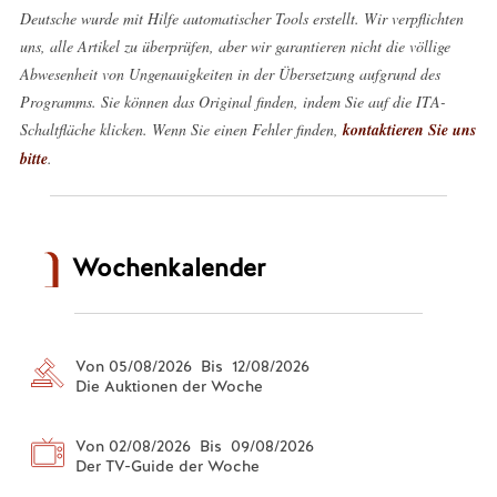
Deutsche wurde mit Hilfe automatischer Tools erstellt. Wir verpflichten
uns, alle Artikel zu überprüfen, aber wir garantieren nicht die völlige
Abwesenheit von Ungenauigkeiten in der Übersetzung aufgrund des
Programms. Sie können das Original finden, indem Sie auf die ITA-
Schaltfläche klicken. Wenn Sie einen Fehler finden,
kontaktieren Sie uns
bitte
.
Wochenkalender
Von 05/08/2026 Bis 12/08/2026
Die Auktionen der Woche
Von 02/08/2026 Bis 09/08/2026
Der TV-Guide der Woche