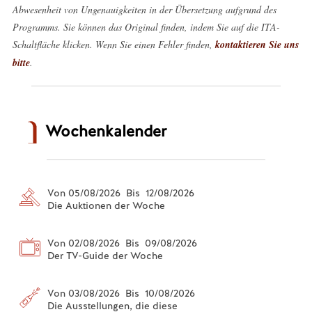
Abwesenheit von Ungenauigkeiten in der Übersetzung aufgrund des
Programms. Sie können das Original finden, indem Sie auf die ITA-
Schaltfläche klicken. Wenn Sie einen Fehler finden,
kontaktieren Sie uns
bitte
.
Wochenkalender
Von 05/08/2026 Bis 12/08/2026
Die Auktionen der Woche
Von 02/08/2026 Bis 09/08/2026
Der TV-Guide der Woche
Von 03/08/2026 Bis 10/08/2026
Die Ausstellungen, die diese