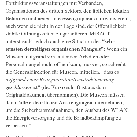
Fortbildungsveranstaltungen mit Verbänden,
Organisationen des dritten Sektors, den üblichen lokalen
Behörden und neuen Interessengruppen zu organisieren”,
auch wenn sie nicht in der Lage sind, der Öffentlichkeit
stabile Öffnungszeiten zu garantieren. MiBACT
“sehr
unterstreicht jedoch auch eine Situation des
ernsten derzeitigen organischen Mangels”
: Wenn ein
Museum aufgrund von laufenden Arbeiten oder
Personalmangel nicht öffnen kann, muss es, so schreibt
die Generaldirektion für Museen, mitteilen, "dass es
aufgrund einer Reorganisation/Umstrukturierung
geschlossen
ist“ (die Kursivschrift ist aus dem
Originaldokument übernommen). Die Museen müssen
dann ”alle erdenklichen Anstrengungen unternehmen,
um die Sicherheitsmaßnahmen, den Ausbau des WLAN,
die Energieversorgung und die Brandbekämpfung zu
verbessern".