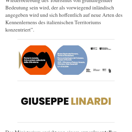
Bedeutung sein wird, der als vorwiegend inländisch
angegeben wird und sich hoffentlich auf neue Arten des
Kennenlernens des italienischen Territoriums
konzentriert”.
experimentellen
Das Ministerium spricht von einem