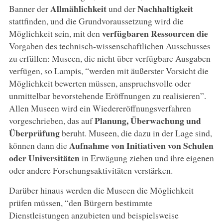
Allmählichkeit
Nachhaltigkeit
Banner der
und der
stattfinden, und die Grundvoraussetzung wird die
verfügbaren Ressourcen die
Möglichkeit sein, mit den
Vorgaben des technisch-wissenschaftlichen Ausschusses
zu erfüllen: Museen, die nicht über verfügbare Ausgaben
verfügen, so Lampis, “werden mit äußerster Vorsicht die
Möglichkeit bewerten müssen, anspruchsvolle oder
unmittelbar bevorstehende Eröffnungen zu realisieren”.
Allen Museen wird ein Wiedereröffnungsverfahren
Planung, Überwachung und
vorgeschrieben, das auf
Überprüfung
beruht. Museen, die dazu in der Lage sind,
Aufnahme von Initiativen von Schulen
können dann die
oder Universitäten
in Erwägung ziehen und ihre eigenen
oder andere Forschungsaktivitäten verstärken.
Darüber hinaus werden die Museen die Möglichkeit
prüfen müssen, “den Bürgern bestimmte
Dienstleistungen anzubieten und beispielsweise