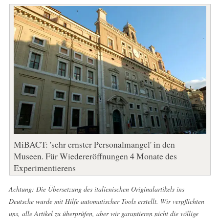
MiBACT: 'sehr ernster Personalmangel' in den
Museen. Für Wiedereröffnungen 4 Monate des
Experimentierens
Achtung: Die Übersetzung des italienischen Originalartikels ins
Deutsche wurde mit Hilfe automatischer Tools erstellt. Wir verpflichten
uns, alle Artikel zu überprüfen, aber wir garantieren nicht die völlige