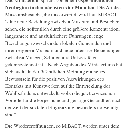
Neubeginn in den nächsten vier Monaten
: Die Art des
Museumsbesuchs, die uns erwartet, wird laut MiBACT
“eine neue Beziehung zwischen Museum und Besucher
sehen, die hoffentlich durch eine größere Konzentration,
langsamere und ausführlichere Führungen, enge
Beziehungen zwischen den lokalen Gemeinden und
ihrem eigenen Museum und neue intensive Beziehungen
zwischen Museen, Schulen und Universitäten
gekennzeichnet ist”. Nach Angaben des Ministeriums hat
sich auch “in der öffentlichen Meinung ein neues
Bewusstsein für die positiven Auswirkungen des
Kontakts mit Kunstwerken auf die Entwicklung des
Wohlbefindens entwickelt, wobei die jetzt erwiesenen
Vorteile für die körperliche und geistige Gesundheit nach
der Zeit der sozialen Eingrenzung besonders notwendig
sind”.
Die Wiedereröffnungen, so MiBACT, werden unter dem