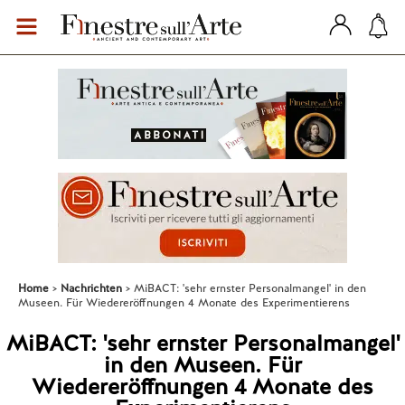
Home
Nachrichten
MiBACT: 'sehr ernster Personalmangel' in den
Museen. Für Wiedereröffnungen 4 Monate des Experimentierens
MiBACT: 'sehr ernster Personalmangel'
in den Museen. Für
Wiedereröffnungen 4 Monate des