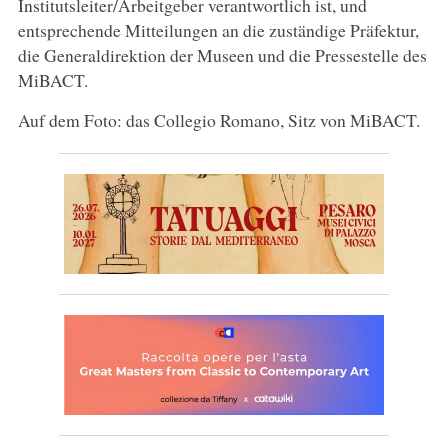
Institutsleiter/Arbeitgeber verantwortlich ist, und
entsprechende Mitteilungen an die zuständige Präfektur,
die Generaldirektion der Museen und die Pressestelle des
MiBACT.
Auf dem Foto: das Collegio Romano, Sitz von MiBACT.