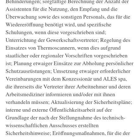
Behinderungen; sorgfältige Berechnung der Anzahl der
Assistenten für die Nutzung, den Empfang und die
Überwachung sowie des sonstigen Personals, das für die
Wiedereröffnung benötigt wird, und spezifische
Schulungen, wenn diese vorgeschrieben sind;
Unterrichtung der Gewerkschaftsvertreter; Regelung des
Einsatzes von Thermoscannern, wenn dies aufgrund
staatlicher oder regionaler Vorschriften vorgeschrieben
ist; Planung etwaiger Einsätze zur Abholung persönlicher
Schutzausrüstungen; Umsetzung etwaiger erforderlicher
Vereinbarungen mit dem Konzessionär und ALES spa,
die ihrerseits die Vertreter ihrer Arbeitnehmer und deren
Arbeitsmediziner informieren und/oder mit ihnen
verhandeln müssen; Aktualisierung der Sicherheitspläne;
interne und externe Öffentlichkeitsarbeit auf der
Grundlage der nach der Stellungnahme des technisch-
wissenschaftlichen Ausschusses erstellten
Sicherheitshinweise; Eröffnungsmaßnahmen, für die der