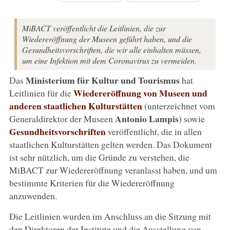
MiBACT veröffentlicht die Leitlinien, die zur
Wiedereröffnung der Museen geführt haben, und die
Gesundheitsvorschriften, die wir alle einhalten müssen,
um eine Infektion mit dem Coronavirus zu vermeiden.
Ministerium für Kultur und Tourismus
Das
hat
Wiedereröffnung von Museen und
Leitlinien für die
anderen staatlichen Kulturstätten
(unterzeichnet vom
Antonio Lampis
Generaldirektor der Museen
) sowie
Gesundheitsvorschriften
veröffentlicht, die in allen
staatlichen Kulturstätten gelten werden. Das Dokument
ist sehr nützlich, um die Gründe zu verstehen, die
MiBACT zur Wiedereröffnung veranlasst haben, und um
bestimmte Kriterien für die Wiedereröffnung
anzuwenden.
Die Leitlinien wurden im Anschluss an die Sitzung mit
den Direktoren der Institute und die Ausstellung von