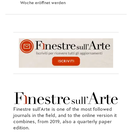
Woche eröffnet werden
Finestre sull'Arte is one of the most followed
journals in the field, and to the online version it
combines, from 2019, also a quarterly paper
edition.