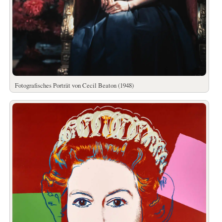
Fotografisches Porträt von Cecil Beaton (1948)