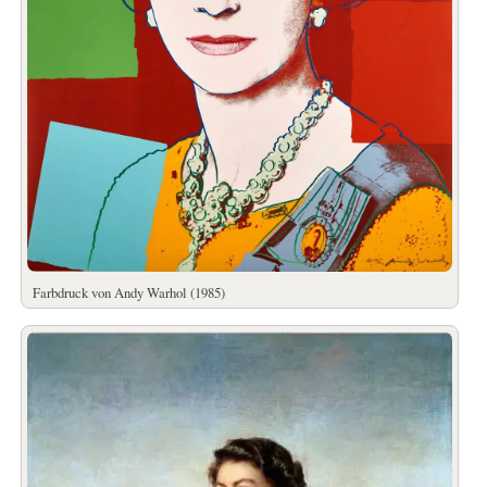
Farbdruck von Andy Warhol (1985)