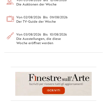
Die Auktionen der Woche
Von 02/08/2026 Bis 09/08/2026
Der TV-Guide der Woche
Von 03/08/2026 Bis 10/08/2026
Die Ausstellungen, die diese
Woche eröffnet werden