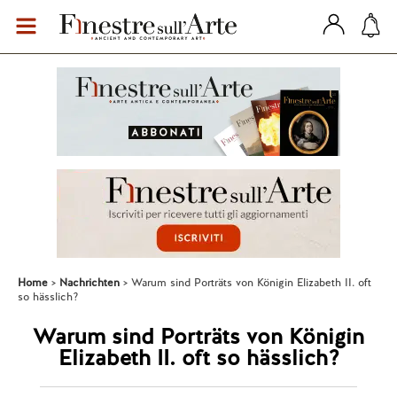
Home
Nachrichten
Warum sind Porträts von Königin Elizabeth II. oft
so hässlich?
Warum sind Porträts von Königin
Elizabeth II. oft so hässlich?