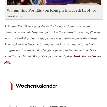
Warum sind Porträts von Königin Elizabeth II. oft so
hässlich?
Achtung: Die Übersetzung des italienischen Originalartikels ins
Deutsche wurde mit Hilfe automatischer Tools erstellt. Wir verpflichten
uns, alle Artikel zu überprüfen, aber wir garantieren nicht die völlige
Abwesenheit von Ungenauigkeiten in der Übersetzung aufgrund des
Programms. Sie können das Original finden, indem Sie auf die ITA-
Schaltfläche klicken. Wenn Sie einen Fehler finden,
kontaktieren Sie uns
bitte
.
Wochenkalender
Von 05/08/2026 Bis 12/08/2026