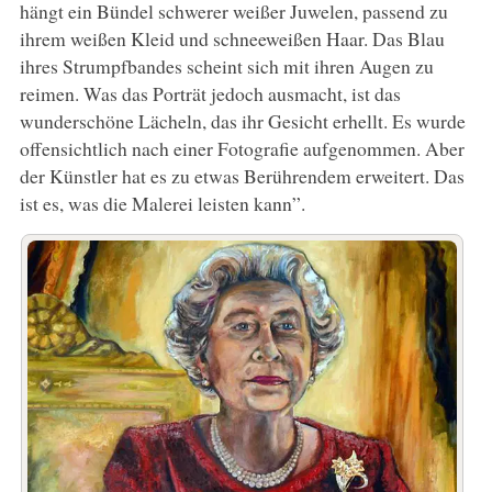
hängt ein Bündel schwerer weißer Juwelen, passend zu
ihrem weißen Kleid und schneeweißen Haar. Das Blau
ihres Strumpfbandes scheint sich mit ihren Augen zu
reimen. Was das Porträt jedoch ausmacht, ist das
wunderschöne Lächeln, das ihr Gesicht erhellt. Es wurde
offensichtlich nach einer Fotografie aufgenommen. Aber
der Künstler hat es zu etwas Berührendem erweitert. Das
ist es, was die Malerei leisten kann”.