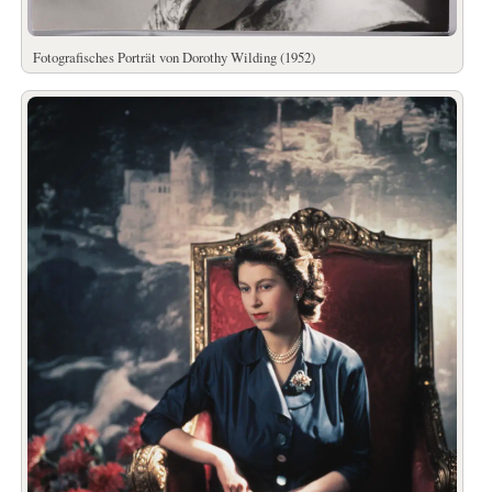
Fotografisches Porträt von Dorothy Wilding (1952)