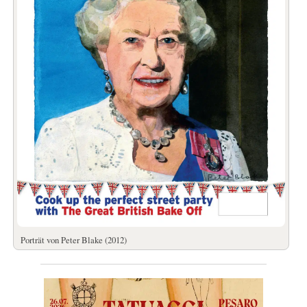
Porträt von Peter Blake (2012)