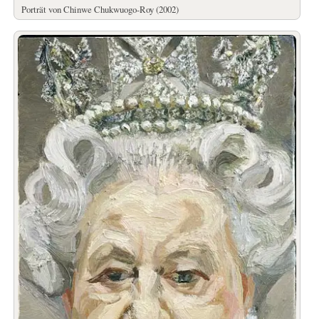
Porträt von Chinwe Chukwuogo-Roy (2002)