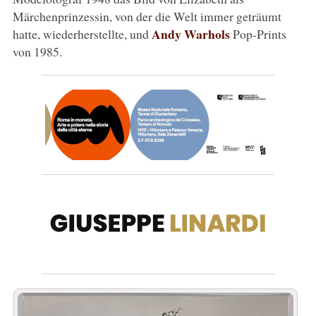
Märchenprinzessin, von der die Welt immer geträumt
Andy Warhols
hatte, wiederherstellte, und
Pop-Prints
von 1985.