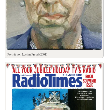
Porträt von Lucian Freud (2001)