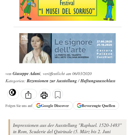
von
Giuseppe Adani
, veröffentlicht am 06/03/2020
Kategorien:
Rezensionen zur Ausstellung
/
Haftungsausschluss
Google
Discover
Bevorzugte Quellen
Folgen Sie uns auf
Impressionen aus der Ausstellung "Raphael. 1520-1483"
in Rom, Scuderie del Quirinale (5. März bis 2. Juni