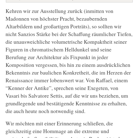
Kehren wir zur Ausstellung zurück (inmitten von
Madonnen von höchster Pracht, bezaubernden
Altarbildern und großartigen Porträts), so sollten wir
nicht Sanzios Stärke bei der Schaffung räumlicher Tiefen,
die unausweichliche volumetrische Kompaktheit seiner
Figuren in chromatischem Helldunkel und seine
Berufung zur Architektur als Fixpunkt in jeder
Komposition vergessen, bis hin zu einem ausdrücklichen
Bekenntnis zur baulichen Konkretheit, die im Herzen der
Renaissance immer lobenswert war. Von Raffael, einem
“Kenner der Antike”, sprechen seine Exegeten, von
Vasari bis Salvatore Settis, auf die wir uns beziehen, um
grundlegende und bestätigende Kenntnisse zu erhalten,
die auch heute noch notwendig sind.
Wir möchten mit einer Erinnerung schließen, die
gleichzeitig eine Hommage an die extreme und