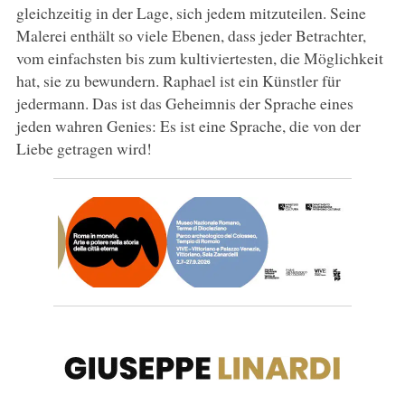
gleichzeitig in der Lage, sich jedem mitzuteilen. Seine
Malerei enthält so viele Ebenen, dass jeder Betrachter,
vom einfachsten bis zum kultiviertesten, die Möglichkeit
hat, sie zu bewundern. Raphael ist ein Künstler für
jedermann. Das ist das Geheimnis der Sprache eines
jeden wahren Genies: Es ist eine Sprache, die von der
Liebe getragen wird!