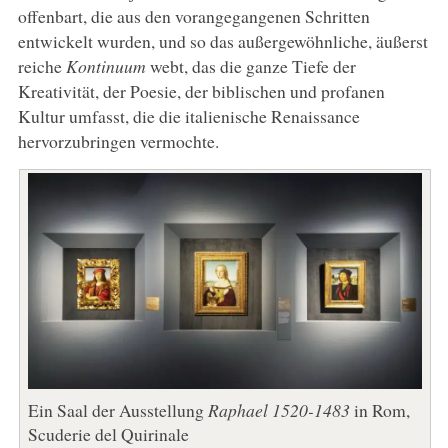
offenbart, die aus den vorangegangenen Schritten
entwickelt wurden, und so das außergewöhnliche, äußerst
reiche
Kontinuum
webt, das die ganze Tiefe der
Kreativität, der Poesie, der biblischen und profanen
Kultur umfasst, die die italienische Renaissance
hervorzubringen vermochte.
Ein Saal der Ausstellung
Raphael 1520-1483
in Rom,
Scuderie del Quirinale