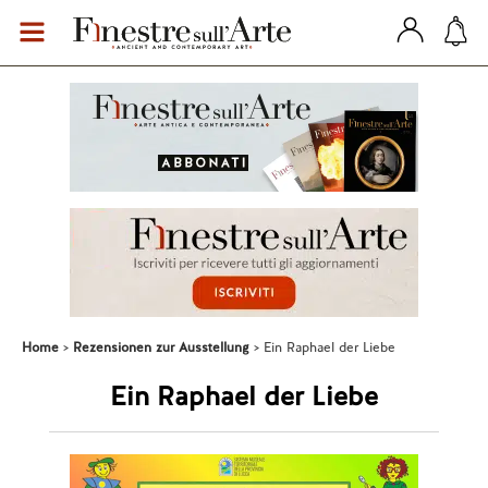
Home
Rezensionen zur Ausstellung
Ein Raphael der Liebe
Ein Raphael der Liebe