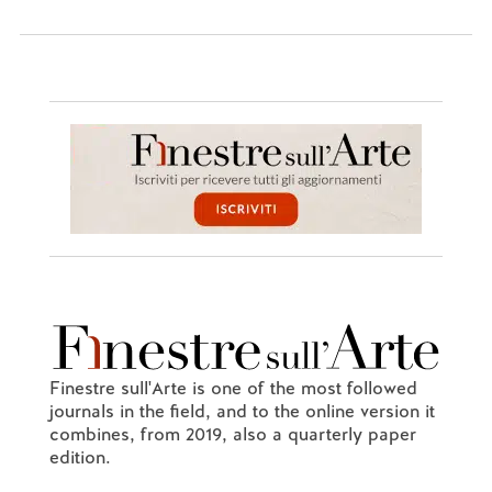
Finestre sull'Arte is one of the most followed
journals in the field, and to the online version it
combines, from 2019, also a quarterly paper
edition.