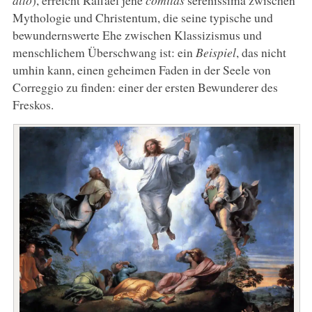
Mythologie und Christentum, die seine typische und
bewundernswerte Ehe zwischen Klassizismus und
menschlichem Überschwang ist: ein
Beispiel
, das nicht
umhin kann, einen geheimen Faden in der Seele von
Correggio zu finden: einer der ersten Bewunderer des
Freskos.