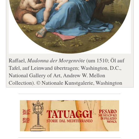
Raffael,
Madonna der Morgenröte
(um 1510; Öl auf
Tafel, auf Leinwand übertragen; Washington, D.C.,
National Gallery of Art, Andrew W. Mellon
Collection). © Nationale Kunstgalerie, Washington