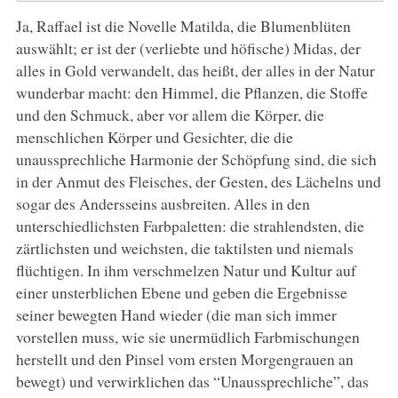
Ja, Raffael ist die Novelle Matilda, die Blumenblüten
auswählt; er ist der (verliebte und höfische) Midas, der
alles in Gold verwandelt, das heißt, der alles in der Natur
wunderbar macht: den Himmel, die Pflanzen, die Stoffe
und den Schmuck, aber vor allem die Körper, die
menschlichen Körper und Gesichter, die die
unaussprechliche Harmonie der Schöpfung sind, die sich
in der Anmut des Fleisches, der Gesten, des Lächelns und
sogar des Andersseins ausbreiten. Alles in den
unterschiedlichsten Farbpaletten: die strahlendsten, die
zärtlichsten und weichsten, die taktilsten und niemals
flüchtigen. In ihm verschmelzen Natur und Kultur auf
einer unsterblichen Ebene und geben die Ergebnisse
seiner bewegten Hand wieder (die man sich immer
vorstellen muss, wie sie unermüdlich Farbmischungen
herstellt und den Pinsel vom ersten Morgengrauen an
bewegt) und verwirklichen das “Unaussprechliche”, das