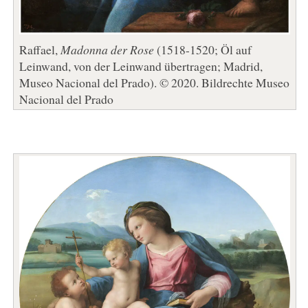
Raffael,
Madonna der Rose
(1518-1520; Öl auf
Leinwand, von der Leinwand übertragen; Madrid,
Museo Nacional del Prado). © 2020. Bildrechte Museo
Nacional del Prado