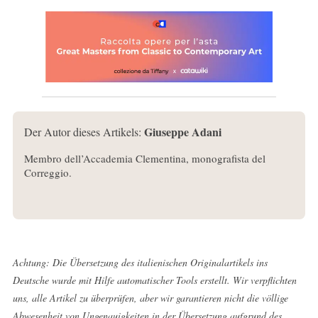
Giuseppe Adani
Der Autor dieses Artikels:
Membro dell’Accademia Clementina, monografista del
Correggio.
Achtung: Die Übersetzung des italienischen Originalartikels ins
Deutsche wurde mit Hilfe automatischer Tools erstellt. Wir verpflichten
uns, alle Artikel zu überprüfen, aber wir garantieren nicht die völlige
Abwesenheit von Ungenauigkeiten in der Übersetzung aufgrund des