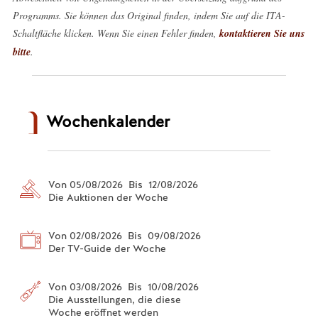
Programms. Sie können das Original finden, indem Sie auf die ITA-
Schaltfläche klicken. Wenn Sie einen Fehler finden,
kontaktieren Sie uns
bitte
.
Wochenkalender
Von 05/08/2026 Bis 12/08/2026
Die Auktionen der Woche
Von 02/08/2026 Bis 09/08/2026
Der TV-Guide der Woche
Von 03/08/2026 Bis 10/08/2026
Die Ausstellungen, die diese
Woche eröffnet werden