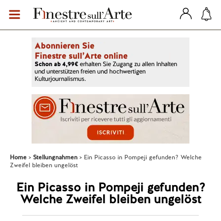
Home
Stellungnahmen
Ein Picasso in Pompeji gefunden? Welche
Zweifel bleiben ungelöst
Ein Picasso in Pompeji gefunden?
Welche Zweifel bleiben ungelöst