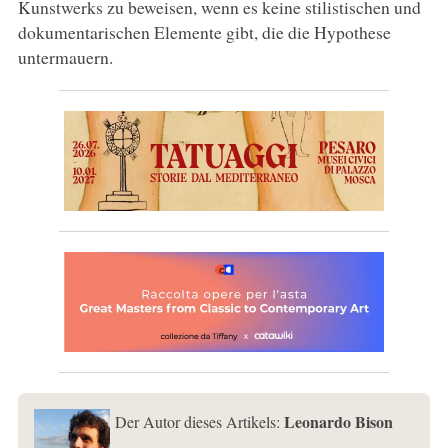
Kunstwerks zu beweisen, wenn es keine stilistischen und
dokumentarischen Elemente gibt, die die Hypothese
untermauern.
Leonardo Bison
Der Autor dieses Artikels: