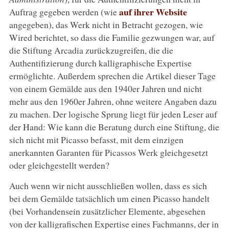
auf ihrer Website
Auftrag gegeben werden (wie
angegeben), das Werk nicht in Betracht gezogen, wie
Wired berichtet, so dass die Familie gezwungen war, auf
die Stiftung Arcadia zurückzugreifen, die die
Authentifizierung durch kalligraphische Expertise
ermöglichte. Außerdem sprechen die Artikel dieser Tage
von einem Gemälde aus den 1940er Jahren und nicht
mehr aus den 1960er Jahren, ohne weitere Angaben dazu
zu machen. Der logische Sprung liegt für jeden Leser auf
der Hand: Wie kann die Beratung durch eine Stiftung, die
sich nicht mit Picasso befasst, mit dem einzigen
anerkannten Garanten für Picassos Werk gleichgesetzt
oder gleichgestellt werden?
Auch wenn wir nicht ausschließen wollen, dass es sich
bei dem Gemälde tatsächlich um einen Picasso handelt
(bei Vorhandensein zusätzlicher Elemente, abgesehen
von der kalligrafischen Expertise eines Fachmanns, der in