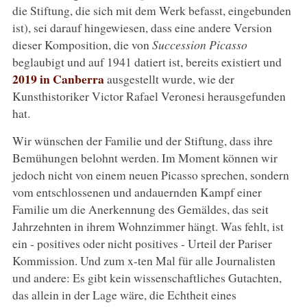
die Stiftung, die sich mit dem Werk befasst, eingebunden
ist), sei darauf hingewiesen, dass eine andere Version
dieser Komposition, die von
Succession Picasso
beglaubigt und auf 1941 datiert ist, bereits existiert und
2019 in Canberra
ausgestellt wurde, wie der
Kunsthistoriker Victor Rafael Veronesi herausgefunden
hat.
Wir wünschen der Familie und der Stiftung, dass ihre
Bemühungen belohnt werden. Im Moment können wir
jedoch nicht von einem neuen Picasso sprechen, sondern
vom entschlossenen und andauernden Kampf einer
Familie um die Anerkennung des Gemäldes, das seit
Jahrzehnten in ihrem Wohnzimmer hängt. Was fehlt, ist
ein - positives oder nicht positives - Urteil der Pariser
Kommission. Und zum x-ten Mal für alle Journalisten
und andere: Es gibt kein wissenschaftliches Gutachten,
das allein in der Lage wäre, die Echtheit eines