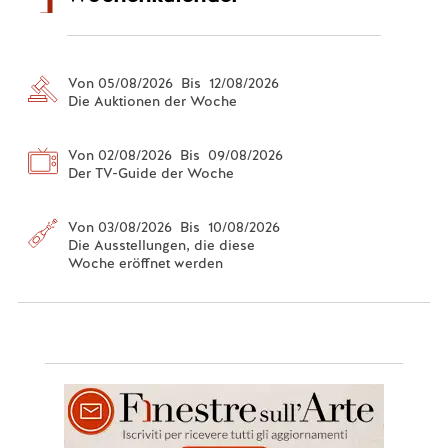
Von 05/08/2026 Bis 12/08/2026
Die Auktionen der Woche
Von 02/08/2026 Bis 09/08/2026
Der TV-Guide der Woche
Von 03/08/2026 Bis 10/08/2026
Die Ausstellungen, die diese
Woche eröffnet werden