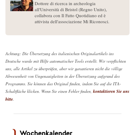
Dottore di ricerca in archeologia
all'Università di Bristol (Regno Unito),
collabora con Il Fatto Quotidiano ed è
attivista dell'associazione Mi Riconosci.
Achtung: Die Übersetzung des italienischen Originalartikels ins
Deutsche wurde mit Hilfe automatischer Tools erstellt. Wir verpflichten
uns, alle Artikel zu überprüfen, aber wir garantieren nicht die völlige
Abwesenheit von Ungenauigkeiten in der Übersetzung aufgrund des
Programms. Sie können das Original finden, indem Sie auf die ITA-
Schaltfläche klicken. Wenn Sie einen Fehler finden,
kontaktieren Sie uns
bitte
.
Wochenkalender