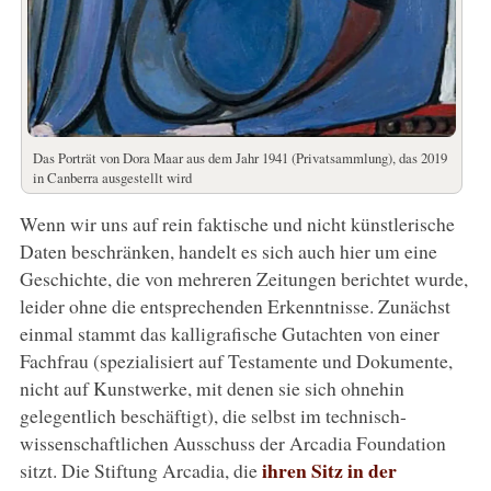
Das Porträt von Dora Maar aus dem Jahr 1941 (Privatsammlung), das 2019
in Canberra ausgestellt wird
Wenn wir uns auf rein faktische und nicht künstlerische
Daten beschränken, handelt es sich auch hier um eine
Geschichte, die von mehreren Zeitungen berichtet wurde,
leider ohne die entsprechenden Erkenntnisse. Zunächst
einmal stammt das kalligrafische Gutachten von einer
Fachfrau (spezialisiert auf Testamente und Dokumente,
nicht auf Kunstwerke, mit denen sie sich ohnehin
gelegentlich beschäftigt), die selbst im technisch-
wissenschaftlichen Ausschuss der Arcadia Foundation
ihren Sitz in der
sitzt. Die Stiftung Arcadia, die