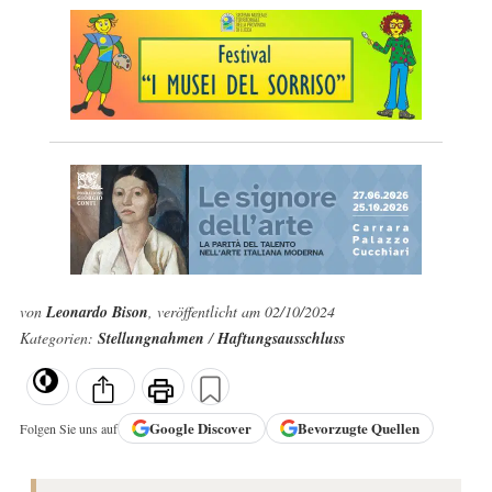
von
Leonardo Bison
, veröffentlicht am 02/10/2024
Kategorien:
Stellungnahmen
/
Haftungsausschluss
Google
Discover
Bevorzugte Quellen
Folgen Sie uns auf