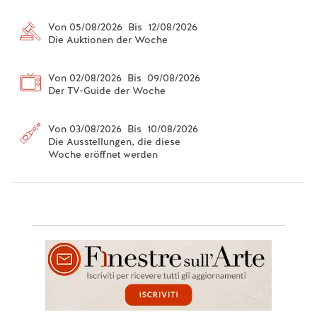
Von 05/08/2026 Bis 12/08/2026
Die Auktionen der Woche
Von 02/08/2026 Bis 09/08/2026
Der TV-Guide der Woche
Von 03/08/2026 Bis 10/08/2026
Die Ausstellungen, die diese
Woche eröffnet werden