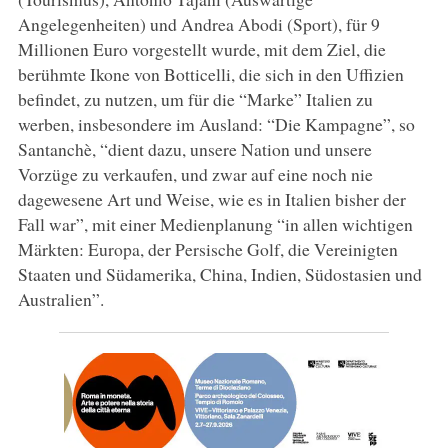
Angelegenheiten) und Andrea Abodi (Sport), für 9
Millionen Euro vorgestellt wurde, mit dem Ziel, die
berühmte Ikone von Botticelli, die sich in den Uffizien
befindet, zu nutzen, um für die “Marke” Italien zu
werben, insbesondere im Ausland: “Die Kampagne”, so
Santanchè, “dient dazu, unsere Nation und unsere
Vorzüge zu verkaufen, und zwar auf eine noch nie
dagewesene Art und Weise, wie es in Italien bisher der
Fall war”, mit einer Medienplanung “in allen wichtigen
Märkten: Europa, der Persische Golf, die Vereinigten
Staaten und Südamerika, China, Indien, Südostasien und
Australien”.