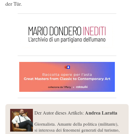
der Tür.
Andrea Laratta
Der Autor dieses Artikels:
Giornalista. Amante della politica (militante),
si interessa dei fenomeni generati dal turismo,