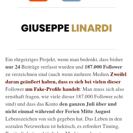
Ein ehrgeiziges Projekt, wenn man bedenkt, dass bisher
nur 24
187.000 Follower
Beiträge verfasst wurden und
Zweifel
zu verzeichnen sind (auch wenn mehrere Medien
daran geäußert haben, dass es sich bei vielen dieser
um Fake-Profile handelt
Follower
: Man muss sich also
ernsthaft fragen, wie viele dieser 187.000 Follower echt
den ganzen Juli über und
sind) und dass das Konto
nicht einmal während der Ferien Mitte August
Lebenszeichen von sich gegeben hat. Das Leben in den
sozialen Netzwerken ist hektisch, es erfordert Timing,