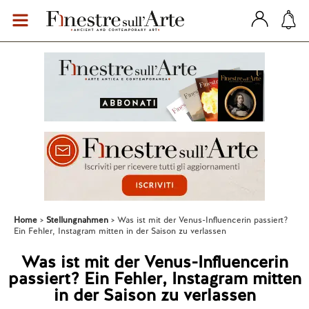
Home
Stellungnahmen
Was ist mit der Venus-Influencerin passiert?
Ein Fehler, Instagram mitten in der Saison zu verlassen
Was ist mit der Venus-Influencerin
passiert? Ein Fehler, Instagram mitten
in der Saison zu verlassen