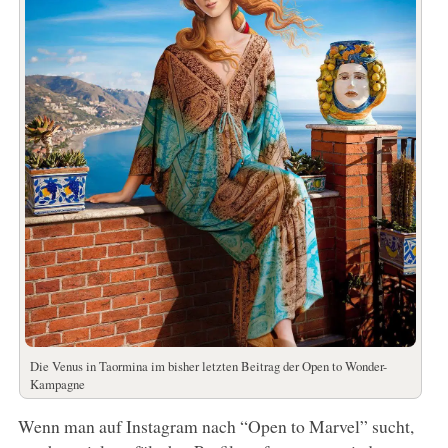
Die Venus in Taormina im bisher letzten Beitrag der Open to Wonder-
Kampagne
Wenn man auf Instagram nach “Open to Marvel” sucht,