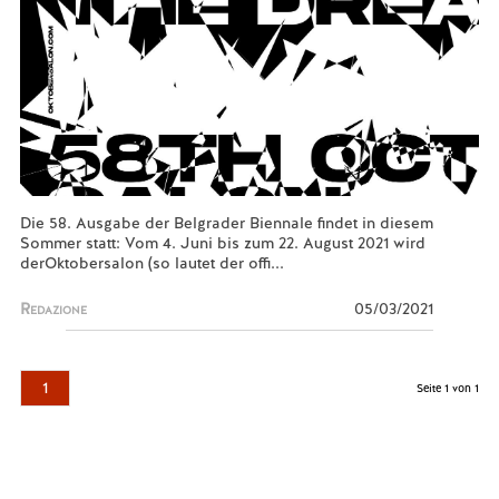
Die 58. Ausgabe der Belgrader Biennale findet in diesem
Sommer statt: Vom 4. Juni bis zum 22. August 2021 wird
derOktobersalon (so lautet der offi...
Redazione
05/03/2021
1
Seite 1 von 1