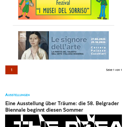
1
Seite 1 von 1
Ausstellungen
Eine Ausstellung über Träume: die 58. Belgrader
Biennale beginnt diesen Sommer