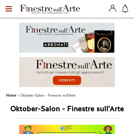
Home
Oktober-Salon - Finestre sull'Arte
Oktober-Salon - Finestre sull'Arte