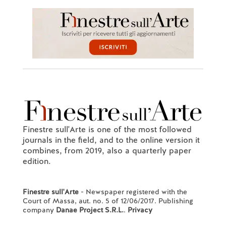
Finestre sull'Arte is one of the most followed
journals in the field, and to the online version it
combines, from 2019, also a quarterly paper
edition.
Finestre sull'Arte
- Newspaper registered with the
Court of Massa, aut. no. 5 of 12/06/2017. Publishing
company
Danae Project S.R.L.
.
Privacy