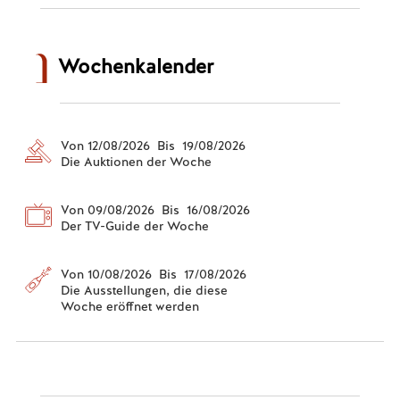
Wochenkalender
Von 12/08/2026 Bis 19/08/2026
Die Auktionen der Woche
Von 09/08/2026 Bis 16/08/2026
Der TV-Guide der Woche
Von 10/08/2026 Bis 17/08/2026
Die Ausstellungen, die diese
Woche eröffnet werden