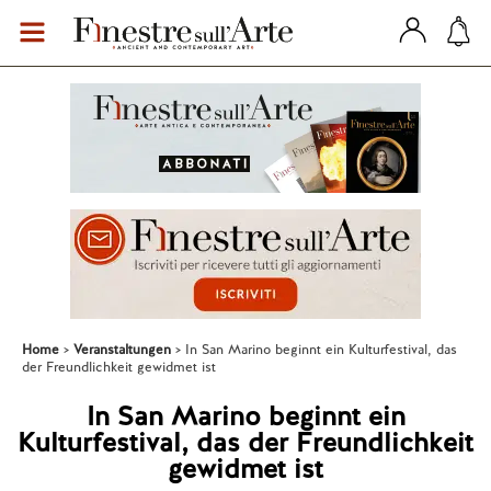
Home
Veranstaltungen
In San Marino beginnt ein Kulturfestival, das
der Freundlichkeit gewidmet ist
In San Marino beginnt ein
Kulturfestival, das der Freundlichkeit
gewidmet ist