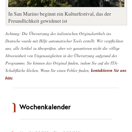
In San Marino beginnt ein Kulturfestival, das der
Freundlichkeit gewidmet ist
Achtung: Die Übersetzung des italienischen Originalartikels ins
Deutsche wurde mit Hilfe automatischer Tools erstellt. Wir verpflichten
uns, alle Artikel zu überprüfen, aber wir garantieren nicht die völlige
Abwesenheit von Ungenauigkeiten in der Übersetzung aufgrund des
Programms. Sie können das Original finden, indem Sie auf die ITA-
Schaltfläche klicken. Wenn Sie einen Fehler finden,
kontaktieren Sie uns
bitte
.
Wochenkalender