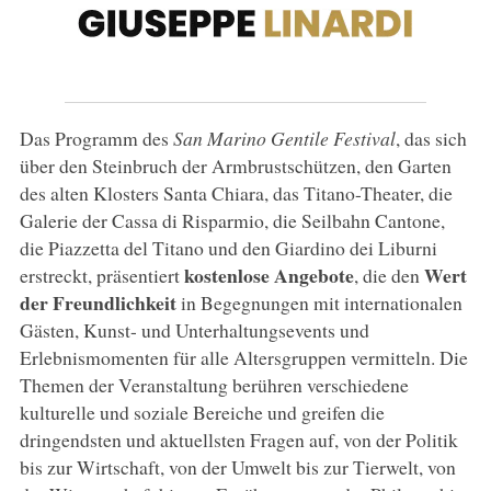
Das Programm des
San Marino Gentile Festival
, das sich
über den Steinbruch der Armbrustschützen, den Garten
des alten Klosters Santa Chiara, das Titano-Theater, die
Galerie der Cassa di Risparmio, die Seilbahn Cantone,
die Piazzetta del Titano und den Giardino dei Liburni
kostenlose Angebote
Wert
erstreckt, präsentiert
, die den
der Freundlichkeit
in Begegnungen mit internationalen
Gästen, Kunst- und Unterhaltungsevents und
Erlebnismomenten für alle Altersgruppen vermitteln. Die
Themen der Veranstaltung berühren verschiedene
kulturelle und soziale Bereiche und greifen die
dringendsten und aktuellsten Fragen auf, von der Politik
bis zur Wirtschaft, von der Umwelt bis zur Tierwelt, von