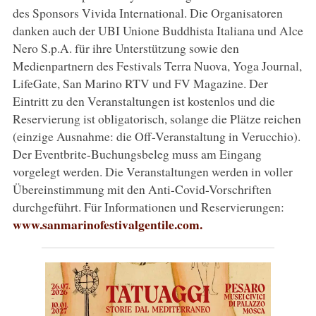
des Sponsors Vivida International. Die Organisatoren
danken auch der UBI Unione Buddhista Italiana und Alce
Nero S.p.A. für ihre Unterstützung sowie den
Medienpartnern des Festivals Terra Nuova, Yoga Journal,
LifeGate, San Marino RTV und FV Magazine. Der
Eintritt zu den Veranstaltungen ist kostenlos und die
Reservierung ist obligatorisch, solange die Plätze reichen
(einzige Ausnahme: die Off-Veranstaltung in Verucchio).
Der Eventbrite-Buchungsbeleg muss am Eingang
vorgelegt werden. Die Veranstaltungen werden in voller
Übereinstimmung mit den Anti-Covid-Vorschriften
durchgeführt. Für Informationen und Reservierungen:
www.sanmarinofestivalgentile.com.