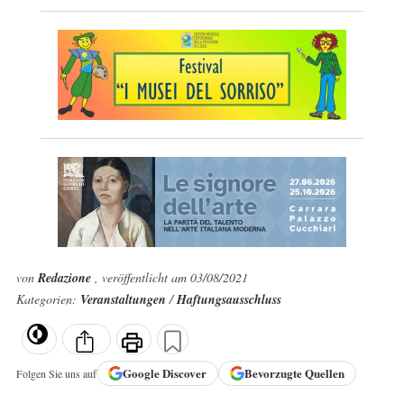
von
Redazione
, veröffentlicht am 03/08/2021
Kategorien:
Veranstaltungen
/
Haftungsausschluss
Google
Discover
Bevorzugte Quellen
Folgen Sie uns auf