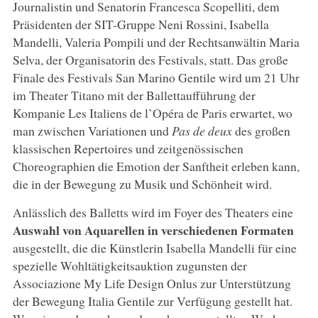
Journalistin und Senatorin Francesca Scopelliti, dem
Präsidenten der SIT-Gruppe Neni Rossini, Isabella
Mandelli, Valeria Pompili und der Rechtsanwältin Maria
Selva, der Organisatorin des Festivals, statt. Das große
Finale des Festivals San Marino Gentile wird um 21 Uhr
im Theater Titano mit der Ballettaufführung der
Kompanie Les Italiens de l’Opéra de Paris erwartet, wo
man zwischen Variationen und
Pas de deux
des großen
klassischen Repertoires und zeitgenössischen
Choreographien die Emotion der Sanftheit erleben kann,
die in der Bewegung zu Musik und Schönheit wird.
Anlässlich des Balletts wird im Foyer des Theaters eine
Auswahl von Aquarellen in verschiedenen Formaten
ausgestellt, die die Künstlerin Isabella Mandelli für eine
spezielle Wohltätigkeitsauktion zugunsten der
Associazione My Life Design Onlus zur Unterstützung
der Bewegung Italia Gentile zur Verfügung gestellt hat.