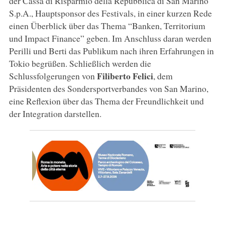
der Cassa di Risparmio della Repubblica di San Marino
S.p.A., Hauptsponsor des Festivals, in einer kurzen Rede
einen Überblick über das Thema “Banken, Territorium
und Impact Finance” geben. Im Anschluss daran werden
Perilli und Berti das Publikum nach ihren Erfahrungen in
Tokio begrüßen. Schließlich werden die
Filiberto Felici
Schlussfolgerungen von
, dem
Präsidenten des Sondersportverbandes von San Marino,
eine Reflexion über das Thema der Freundlichkeit und
der Integration darstellen.