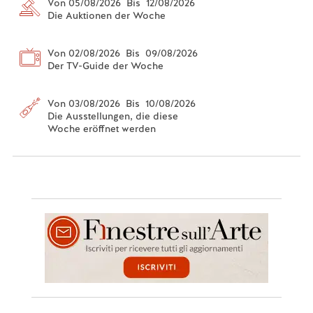
Von 05/08/2026 Bis 12/08/2026
Die Auktionen der Woche
Von 02/08/2026 Bis 09/08/2026
Der TV-Guide der Woche
Von 03/08/2026 Bis 10/08/2026
Die Ausstellungen, die diese
Woche eröffnet werden