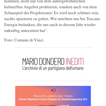
kommen, nicht nur von dem außergewöhnlichen
kulturellen Angebot profitieren, sondern auch von dem
Schauspiel der Projektionen: Es wird noch schöner sein,
nachts spazieren zu gehen. Wir möchten uns bei Toscana
Energia bedanken, die uns auch in diesem Jahr wieder
tatkräftig unterstützt hat”.
Foto: Comune di Vinci.