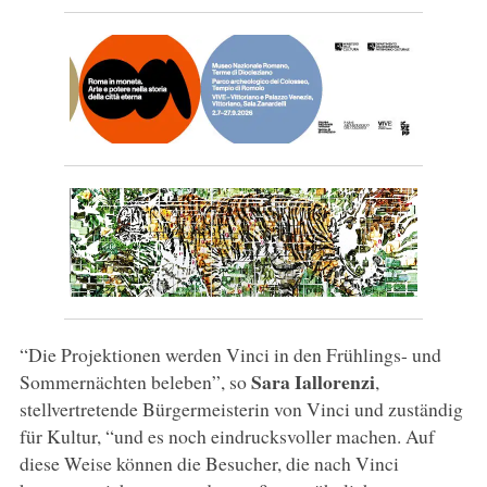
“Die Projektionen werden Vinci in den Frühlings- und
Sara Iallorenzi
Sommernächten beleben”, so
,
stellvertretende Bürgermeisterin von Vinci und zuständig
für Kultur, “und es noch eindrucksvoller machen. Auf
diese Weise können die Besucher, die nach Vinci