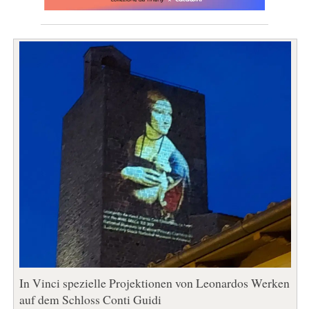
In Vinci spezielle Projektionen von Leonardos Werken
auf dem Schloss Conti Guidi