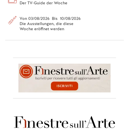
Der TV-Guide der Woche
Von 03/08/2026 Bis 10/08/2026
Die Ausstellungen, die diese
Woche eröffnet werden