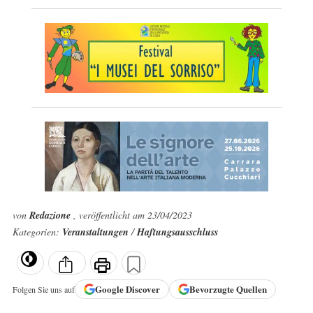
von
Redazione
, veröffentlicht am 23/04/2023
Kategorien:
Veranstaltungen
/
Haftungsausschluss
Google
Discover
Bevorzugte Quellen
Folgen Sie uns auf