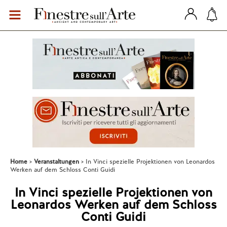
Home
Veranstaltungen
In Vinci spezielle Projektionen von Leonardos
Werken auf dem Schloss Conti Guidi
In Vinci spezielle Projektionen von
Leonardos Werken auf dem Schloss
Conti Guidi