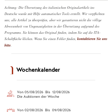
Achtung: Die Übersetzung des italienischen Originalartikels ins
Deutsche wurde mit Hilfe automatischer Tools erstellt. Wir verpflichten
uns, alle Artikel zu überprüfen, aber wir garantieren nicht die völlige
Abwesenheit von Ungenauigkeiten in der Übersetzung aufgrund des
Programms. Sie können das Original finden, indem Sie auf die ITA-
Schaltfläche klicken. Wenn Sie einen Fehler finden,
kontaktieren Sie uns
bitte
.
Wochenkalender
Von 05/08/2026 Bis 12/08/2026
Die Auktionen der Woche
Von 02/08/2026 Bis 09/08/2026