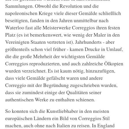
Sammlungen. Obwohl die Revolution und die
napoleonischen Kriege viele dieser Gemälde schließlich
beseitigten, fanden in den Jahren unmittelbar nach
Waterloo fast alle Meisterwerke Correggios ihren festen
Platz (es ist bemerkenswert, wie wenig der Maler in den
Vereinigten Staaten vertreten ist). Jahrhunderts - aber
größtenteils schon viel früher - kamen Drucke in Umlauf,
die die große Mehrheit der wichtigsten Gemälde
Correggios reproduzierten, und auch zahlreiche Ölkopien
wurden verzeichnet. Es ist kaum nötig, hinzuzufügen,
dass viele Gemälde gefälscht waren und andere
Correggio mit der Begründung zugeschrieben wurden,
dass sie zumindest einige der Qualitäten seiner
authentischen Werke zu enthalten schienen.
So konnten sich die Kunstliebhaber in den meisten
europäischen Ländern ein Bild von Correggios Stil
machen, auch ohne nach Italien zu reisen. In England