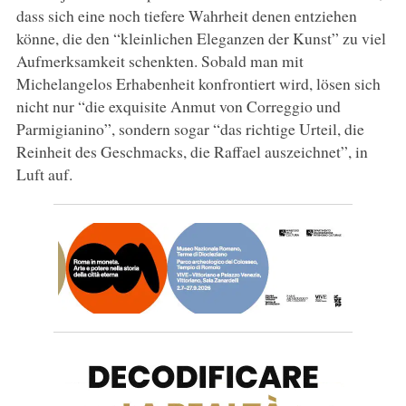
dass sich eine noch tiefere Wahrheit denen entziehen
könne, die den “kleinlichen Eleganzen der Kunst” zu viel
Aufmerksamkeit schenkten. Sobald man mit
Michelangelos Erhabenheit konfrontiert wird, lösen sich
nicht nur “die exquisite Anmut von Correggio und
Parmigianino”, sondern sogar “das richtige Urteil, die
Reinheit des Geschmacks, die Raffael auszeichnet”, in
Luft auf.