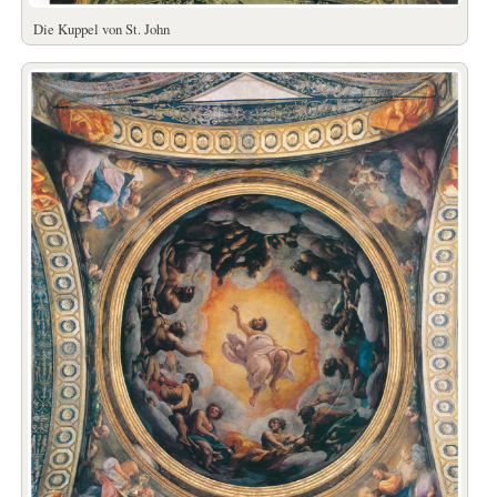
Die Kuppel von St. John