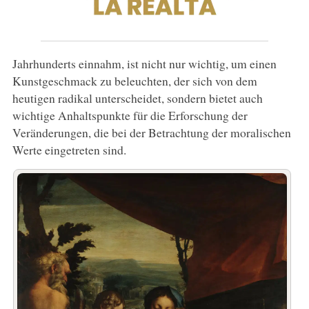
Jahrhunderts einnahm, ist nicht nur wichtig, um einen
Kunstgeschmack zu beleuchten, der sich von dem
heutigen radikal unterscheidet, sondern bietet auch
wichtige Anhaltspunkte für die Erforschung der
Veränderungen, die bei der Betrachtung der moralischen
Werte eingetreten sind.