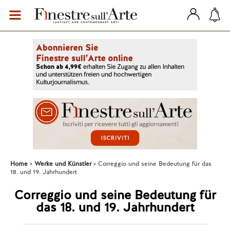
Home
Werke und Künstler
Correggio und seine Bedeutung für das
18. und 19. Jahrhundert
Correggio und seine Bedeutung für
das 18. und 19. Jahrhundert