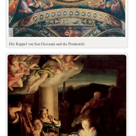
Die Kuppel von San Giovanni und die Pendentifs