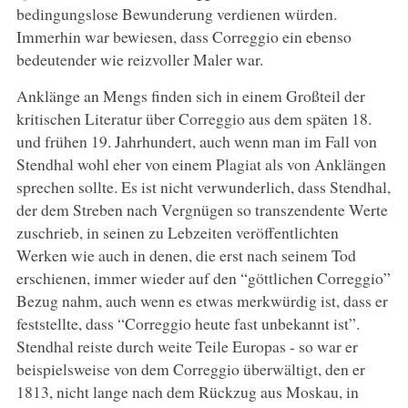
bedingungslose Bewunderung verdienen würden.
Immerhin war bewiesen, dass Correggio ein ebenso
bedeutender wie reizvoller Maler war.
Anklänge an Mengs finden sich in einem Großteil der
kritischen Literatur über Correggio aus dem späten 18.
und frühen 19. Jahrhundert, auch wenn man im Fall von
Stendhal wohl eher von einem Plagiat als von Anklängen
sprechen sollte. Es ist nicht verwunderlich, dass Stendhal,
der dem Streben nach Vergnügen so transzendente Werte
zuschrieb, in seinen zu Lebzeiten veröffentlichten
Werken wie auch in denen, die erst nach seinem Tod
erschienen, immer wieder auf den “göttlichen Correggio”
Bezug nahm, auch wenn es etwas merkwürdig ist, dass er
feststellte, dass “Correggio heute fast unbekannt ist”.
Stendhal reiste durch weite Teile Europas - so war er
beispielsweise von dem Correggio überwältigt, den er
1813, nicht lange nach dem Rückzug aus Moskau, in