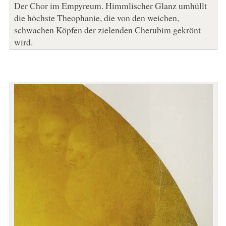
Der Chor im Empyreum. Himmlischer Glanz umhüllt
die höchste Theophanie, die von den weichen,
schwachen Köpfen der zielenden Cherubim gekrönt
wird.