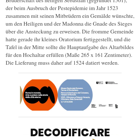
der beim Ausbruch der Pestepidemie im Jahr 1523
zusammen mit seinen Mitbrüdern ein Gemälde wünschte,
um den Heiligen und der Madonna die Gnade des Sieges
über die Ansteckung zu erweisen. Die fromme Gemeinde
hatte gerade ihr kleines Oratorium fertiggestellt, und die
Tafel in der Mitte sollte die Hauptaufgabe des Altarbildes
für den Hochaltar erfüllen (Maße 265 x 161 Zentimeter).
Die Lieferung muss daher auf 1524 datiert werden.