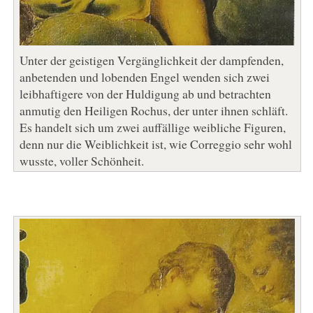
Unter der geistigen Vergänglichkeit der dampfenden,
anbetenden und lobenden Engel wenden sich zwei
leibhaftigere von der Huldigung ab und betrachten
anmutig den Heiligen Rochus, der unter ihnen schläft.
Es handelt sich um zwei auffällige weibliche Figuren,
denn nur die Weiblichkeit ist, wie Correggio sehr wohl
wusste, voller Schönheit.