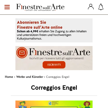
Home
Werke und Künstler
Correggios Engel
Correggios Engel