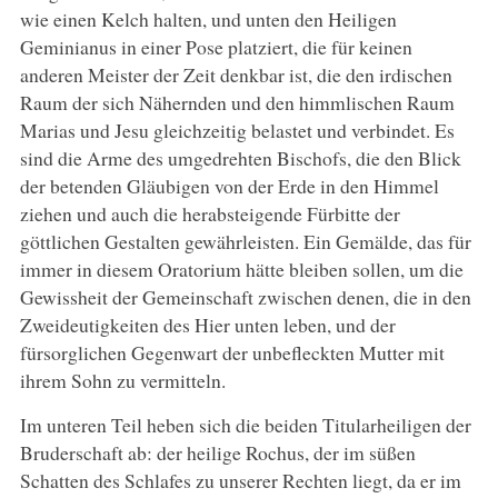
wie einen Kelch halten, und unten den Heiligen
Geminianus in einer Pose platziert, die für keinen
anderen Meister der Zeit denkbar ist, die den irdischen
Raum der sich Nähernden und den himmlischen Raum
Marias und Jesu gleichzeitig belastet und verbindet. Es
sind die Arme des umgedrehten Bischofs, die den Blick
der betenden Gläubigen von der Erde in den Himmel
ziehen und auch die herabsteigende Fürbitte der
göttlichen Gestalten gewährleisten. Ein Gemälde, das für
immer in diesem Oratorium hätte bleiben sollen, um die
Gewissheit der Gemeinschaft zwischen denen, die in den
Zweideutigkeiten des Hier unten leben, und der
fürsorglichen Gegenwart der unbefleckten Mutter mit
ihrem Sohn zu vermitteln.
Im unteren Teil heben sich die beiden Titularheiligen der
Bruderschaft ab: der heilige Rochus, der im süßen
Schatten des Schlafes zu unserer Rechten liegt, da er im