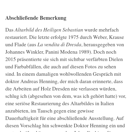
Abschließende Bemerkung
Das
Altarbild des Heiligen Sebastian
wurde mehrfach
restauriert. Die letzte erfolgte 1975 durch Weber, Krause
und Flade (aus
La vendita di Dresda
, herausgegeben von
Johannes Winkler, Panini Modena 1989). Doch noch
2015 präsentierte sie sich mit sichtbar verfärbten Dielen
und Farbabfällen, die auch auf diesen Fotos zu sehen
sind. In einem damaligen wohlwollenden Gespräch mit
doktor Andreas Henning, der mich daran erinnerte, dass
die Arbeiten auf Holz Dresden nie verlassen würden,
schlug ich (abgesehen von dem, was ich gehört hatte) vor,
eine seriöse Restaurierung des Altarbildes in Italien
anzubieten, im Tausch gegen eine gewisse
Dauerhaftigkeit für eine abschließende Ausstellung. Auf
diesen Vorschlag hin schwenkte Doktor Henning ein und