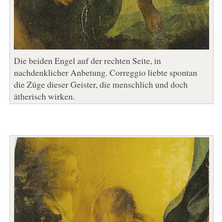
Die beiden Engel auf der rechten Seite, in
nachdenklicher Anbetung. Correggio liebte spontan
die Züge dieser Geister, die menschlich und doch
ätherisch wirken.