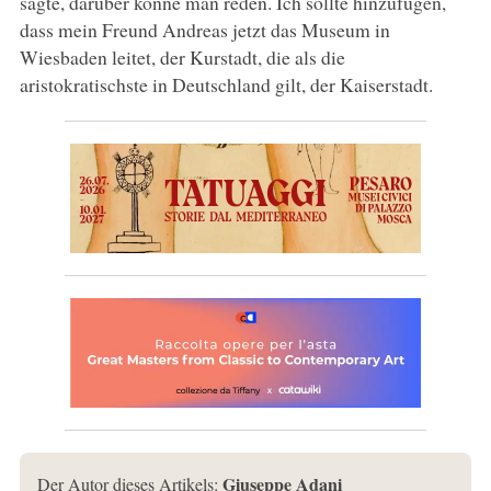
sagte, darüber könne man reden. Ich sollte hinzufügen,
dass mein Freund Andreas jetzt das Museum in
Wiesbaden leitet, der Kurstadt, die als die
aristokratischste in Deutschland gilt, der Kaiserstadt.
Giuseppe Adani
Der Autor dieses Artikels: