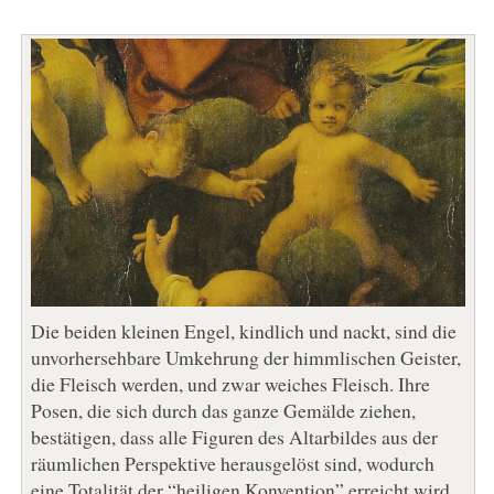
Die beiden kleinen Engel, kindlich und nackt, sind die
unvorhersehbare Umkehrung der himmlischen Geister,
die Fleisch werden, und zwar weiches Fleisch. Ihre
Posen, die sich durch das ganze Gemälde ziehen,
bestätigen, dass alle Figuren des Altarbildes aus der
räumlichen Perspektive herausgelöst sind, wodurch
eine Totalität der “heiligen Konvention” erreicht wird,