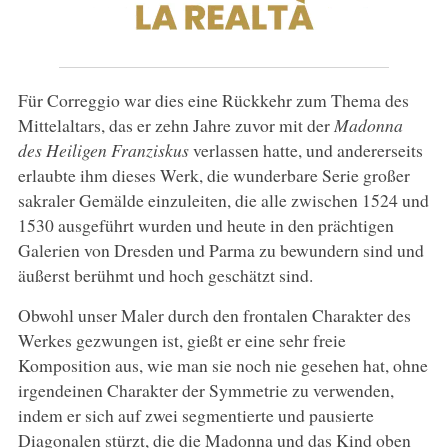
Für Correggio war dies eine Rückkehr zum Thema des
Mittelaltars, das er zehn Jahre zuvor mit der
Madonna
des Heiligen Franziskus
verlassen hatte, und andererseits
erlaubte ihm dieses Werk, die wunderbare Serie großer
sakraler Gemälde einzuleiten, die alle zwischen 1524 und
1530 ausgeführt wurden und heute in den prächtigen
Galerien von Dresden und Parma zu bewundern sind und
äußerst berühmt und hoch geschätzt sind.
Obwohl unser Maler durch den frontalen Charakter des
Werkes gezwungen ist, gießt er eine sehr freie
Komposition aus, wie man sie noch nie gesehen hat, ohne
irgendeinen Charakter der Symmetrie zu verwenden,
indem er sich auf zwei segmentierte und pausierte
Diagonalen stürzt, die die Madonna und das Kind oben