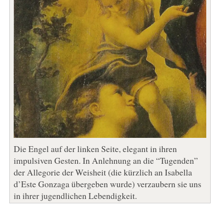
Die Engel auf der linken Seite, elegant in ihren
impulsiven Gesten. In Anlehnung an die “Tugenden”
der Allegorie der Weisheit (die kürzlich an Isabella
d’Este Gonzaga übergeben wurde) verzaubern sie uns
in ihrer jugendlichen Lebendigkeit.