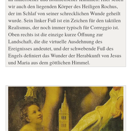
wir auch den liegenden Körper des Heiligen Rochus,
der im Schlaf von seiner schrecklichen Wunde geheilt
wurde. Sein linker Fuß ist ein Zeichen für den taktilen
Realismus, der noch immer typisch für Correggio ist.
Oben rechts ist die einzige kurze Öffnung zur
Landschaft, die die virtuelle Ausdehnung des
Ereignisses andeutet, und der schwebende Fuß des
Engels definiert das Wunder der Herabkunft von Jesus
und Maria aus dem göttlichen Himmel.