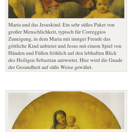
Maria und das Jesuskind. Ein sehr süßes Paket von
großer Menschlichkeit, typisch für Correggios
Zuneigung, in dem Maria mit inniger Freude das
göttliche Kind anbietet und Jesus mit einem Spiel von
Händen und Füßen fröhlich auf den lebhaften Blick
des Heiligen Sebastian antwortet. Hier wird die Gnade
der Gesundheit auf süße Weise gewährt.