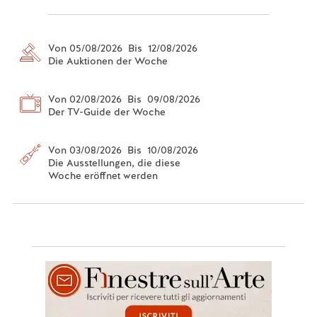
Von 05/08/2026 Bis 12/08/2026
Die Auktionen der Woche
Von 02/08/2026 Bis 09/08/2026
Der TV-Guide der Woche
Von 03/08/2026 Bis 10/08/2026
Die Ausstellungen, die diese
Woche eröffnet werden