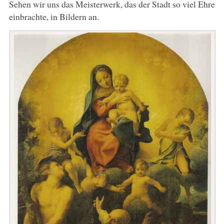
Sehen wir uns das Meisterwerk, das der Stadt so viel Ehre
einbrachte, in Bildern an.