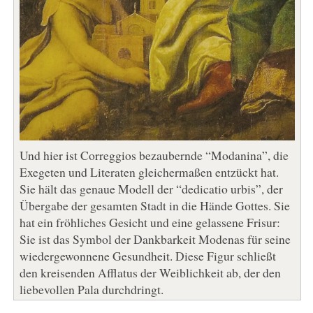
Und hier ist Correggios bezaubernde “Modanina”, die
Exegeten und Literaten gleichermaßen entzückt hat.
Sie hält das genaue Modell der “dedicatio urbis”, der
Übergabe der gesamten Stadt in die Hände Gottes. Sie
hat ein fröhliches Gesicht und eine gelassene Frisur:
Sie ist das Symbol der Dankbarkeit Modenas für seine
wiedergewonnene Gesundheit. Diese Figur schließt
den kreisenden Afflatus der Weiblichkeit ab, der den
liebevollen Pala durchdringt.