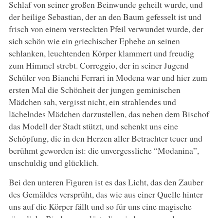
Schlaf von seiner großen Beinwunde geheilt wurde, und
der heilige Sebastian, der an den Baum gefesselt ist und
frisch von einem versteckten Pfeil verwundet wurde, der
sich schön wie ein griechischer Ephebe an seinen
schlanken, leuchtenden Körper klammert und freudig
zum Himmel strebt. Correggio, der in seiner Jugend
Schüler von Bianchi Ferrari in Modena war und hier zum
ersten Mal die Schönheit der jungen geminischen
Mädchen sah, vergisst nicht, ein strahlendes und
lächelndes Mädchen darzustellen, das neben dem Bischof
das Modell der Stadt stützt, und schenkt uns eine
Schöpfung, die in den Herzen aller Betrachter teuer und
berühmt geworden ist: die unvergessliche “Modanina”,
unschuldig und glücklich.
Bei den unteren Figuren ist es das Licht, das den Zauber
des Gemäldes versprüht, das wie aus einer Quelle hinter
uns auf die Körper fällt und so für uns eine magische