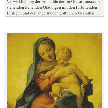
Verwirklichung der Empathie der im Oratoriumsraum
stehenden flehenden Gläubigen mit den fürbittenden
Heiligen und den angerufenen göttlichen Gestalten.