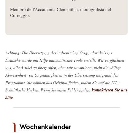
Membro dell’Accademia Clementina, monografista del
Correggio.
Achtung: Die Übersetzung des italienischen Originalartikels ins
Deutsche wurde mit Hilfe automatischer Tools erstellt. Wir verpflichten
uns, alle Artikel zu überprüfen, aber wir garantieren nicht die völlige
Abwesenheit von Ungenauigkeiten in der Übersetzung aufgrund des
Programms. Sie können das Original finden, indem Sie auf die ITA-
Schaltfläche klicken. Wenn Sie einen Fehler finden,
kontaktieren Sie uns
bitte
.
Wochenkalender