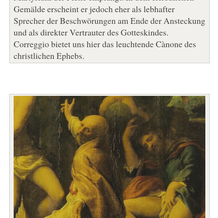
Gemälde erscheint er jedoch eher als lebhafter
Sprecher der Beschwörungen am Ende der Ansteckung
und als direkter Vertrauter des Gotteskindes.
Correggio bietet uns hier das leuchtende Cànone des
christlichen Ephebs.