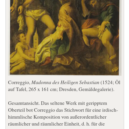
Correggio,
Madonna des Heiligen Sebastian
(1524; Öl
auf Tafel, 265 x 161 cm; Dresden, Gemäldegalerie).
Gesamtansicht. Das seltene Werk mit geripptem
Oberteil bot Correggio das Stichwort für eine irdisch-
himmlische Komposition von außerordentlicher
räumlicher und räumlicher Einheit, d. h. für die