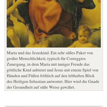
Maria und das Jesuskind. Ein sehr süßes Paket von
großer Menschlichkeit, typisch für Correggios
Zuneigung, in dem Maria mit inniger Freude das
göttliche Kind anbietet und Jesus mit einem Spiel von
Händen und Füßen fröhlich auf den lebhaften Blick
des Heiligen Sebastian antwortet. Hier wird die Gnade
der Gesundheit auf süße Weise gewährt.