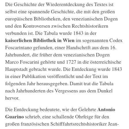
Die Geschichte der Wiederentdeckung des Textes ist
selbst eine spannende Geschichte, die mit den großen
europäischen Bibliotheken, den venezianischen Dogen
und den Kontroversen zwischen Rechtshistorikern
verbunden ist. Die Tabula wurde 1843 in der
kaiserlichen Bibliothek in Wien
im sogenannten Codex
Foscariniano gefunden, einer Handschrift aus dem 16.
Jahrhundert, die früher dem venezianischen Dogen
Marco Foscarini gehörte und 1727 in die österreichische
Hauptstadt gebracht wurde. Die Entdeckung wurde 1843
in einer Publikation veröffentlicht und der Text im
folgenden Jahr herausgegeben. Damit trat die Tabula
nach Jahrhunderten des Vergessens aus dem Dunkel
hervor.
Antonio
Die Entdeckung bedeutete, wie der Gelehrte
Guarino
schrieb, eine schallende Ohrfeige für den
großen französischen Schifffahrtsrechtshistoriker Jean-