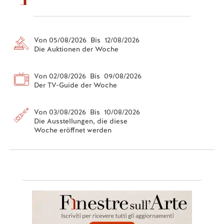
Von 05/08/2026 Bis 12/08/2026
Die Auktionen der Woche
Von 02/08/2026 Bis 09/08/2026
Der TV-Guide der Woche
Von 03/08/2026 Bis 10/08/2026
Die Ausstellungen, die diese
Woche eröffnet werden