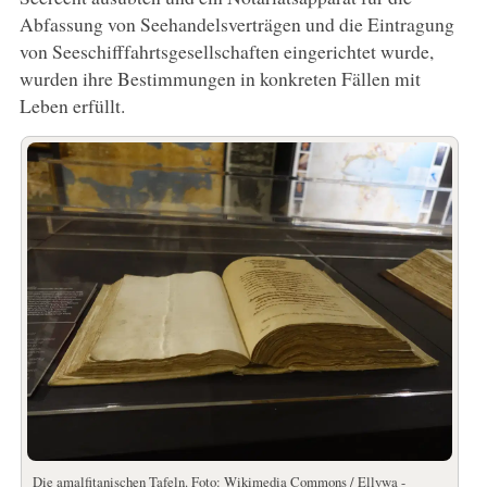
Abfassung von Seehandelsverträgen und die Eintragung
von Seeschifffahrtsgesellschaften eingerichtet wurde,
wurden ihre Bestimmungen in konkreten Fällen mit
Leben erfüllt.
Die amalfitanischen Tafeln. Foto: Wikimedia Commons / Ellywa -