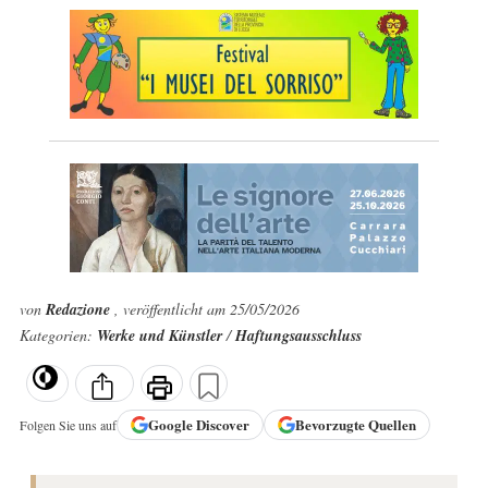
von
Redazione
, veröffentlicht am 25/05/2026
Kategorien:
Werke und Künstler
/
Haftungsausschluss
Google
Discover
Bevorzugte Quellen
Folgen Sie uns auf