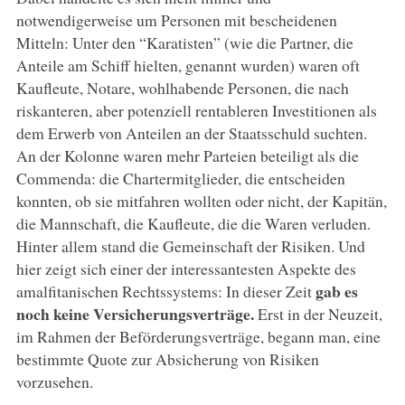
notwendigerweise um Personen mit bescheidenen
Mitteln: Unter den “Karatisten” (wie die Partner, die
Anteile am Schiff hielten, genannt wurden) waren oft
Kaufleute, Notare, wohlhabende Personen, die nach
riskanteren, aber potenziell rentableren Investitionen als
dem Erwerb von Anteilen an der Staatsschuld suchten.
An der Kolonne waren mehr Parteien beteiligt als die
Commenda: die Chartermitglieder, die entscheiden
konnten, ob sie mitfahren wollten oder nicht, der Kapitän,
die Mannschaft, die Kaufleute, die die Waren verluden.
Hinter allem stand die Gemeinschaft der Risiken. Und
hier zeigt sich einer der interessantesten Aspekte des
gab es
amalfitanischen Rechtssystems: In dieser Zeit
noch keine Versicherungsverträge.
Erst in der Neuzeit,
im Rahmen der Beförderungsverträge, begann man, eine
bestimmte Quote zur Absicherung von Risiken
vorzusehen.