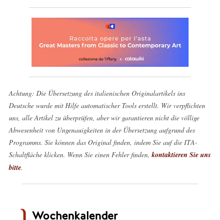
Achtung: Die Übersetzung des italienischen Originalartikels ins
Deutsche wurde mit Hilfe automatischer Tools erstellt. Wir verpflichten
uns, alle Artikel zu überprüfen, aber wir garantieren nicht die völlige
Abwesenheit von Ungenauigkeiten in der Übersetzung aufgrund des
Programms. Sie können das Original finden, indem Sie auf die ITA-
Schaltfläche klicken. Wenn Sie einen Fehler finden,
kontaktieren Sie uns
bitte
.
Wochenkalender