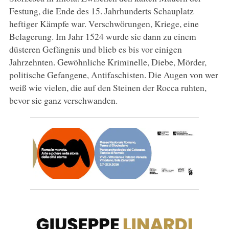
Festung, die Ende des 15. Jahrhunderts Schauplatz
heftiger Kämpfe war. Verschwörungen, Kriege, eine
Belagerung. Im Jahr 1524 wurde sie dann zu einem
düsteren Gefängnis und blieb es bis vor einigen
Jahrzehnten. Gewöhnliche Kriminelle, Diebe, Mörder,
politische Gefangene, Antifaschisten. Die Augen von wer
weiß wie vielen, die auf den Steinen der Rocca ruhten,
bevor sie ganz verschwanden.