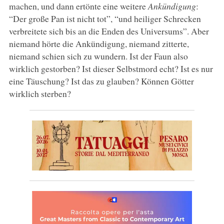
machen, und dann ertönte eine weitere
Ankündigung
:
“Der große Pan ist nicht tot”, “und heiliger Schrecken
verbreitete sich bis an die Enden des Universums”. Aber
niemand hörte die Ankündigung, niemand zitterte,
niemand schien sich zu wundern. Ist der Faun also
wirklich gestorben? Ist dieser Selbstmord echt? Ist es nur
eine Täuschung? Ist das zu glauben? Können Götter
wirklich sterben?