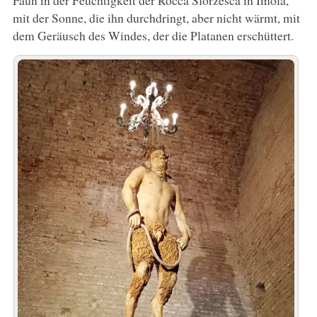
mit der Sonne, die ihn durchdringt, aber nicht wärmt, mit
dem Geräusch des Windes, der die Platanen erschüttert.