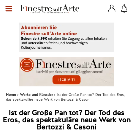
Home
Werke und Künstler
Ist der Große Pan tot? Der Tod des Eros,
das spektakuläre neue Werk von Bertozzi & Casoni
Ist der Große Pan tot? Der Tod des
Eros, das spektakuläre neue Werk von
Bertozzi & Casoni