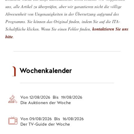
uns, alle Artikel zu überprüfen, aber wir garantieren nicht die völlige
Abwesenheit von Ungenauigkeiten in der Übersetzung aufgrund des
Programms. Sie können das Original finden, indem Sie auf die ITA-
Schaltfläche klicken. Wenn Sie einen Fehler finden,
kontaktieren Sie uns
bitte
.
Wochenkalender
Von 12/08/2026 Bis 19/08/2026
Die Auktionen der Woche
Von 09/08/2026 Bis 16/08/2026
Der TV-Guide der Woche