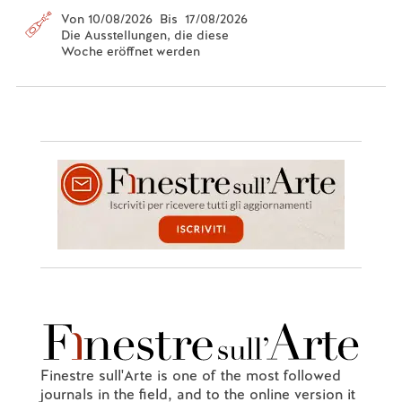
Von 10/08/2026 Bis 17/08/2026
Die Ausstellungen, die diese
Woche eröffnet werden
Finestre sull'Arte is one of the most followed
journals in the field, and to the online version it