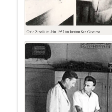
Carlo Zinelli im Jahr 1957 im Institut San Giacomo