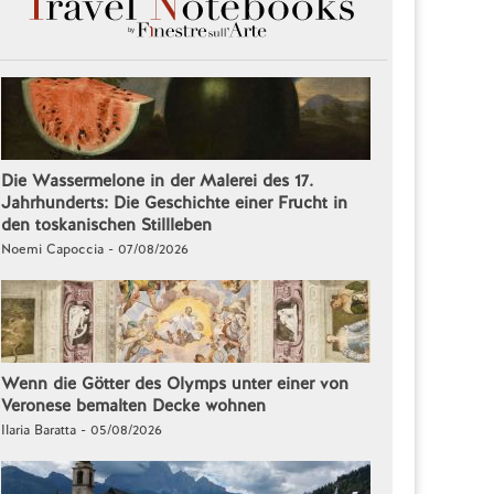
Die Wassermelone in der Malerei des 17.
Jahrhunderts: Die Geschichte einer Frucht in
den toskanischen Stillleben
Noemi Capoccia - 07/08/2026
Wenn die Götter des Olymps unter einer von
Veronese bemalten Decke wohnen
Ilaria Baratta - 05/08/2026