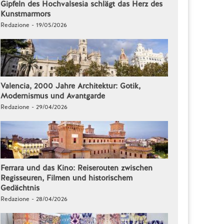
Gipfeln des Hochvalsesia schlägt das Herz des
Kunstmarmors
Redazione - 19/05/2026
Valencia, 2000 Jahre Architektur: Gotik,
Modernismus und Avantgarde
Redazione - 29/04/2026
Ferrara und das Kino: Reiserouten zwischen
Regisseuren, Filmen und historischem
Gedächtnis
Redazione - 28/04/2026