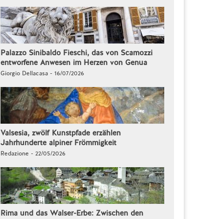
Palazzo Sinibaldo Fieschi, das von Scamozzi
entworfene Anwesen im Herzen von Genua
Giorgio Dellacasa - 16/07/2026
Valsesia, zwölf Kunstpfade erzählen
Jahrhunderte alpiner Frömmigkeit
Redazione - 22/05/2026
Rima und das Walser-Erbe: Zwischen den