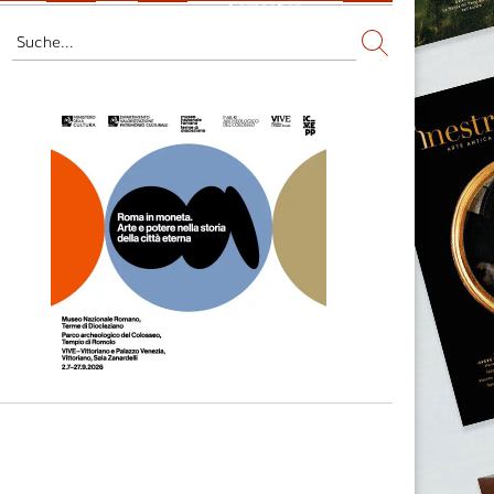
Fernsehen