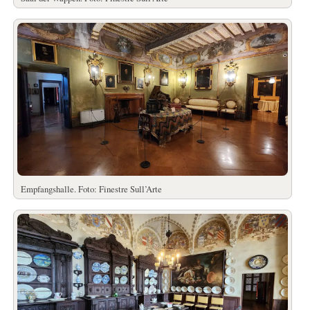
Empfangshalle. Foto: Finestre Sull’Arte