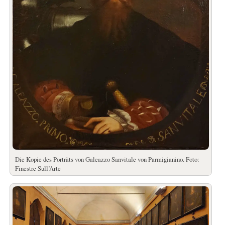
Die Kopie des Porträts von Galeazzo Sanvitale von Parmigianino. Foto:
Finestre Sull’Arte