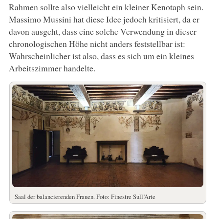
Rahmen sollte also vielleicht ein kleiner Kenotaph sein.
Massimo Mussini hat diese Idee jedoch kritisiert, da er
davon ausgeht, dass eine solche Verwendung in dieser
chronologischen Höhe nicht anders feststellbar ist:
Wahrscheinlicher ist also, dass es sich um ein kleines
Arbeitszimmer handelte.
Saal der balancierenden Frauen. Foto: Finestre Sull’Arte