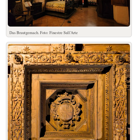
Das Brautgemach. Foto: Finestre Sull’Arte