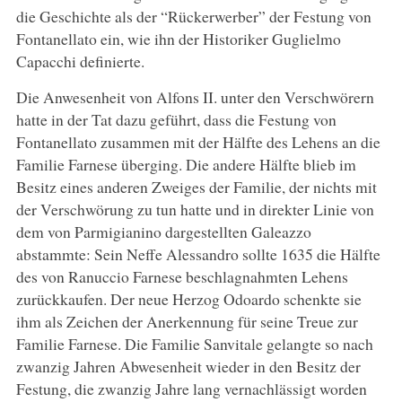
die Geschichte als der “Rückerwerber” der Festung von
Fontanellato ein, wie ihn der Historiker Guglielmo
Capacchi definierte.
Die Anwesenheit von Alfons II. unter den Verschwörern
hatte in der Tat dazu geführt, dass die Festung von
Fontanellato zusammen mit der Hälfte des Lehens an die
Familie Farnese überging. Die andere Hälfte blieb im
Besitz eines anderen Zweiges der Familie, der nichts mit
der Verschwörung zu tun hatte und in direkter Linie von
dem von Parmigianino dargestellten Galeazzo
abstammte: Sein Neffe Alessandro sollte 1635 die Hälfte
des von Ranuccio Farnese beschlagnahmten Lehens
zurückkaufen. Der neue Herzog Odoardo schenkte sie
ihm als Zeichen der Anerkennung für seine Treue zur
Familie Farnese. Die Familie Sanvitale gelangte so nach
zwanzig Jahren Abwesenheit wieder in den Besitz der
Festung, die zwanzig Jahre lang vernachlässigt worden