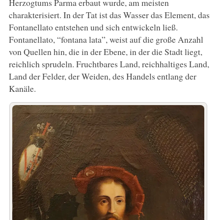
Herzogtums Parma erbaut wurde, am meisten
charakterisiert. In der Tat ist das Wasser das Element, das
Fontanellato entstehen und sich entwickeln ließ.
Fontanellato, “fontana lata”, weist auf die große Anzahl
von Quellen hin, die in der Ebene, in der die Stadt liegt,
reichlich sprudeln. Fruchtbares Land, reichhaltiges Land,
Land der Felder, der Weiden, des Handels entlang der
Kanäle.