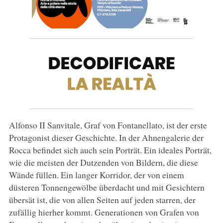
Alfonso II Sanvitale, Graf von Fontanellato, ist der erste
Protagonist dieser Geschichte. In der Ahnengalerie der
Rocca befindet sich auch sein Porträt. Ein ideales Porträt,
wie die meisten der Dutzenden von Bildern, die diese
Wände füllen. Ein langer Korridor, der von einem
düsteren Tonnengewölbe überdacht und mit Gesichtern
übersät ist, die von allen Seiten auf jeden starren, der
zufällig hierher kommt. Generationen von Grafen von