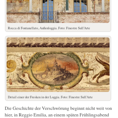
Rocca di Fontanellato, Außenloggia. Foto: Finestre Sull’Arte
Detail einer der Fresken in der Loggia. Foto: Finestre Sull’Arte
Die Geschichte der Verschwörung beginnt nicht weit von
hier, in Reggio Emilia, an einem späten Frühlingsabend