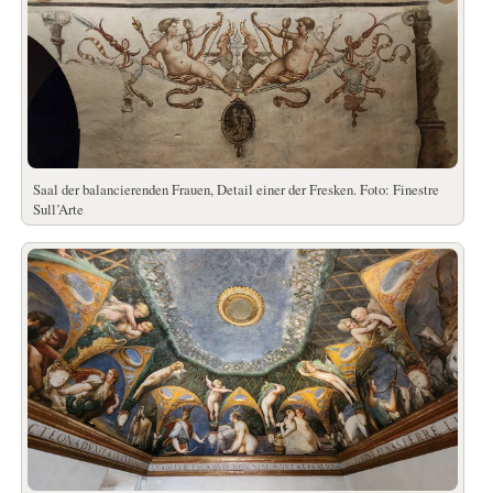
Saal der balancierenden Frauen, Detail einer der Fresken. Foto: Finestre
Sull’Arte