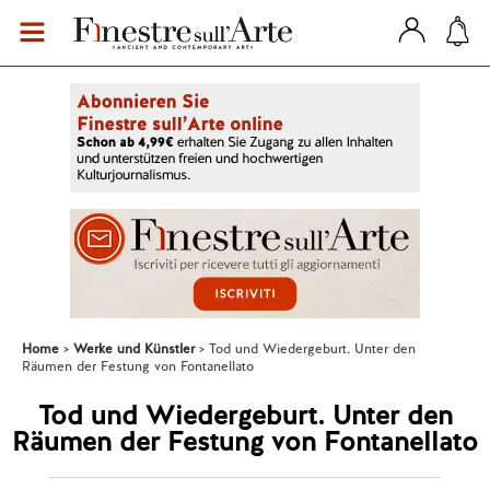
Home
Werke und Künstler
Tod und Wiedergeburt. Unter den
Räumen der Festung von Fontanellato
Tod und Wiedergeburt. Unter den
Räumen der Festung von Fontanellato