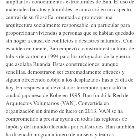
ampliar los conocimientos estructurales de Ban. El uso de
materiales baratos y humildes se convirtió en un aspecto
central de su filosofía, orientada a promover una
arquitectura socialmente responsable, en particular para
proporcionar viviendas a personas que se habían quedado
sin hogar a causa de conflictos o desastres naturales. Con
esta idea en mente, Ban empezó a construir estructuras de
tubos de cartón en 1994 para los refugiados de la guerra
que asolaba Ruanda. Estas construcciones, aunque
sencillas, demostraron ser extremadamente eficaces y
siguen ofreciendo cobijo a los desplazados hasta el día de
hoy. En respuesta al devastador terremoto que asoló la
ciudad japonesa de Kōbe en 1995, Ban fundó la Red de
Arquitectos Voluntarios (VAN). Convertida en
organización sin ánimo de lucro en 2013, VAN se ha
comprometido a prestar ayuda en todas las regiones de
Japón y del mundo afectadas por catástrofes. Ban también
ha diseñado un gran número de museos y teatros