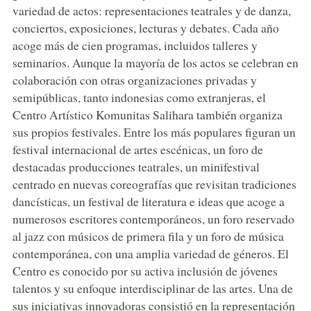
variedad de actos: representaciones teatrales y de danza,
conciertos, exposiciones, lecturas y debates. Cada año
acoge más de cien programas, incluidos talleres y
seminarios. Aunque la mayoría de los actos se celebran en
colaboración con otras organizaciones privadas y
semipúblicas, tanto indonesias como extranjeras, el
Centro Artístico Komunitas Salihara también organiza
sus propios festivales. Entre los más populares figuran un
festival internacional de artes escénicas, un foro de
destacadas producciones teatrales, un minifestival
centrado en nuevas coreografías que revisitan tradiciones
dancísticas, un festival de literatura e ideas que acoge a
numerosos escritores contemporáneos, un foro reservado
al jazz con músicos de primera fila y un foro de música
contemporánea, con una amplia variedad de géneros. El
Centro es conocido por su activa inclusión de jóvenes
talentos y su enfoque interdisciplinar de las artes. Una de
sus iniciativas innovadoras consistió en la representación