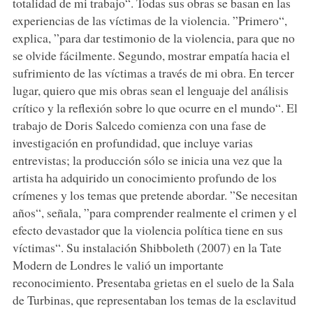
totalidad de mi trabajo“. Todas sus obras se basan en las
experiencias de las víctimas de la violencia. ”Primero“,
explica, ”para dar testimonio de la violencia, para que no
se olvide fácilmente. Segundo, mostrar empatía hacia el
sufrimiento de las víctimas a través de mi obra. En tercer
lugar, quiero que mis obras sean el lenguaje del análisis
crítico y la reflexión sobre lo que ocurre en el mundo“. El
trabajo de Doris Salcedo comienza con una fase de
investigación en profundidad, que incluye varias
entrevistas; la producción sólo se inicia una vez que la
artista ha adquirido un conocimiento profundo de los
crímenes y los temas que pretende abordar. ”Se necesitan
años“, señala, ”para comprender realmente el crimen y el
efecto devastador que la violencia política tiene en sus
víctimas“. Su instalación Shibboleth (2007) en la Tate
Modern de Londres le valió un importante
reconocimiento. Presentaba grietas en el suelo de la Sala
de Turbinas, que representaban los temas de la esclavitud