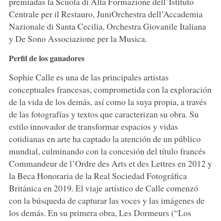
premiadas la Scuola di Alta Formazione dell’Istituto
Centrale per il Restauro, JuniOrchestra dell’Accademia
Nazionale di Santa Cecilia, Orchestra Giovanile Italiana
y De Sono Associazione per la Musica.
Perfil de los ganadores
Sophie Calle es una de las principales artistas
conceptuales francesas, comprometida con la exploración
de la vida de los demás, así como la suya propia, a través
de las fotografías y textos que caracterizan su obra. Su
estilo innovador de transformar espacios y vidas
cotidianas en arte ha captado la atención de un público
mundial, culminando con la concesión del título francés
Commandeur de l’Ordre des Arts et des Lettres en 2012 y
la Beca Honoraria de la Real Sociedad Fotográfica
Británica en 2019. El viaje artístico de Calle comenzó
con la búsqueda de capturar las voces y las imágenes de
los demás. En su primera obra, Les Dormeurs (“Los