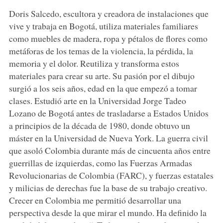
Doris Salcedo, escultora y creadora de instalaciones que
vive y trabaja en Bogotá, utiliza materiales familiares
como muebles de madera, ropa y pétalos de flores como
metáforas de los temas de la violencia, la pérdida, la
memoria y el dolor. Reutiliza y transforma estos
materiales para crear su arte. Su pasión por el dibujo
surgió a los seis años, edad en la que empezó a tomar
clases. Estudió arte en la Universidad Jorge Tadeo
Lozano de Bogotá antes de trasladarse a Estados Unidos
a principios de la década de 1980, donde obtuvo un
máster en la Universidad de Nueva York. La guerra civil
que asoló Colombia durante más de cincuenta años entre
guerrillas de izquierdas, como las Fuerzas Armadas
Revolucionarias de Colombia (FARC), y fuerzas estatales
y milicias de derechas fue la base de su trabajo creativo.
Crecer en Colombia me permitió desarrollar una
perspectiva desde la que mirar el mundo. Ha definido la