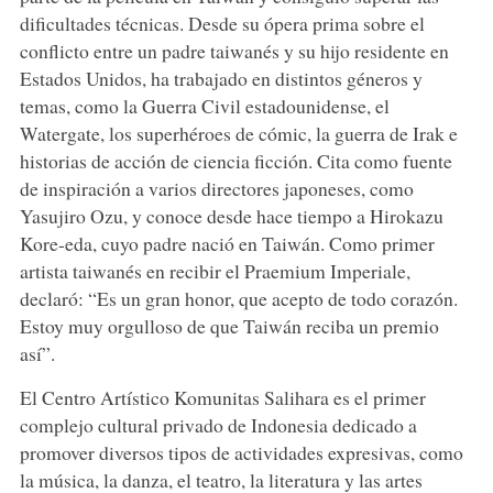
dificultades técnicas. Desde su ópera prima sobre el
conflicto entre un padre taiwanés y su hijo residente en
Estados Unidos, ha trabajado en distintos géneros y
temas, como la Guerra Civil estadounidense, el
Watergate, los superhéroes de cómic, la guerra de Irak e
historias de acción de ciencia ficción. Cita como fuente
de inspiración a varios directores japoneses, como
Yasujiro Ozu, y conoce desde hace tiempo a Hirokazu
Kore-eda, cuyo padre nació en Taiwán. Como primer
artista taiwanés en recibir el Praemium Imperiale,
declaró: “Es un gran honor, que acepto de todo corazón.
Estoy muy orgulloso de que Taiwán reciba un premio
así”.
El Centro Artístico Komunitas Salihara es el primer
complejo cultural privado de Indonesia dedicado a
promover diversos tipos de actividades expresivas, como
la música, la danza, el teatro, la literatura y las artes