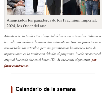
Anunciados los ganadores de los Praemium Imperiale
2024, los Óscar del arte
Advertencia: la traducción al español del artículo original en italiano se
ha realizado mediante herramientas automáticas. Nos comprometemos a
revisar todos los artículos, pero no garantizamos la ausencia total de
imprecisiones en la traducción debidas al programa. Puede encontrar el
original haciendo clic en el botón ITA. Si encuentra algún error,
por
favor contáctenos
.
Calendario de la semana