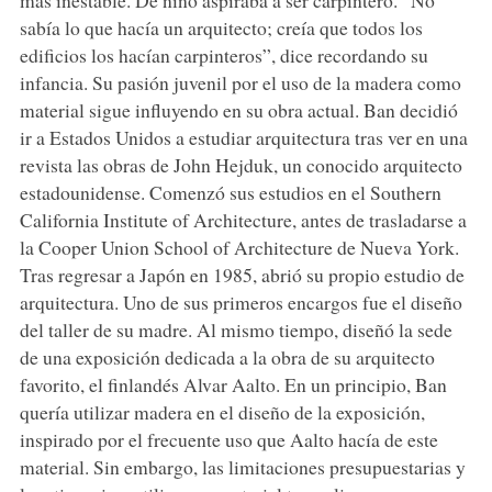
sabía lo que hacía un arquitecto; creía que todos los
edificios los hacían carpinteros”, dice recordando su
infancia. Su pasión juvenil por el uso de la madera como
material sigue influyendo en su obra actual. Ban decidió
ir a Estados Unidos a estudiar arquitectura tras ver en una
revista las obras de John Hejduk, un conocido arquitecto
estadounidense. Comenzó sus estudios en el Southern
California Institute of Architecture, antes de trasladarse a
la Cooper Union School of Architecture de Nueva York.
Tras regresar a Japón en 1985, abrió su propio estudio de
arquitectura. Uno de sus primeros encargos fue el diseño
del taller de su madre. Al mismo tiempo, diseñó la sede
de una exposición dedicada a la obra de su arquitecto
favorito, el finlandés Alvar Aalto. En un principio, Ban
quería utilizar madera en el diseño de la exposición,
inspirado por el frecuente uso que Aalto hacía de este
material. Sin embargo, las limitaciones presupuestarias y