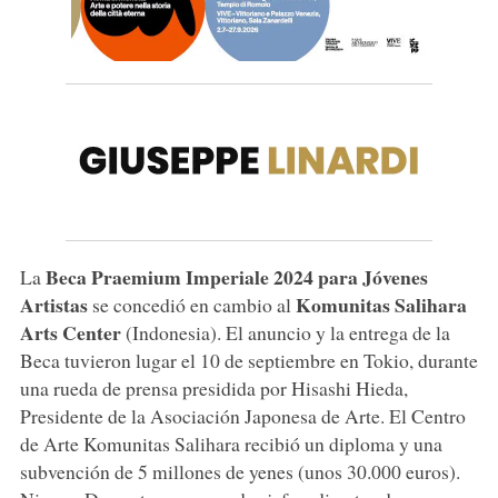
Beca Praemium Imperiale 2024 para Jóvenes
La
Artistas
Komunitas Salihara
se concedió en cambio al
Arts Center
(Indonesia). El anuncio y la entrega de la
Beca tuvieron lugar el 10 de septiembre en Tokio, durante
una rueda de prensa presidida por Hisashi Hieda,
Presidente de la Asociación Japonesa de Arte. El Centro
de Arte Komunitas Salihara recibió un diploma y una
subvención de 5 millones de yenes (unos 30.000 euros).