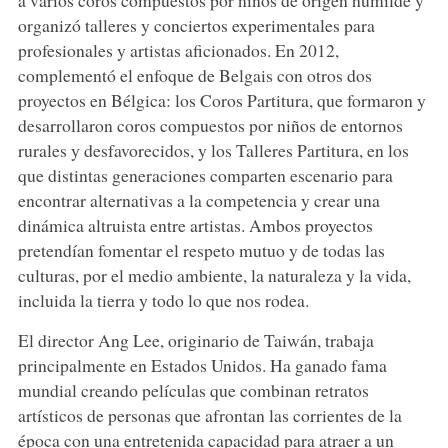
organizó talleres y conciertos experimentales para
profesionales y artistas aficionados. En 2012,
complementó el enfoque de Belgais con otros dos
proyectos en Bélgica: los Coros Partitura, que formaron y
desarrollaron coros compuestos por niños de entornos
rurales y desfavorecidos, y los Talleres Partitura, en los
que distintas generaciones comparten escenario para
encontrar alternativas a la competencia y crear una
dinámica altruista entre artistas. Ambos proyectos
pretendían fomentar el respeto mutuo y de todas las
culturas, por el medio ambiente, la naturaleza y la vida,
incluida la tierra y todo lo que nos rodea.
El director Ang Lee, originario de Taiwán, trabaja
principalmente en Estados Unidos. Ha ganado fama
mundial creando películas que combinan retratos
artísticos de personas que afrontan las corrientes de la
época con una entretenida capacidad para atraer a un