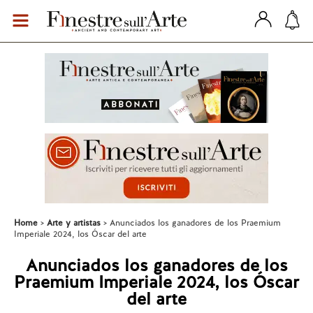
Home
Arte y artistas
Anunciados los ganadores de los Praemium
Imperiale 2024, los Óscar del arte
Anunciados los ganadores de los
Praemium Imperiale 2024, los Óscar
del arte