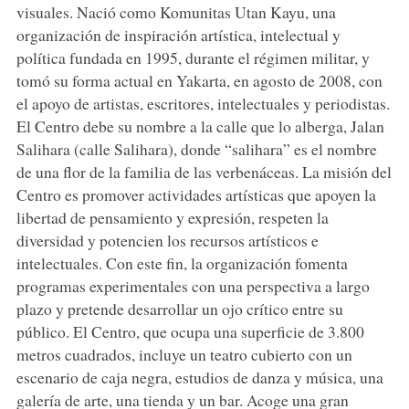
visuales. Nació como Komunitas Utan Kayu, una
organización de inspiración artística, intelectual y
política fundada en 1995, durante el régimen militar, y
tomó su forma actual en Yakarta, en agosto de 2008, con
el apoyo de artistas, escritores, intelectuales y periodistas.
El Centro debe su nombre a la calle que lo alberga, Jalan
Salihara (calle Salihara), donde “salihara” es el nombre
de una flor de la familia de las verbenáceas. La misión del
Centro es promover actividades artísticas que apoyen la
libertad de pensamiento y expresión, respeten la
diversidad y potencien los recursos artísticos e
intelectuales. Con este fin, la organización fomenta
programas experimentales con una perspectiva a largo
plazo y pretende desarrollar un ojo crítico entre su
público. El Centro, que ocupa una superficie de 3.800
metros cuadrados, incluye un teatro cubierto con un
escenario de caja negra, estudios de danza y música, una
galería de arte, una tienda y un bar. Acoge una gran