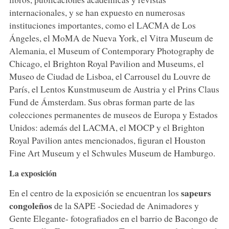
internacionales, y se han expuesto en numerosas
instituciones importantes, como el LACMA de Los
Ángeles, el MoMA de Nueva York, el Vitra Museum de
Alemania, el Museum of Contemporary Photography de
Chicago, el Brighton Royal Pavilion and Museums, el
Museo de Ciudad de Lisboa, el Carrousel du Louvre de
París, el Lentos Kunstmuseum de Austria y el Prins Claus
Fund de Ámsterdam. Sus obras forman parte de las
colecciones permanentes de museos de Europa y Estados
Unidos: además del LACMA, el MOCP y el Brighton
Royal Pavilion antes mencionados, figuran el Houston
Fine Art Museum y el Schwules Museum de Hamburgo.
La exposición
sapeurs
En el centro de la exposición se encuentran los
congoleños
de la SAPE -Sociedad de Animadores y
Gente Elegante- fotografiados en el barrio de Bacongo de