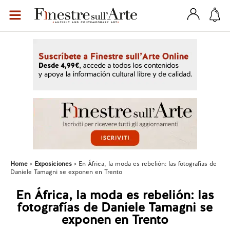
Home
Exposiciones
En África, la moda es rebelión: las fotografías de
Daniele Tamagni se exponen en Trento
En África, la moda es rebelión: las
fotografías de Daniele Tamagni se
exponen en Trento