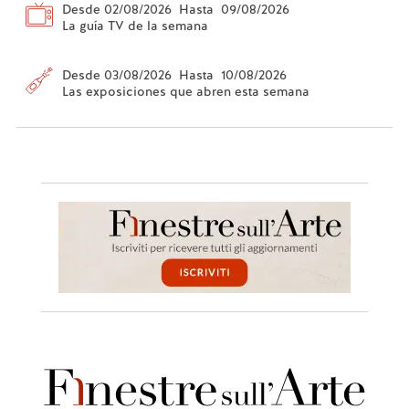
Desde 02/08/2026 Hasta 09/08/2026
La guía TV de la semana
Desde 03/08/2026 Hasta 10/08/2026
Las exposiciones que abren esta semana