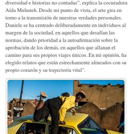
diversidad e historias no contadas”, explica la cocuradora
Aïda Muluneh. Desde mi punto de vista, el arte gira en
torno a la transmisión de nuestras verdades personales.
Daniele se ha centrado deliberadamente en individuos al
margen de la sociedad, en aquellos que desafían las
normas, dando prioridad a la autoafirmación sobre la
aprobación de los demás, en aquellos que allanan el
camino para sus propios viajes únicos. En mi opinión, ha
elegido relatos que están estrechamente alineados con su
propio corazón y su trayectoria vital".