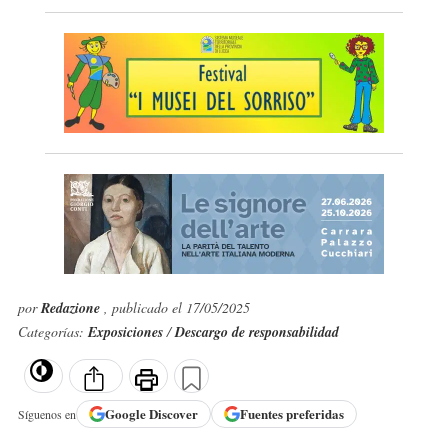
por
Redazione
, publicado el 17/05/2025
Categorías:
Exposiciones
/
Descargo de responsabilidad
Google
Discover
Fuentes preferidas
Síguenos en