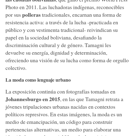
Photo en 2011. Las luchadoras indígenas, reconocibles
polleras
por sus
tradicionales, encarnan una forma de
resistencia activa: a través de la lucha -practicada en
público y con vestimenta tradicional- reivindican su
papel en la sociedad boliviana, desafiando la
discriminación cultural y de género. Tamagni les
devuelve su energía, dignidad y determinación,
ofreciendo una visión de su lucha como forma de orgullo
colectivo.
La moda como lenguaje urbano
La exposición continúa con fotografías tomadas en
Johannesburgo en 2015
, en las que Tamagni retrata a
jóvenes tripulaciones urbanas nacidas en contextos
políticos represivos. En estas imágenes, la moda es un
medio de emancipación, un código para construir
pertenencias alternativas, un medio para elaborar una