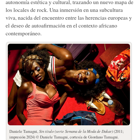
autonomía estética y cultural, trazando un nuevo mapa de
los locales de rock. Una inmersión en una subcultura
viva, nacida del encuentro entre las herencias europeas y
el deseo de autoafirmación en el contexto africano
contemporáneo.
Daniele Tamagni,
Sin título (serie Semana de la Moda de Dakar)
(2011;
impresión 2024) © Daniele Tamagni, cortesía de Giordano Tamagni.