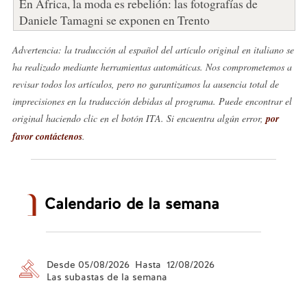
En África, la moda es rebelión: las fotografías de
Daniele Tamagni se exponen en Trento
Advertencia: la traducción al español del artículo original en italiano se
ha realizado mediante herramientas automáticas. Nos comprometemos a
revisar todos los artículos, pero no garantizamos la ausencia total de
imprecisiones en la traducción debidas al programa. Puede encontrar el
original haciendo clic en el botón ITA. Si encuentra algún error,
por
favor contáctenos
.
Calendario de la semana
Desde 05/08/2026 Hasta 12/08/2026
Las subastas de la semana