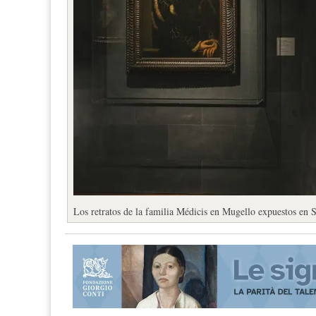
Los retratos de la familia Médicis en Mugello expuestos en 