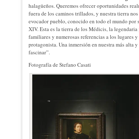
halagüeños. Queremos ofrecer oportunidades realm
fuera de los caminos trillados, y nuestra tierra nos
evocador pueblo, conocido en todo el mundo por su 
XIV. Esta es la tierra de los Médicis, la legendari
familiares y numerosas referencias a los lugares
protagonista. Una inmersión en nuestra más alta y
fascinar”.
Fotografía de Stefano Casati