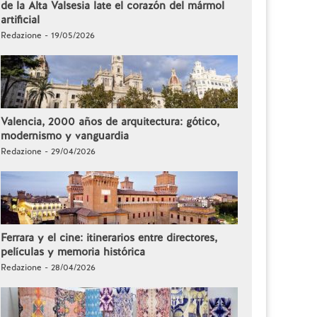
de la Alta Valsesia late el corazón del mármol
artificial
Redazione - 19/05/2026
Valencia, 2000 años de arquitectura: gótico,
modernismo y vanguardia
Redazione - 29/04/2026
Ferrara y el cine: itinerarios entre directores,
películas y memoria histórica
Redazione - 28/04/2026