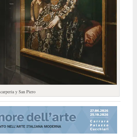
Scarperia y San Piero