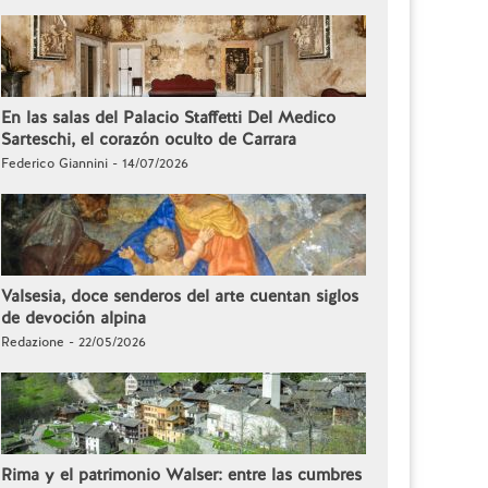
En las salas del Palacio Staffetti Del Medico
Sarteschi, el corazón oculto de Carrara
Federico Giannini - 14/07/2026
Valsesia, doce senderos del arte cuentan siglos
de devoción alpina
Redazione - 22/05/2026
Rima y el patrimonio Walser: entre las cumbres