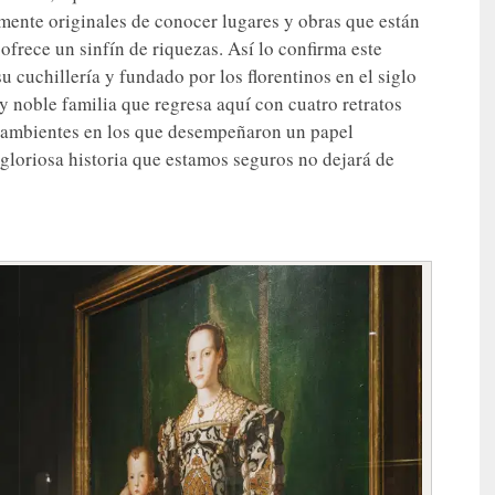
ente originales de conocer lugares y obras que están
 ofrece un sinfín de riquezas. Así lo confirma este
cuchillería y fundado por los florentinos en el siglo
a y noble familia que regresa aquí con cuatro retratos
 y ambientes en los que desempeñaron un papel
 gloriosa historia que estamos seguros no dejará de