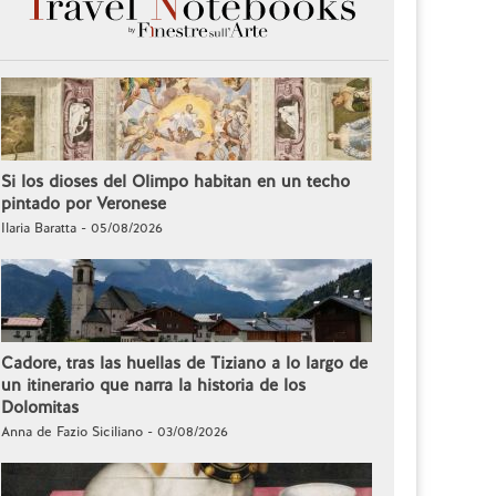
Si los dioses del Olimpo habitan en un techo
pintado por Veronese
Ilaria Baratta - 05/08/2026
Cadore, tras las huellas de Tiziano a lo largo de
un itinerario que narra la historia de los
Dolomitas
Anna de Fazio Siciliano - 03/08/2026