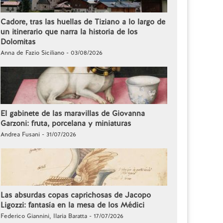
Cadore, tras las huellas de Tiziano a lo largo de
un itinerario que narra la historia de los
Dolomitas
Anna de Fazio Siciliano - 03/08/2026
El gabinete de las maravillas de Giovanna
Garzoni: fruta, porcelana y miniaturas
Andrea Fusani - 31/07/2026
Las absurdas copas caprichosas de Jacopo
Ligozzi: fantasía en la mesa de los Médici
Federico Giannini, Ilaria Baratta - 17/07/2026