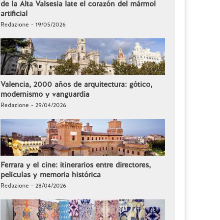
de la Alta Valsesia late el corazón del mármol
artificial
Redazione - 19/05/2026
Valencia, 2000 años de arquitectura: gótico,
modernismo y vanguardia
Redazione - 29/04/2026
Ferrara y el cine: itinerarios entre directores,
películas y memoria histórica
Redazione - 28/04/2026