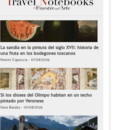
La sandía en la pintura del siglo XVII: historia de
una fruta en los bodegones toscanos
Noemi Capoccia - 07/08/2026
Si los dioses del Olimpo habitan en un techo
pintado por Veronese
Ilaria Baratta - 05/08/2026