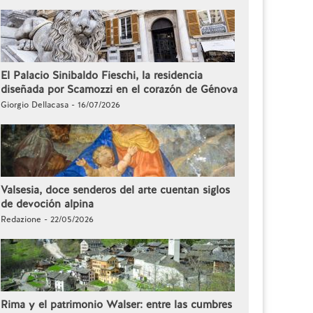
El Palacio Sinibaldo Fieschi, la residencia
diseñada por Scamozzi en el corazón de Génova
Giorgio Dellacasa - 16/07/2026
Valsesia, doce senderos del arte cuentan siglos
de devoción alpina
Redazione - 22/05/2026
Rima y el patrimonio Walser: entre las cumbres