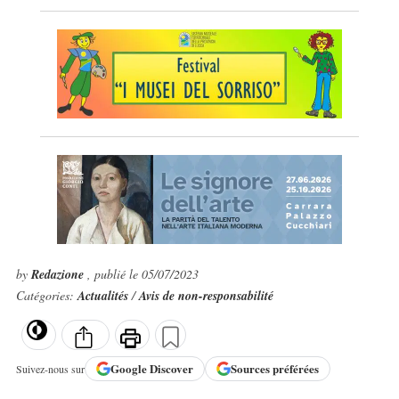
by
Redazione
, publié le 05/07/2023
Catégories:
Actualités
/
Avis de non-responsabilité
Google
Discover
Sources préférées
Suivez-nous sur