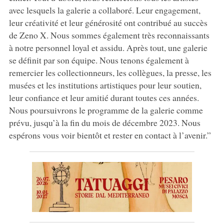
avec lesquels la galerie a collaboré. Leur engagement,
leur créativité et leur générosité ont contribué au succès
de Zeno X. Nous sommes également très reconnaissants
à notre personnel loyal et assidu. Après tout, une galerie
se définit par son équipe. Nous tenons également à
remercier les collectionneurs, les collègues, la presse, les
musées et les institutions artistiques pour leur soutien,
leur confiance et leur amitié durant toutes ces années.
Nous poursuivrons le programme de la galerie comme
prévu, jusqu’à la fin du mois de décembre 2023. Nous
espérons vous voir bientôt et rester en contact à l’avenir.”