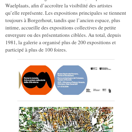
Waelplaats, afin d’accroître la visibilité des artistes
qu’elle représente. Les expositions principales se tiennent
toujours à Borgerhout, tandis que l’ancien espace, plus
intime, accueille des expositions collectives de petite
envergure ou des présentations ciblées. Au total, depuis
1981, la galerie a organisé plus de 200 expositions et
participé à plus de 100 foires.