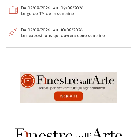
De 02/08/2026 Au 09/08/2026
Le guide TV de la semaine
De 03/08/2026 Au 10/08/2026
Les expositions qui ouvrent cette semaine