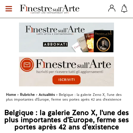
Home
Rubriche
Actualités
Belgique : la galerie Zeno X, l'une des
plus importantes d'Europe, ferme ses portes après 42 ans d'existence
Belgique : la galerie Zeno X, l'une des
plus importantes d'Europe, ferme ses
portes après 42 ans d'existence