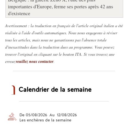
importantes d'Europe, ferme ses portes après 42 ans
d'existence
Avertissement : la traduction en français de l'article original italien a été
réalisée à l'aide d'outils automatiques. Nous nous engageons à réviser
tous les articles, mais nous ne garantissons pas l'absence totale
d'inexactitudes dans la traduction dues au programme. Vous pouvez
trouver l'original en cliquant sur le bouton ITA. Si vous trouvez une
erreur,
veuillez nous contacter
.
Calendrier de la semaine
De 05/08/2026 Au 12/08/2026
Les enchères de la semaine