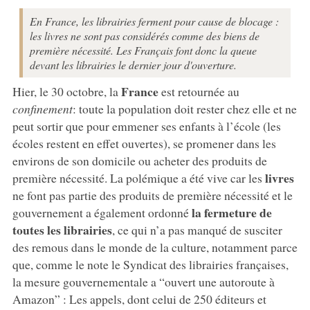
En France, les librairies ferment pour cause de blocage :
les livres ne sont pas considérés comme des biens de
première nécessité. Les Français font donc la queue
devant les librairies le dernier jour d'ouverture.
France
Hier, le 30 octobre, la
est retournée au
confinement
: toute la population doit rester chez elle et ne
peut sortir que pour emmener ses enfants à l’école (les
écoles restent en effet ouvertes), se promener dans les
environs de son domicile ou acheter des produits de
livres
première nécessité. La polémique a été vive car les
ne font pas partie des produits de première nécessité et le
la fermeture de
gouvernement a également ordonné
toutes les librairies
, ce qui n’a pas manqué de susciter
des remous dans le monde de la culture, notamment parce
que, comme le note le Syndicat des librairies françaises,
la mesure gouvernementale a “ouvert une autoroute à
Amazon” : Les appels, dont celui de 250 éditeurs et