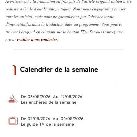
Avertissement : la traduction en français de l'article original italien a été
réalisée à l'aide d'outils automatiques. Nous nous engageons à réviser
tous les articles, mais nous ne garantissons pas l'absence totale
d'inexactitudes dans la traduction dues au programme. Vous pouvez
trouver l'original en cliquant sur le bouton ITA. Si vous trouvez une
erreur,
veuillez nous contacter
.
Calendrier de la semaine
De 05/08/2026 Au 12/08/2026
Les enchères de la semaine
De 02/08/2026 Au 09/08/2026
Le guide TV de la semaine