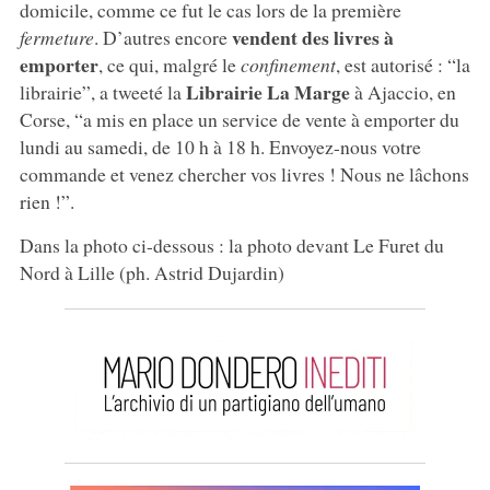
domicile, comme ce fut le cas lors de la première
vendent des livres à
fermeture
. D’autres encore
emporter
, ce qui, malgré le
confinement
, est autorisé : “la
Librairie La Marge
librairie”, a tweeté la
à Ajaccio, en
Corse, “a mis en place un service de vente à emporter du
lundi au samedi, de 10 h à 18 h. Envoyez-nous votre
commande et venez chercher vos livres ! Nous ne lâchons
rien !”.
Dans la photo ci-dessous : la photo devant Le Furet du
Nord à Lille (ph. Astrid Dujardin)