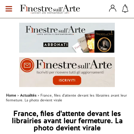
Home
Actualités
France, files d'attente devant les librairies avant leur
fermeture. La photo devient virale
France, files d'attente devant les
librairies avant leur fermeture. La
photo devient virale