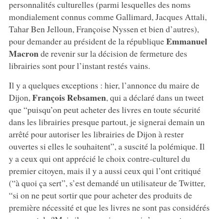
personnalités culturelles (parmi lesquelles des noms
mondialement connus comme Gallimard, Jacques Attali,
Tahar Ben Jelloun, Françoise Nyssen et bien d’autres),
Emmanuel
pour demander au président de la république
Macron
de revenir sur la décision de fermeture des
librairies sont pour l’instant restés vains.
Il y a quelques exceptions : hier, l’annonce du maire de
François Rebsamen
Dijon,
, qui a déclaré dans un tweet
que “puisqu’on peut acheter des livres en toute sécurité
dans les librairies presque partout, je signerai demain un
arrêté pour autoriser les librairies de Dijon à rester
ouvertes si elles le souhaitent”, a suscité la polémique. Il
y a ceux qui ont apprécié le choix contre-culturel du
premier citoyen, mais il y a aussi ceux qui l’ont critiqué
(“à quoi ça sert”, s’est demandé un utilisateur de Twitter,
“si on ne peut sortir que pour acheter des produits de
première nécessité et que les livres ne sont pas considérés