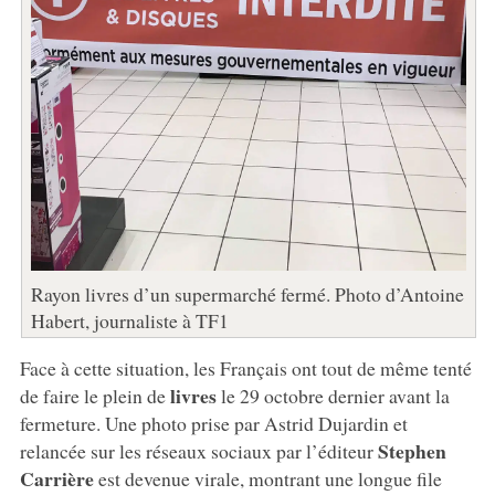
Rayon livres d’un supermarché fermé. Photo d’Antoine
Habert, journaliste à TF1
Face à cette situation, les Français ont tout de même tenté
livres
de faire le plein de
le 29 octobre dernier avant la
fermeture. Une photo prise par Astrid Dujardin et
Stephen
relancée sur les réseaux sociaux par l’éditeur
Carrière
est devenue virale, montrant une longue file