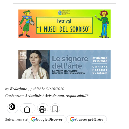
by
Redazione
, publié le 31/10/2020
Catégories:
Actualités
/
Avis de non-responsabilité
Google
Discover
Sources préférées
Suivez-nous sur