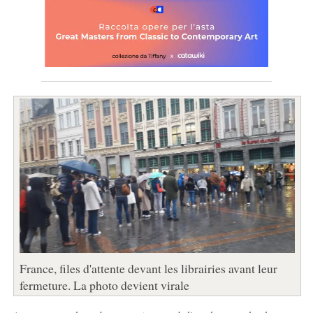
France, files d'attente devant les librairies avant leur
fermeture. La photo devient virale