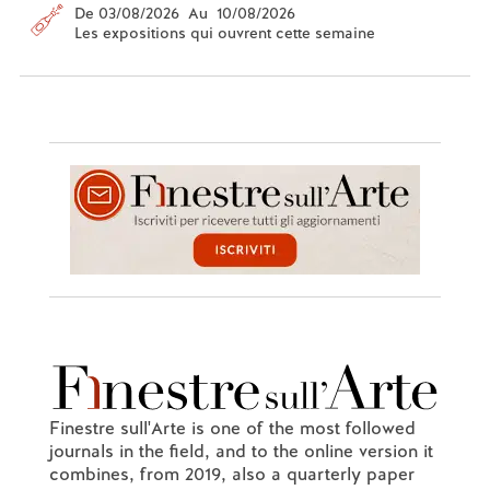
De 03/08/2026 Au 10/08/2026
Les expositions qui ouvrent cette semaine
Finestre sull'Arte is one of the most followed
journals in the field, and to the online version it
combines, from 2019, also a quarterly paper