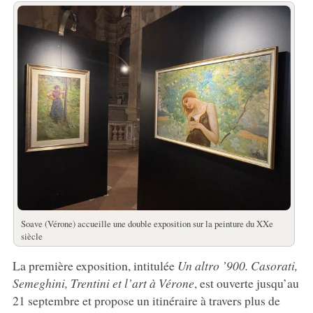
Soave (Vérone) accueille une double exposition sur la peinture du XXe
siècle
La première exposition, intitulée
Un altro ’900. Casorati,
Semeghini, Trentini et l’art à Vérone
, est ouverte jusqu’au
21 septembre et propose un itinéraire à travers plus de