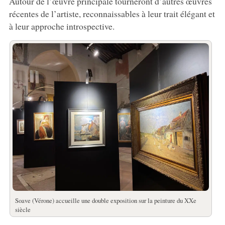
Autour de l’œuvre principale tourneront d’autres œuvres
récentes de l’artiste, reconnaissables à leur trait élégant et
à leur approche introspective.
Soave (Vérone) accueille une double exposition sur la peinture du XXe
siècle