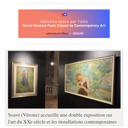
Soave (Vérone) accueille une double exposition sur
l'art du XXe siècle et les installations contemporaines