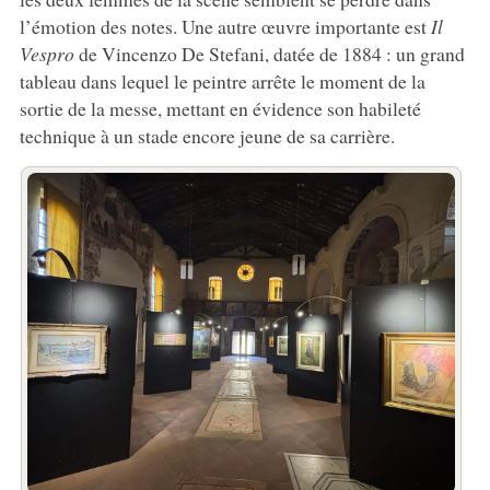
l’émotion des notes. Une autre œuvre importante est
Il
Vespro
de Vincenzo De Stefani, datée de 1884 : un grand
tableau dans lequel le peintre arrête le moment de la
sortie de la messe, mettant en évidence son habileté
technique à un stade encore jeune de sa carrière.