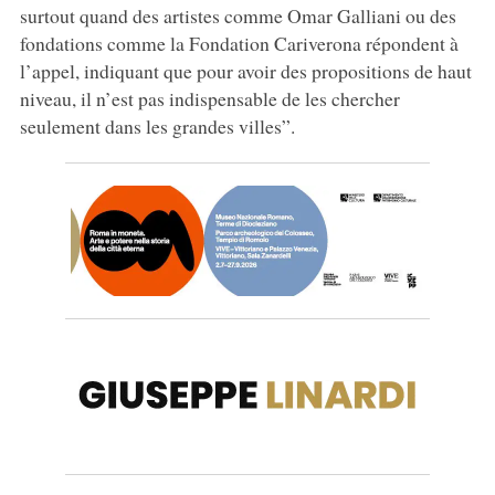
surtout quand des artistes comme Omar Galliani ou des
fondations comme la Fondation Cariverona répondent à
l’appel, indiquant que pour avoir des propositions de haut
niveau, il n’est pas indispensable de les chercher
seulement dans les grandes villes”.