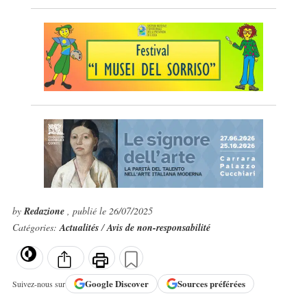
by
Redazione
, publié le 26/07/2025
Catégories:
Actualités
/
Avis de non-responsabilité
Google
Discover
Sources préférées
Suivez-nous sur