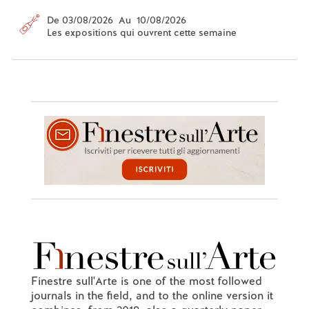
De 03/08/2026 Au 10/08/2026
Les expositions qui ouvrent cette semaine
Finestre sull'Arte is one of the most followed
journals in the field, and to the online version it