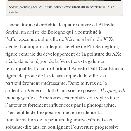
Soave (Vérone) accueille une double exposition sur la peinture du XXe
siècle
L’exposition est enrichie de quatre œuvres d’Alfredo
Savini, un artiste de Bologne qui a contribué à
l’effervescence culturelle de Vérone à la fin du XIXe
siècle. L’autoportrait le plus célèbre de Pio Semeghini,
figure centrale du développement de la peinture du XXe
siècle dans la région de la Vénétie, est également
remarquable. La contribution d’Angelo Dall’Oca Bianca,
figure de proue de la vie artistique de la ville, est
particulièrement intéressante. Deux œuvres de la
collection Veneri - Dalli Cani sont exposées :
Il ripiego di
un negligente
et
Primavera
, exemplaires du style vif de
l’auteur et fortement influencées par la photographie.
L’ensemble de l’exposition met en évidence la
transformation de la peinture figurative véronaise en
soixante-dix ans, en soulignant l’ouverture progressive