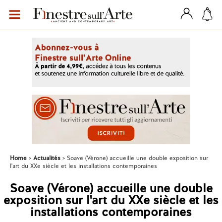
Home
Actualités
Soave (Vérone) accueille une double exposition sur
l'art du XXe siècle et les installations contemporaines
Soave (Vérone) accueille une double
exposition sur l'art du XXe siècle et les
installations contemporaines