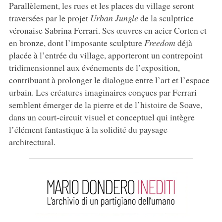
Parallèlement, les rues et les places du village seront
traversées par le projet
Urban Jungle
de la sculptrice
véronaise Sabrina Ferrari. Ses œuvres en acier Corten et
en bronze, dont l’imposante sculpture
Freedom
déjà
placée à l’entrée du village, apporteront un contrepoint
tridimensionnel aux événements de l’exposition,
contribuant à prolonger le dialogue entre l’art et l’espace
urbain. Les créatures imaginaires conçues par Ferrari
semblent émerger de la pierre et de l’histoire de Soave,
dans un court-circuit visuel et conceptuel qui intègre
l’élément fantastique à la solidité du paysage
architectural.