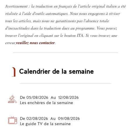
Avertissement : la traduction en français de l'article original italien a été
réalisée à l'aide d'outils automatiques. Nous nous engageons à réviser
tous les articles, mais nous ne garantissons pas l'absence totale
d'inexactitudes dans la traduction dues au programme. Vous pouvez
trouver l'original en cliquant sur le bouton ITA. Si vous trouvez une
erreur,
veuillez nous contacter
.
Calendrier de la semaine
De 05/08/2026 Au 12/08/2026
Les enchères de la semaine
De 02/08/2026 Au 09/08/2026
Le guide TV de la semaine