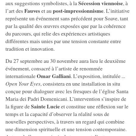
Sécession viennoise
aux suggestions symbolistes, à la
, à
Fauves
post-impressionnisme
l’art des
et au
. L’initiative
représente un événement sans précédent pour Soave, tant
par la qualité des œuvres exposées que par la cohérence
du parcours, qui relie des expériences artistiques
différentes mais unies par une tension constante entre
tradition et innovation.
Du 27 septembre au 30 novembre aura lieu le deuxième
événement, consacré à l’artiste de renommée
Omar Galliani
internationale
. L’exposition, intitulée
...
Open Your Eyes
, consistera en une installation in situ
conçue pour dialoguer avec les fresques de l’église Santa
Maria dei Padri Domenicani. L’intervention s’inspire de
Sainte Lucie
la figure de
et constitue une réflexion sur le
temps et la capacité d’observer la réalité sous de
nouvelles perspectives, à travers un regard qui combine
une dimension spirituelle et une tension contemporaine.