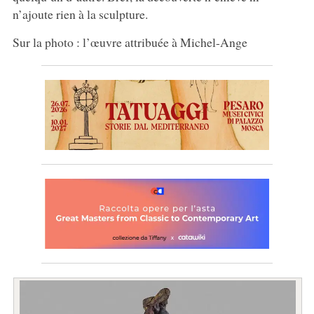
n’ajoute rien à la sculpture.
Sur la photo : l’œuvre attribuée à Michel-Ange