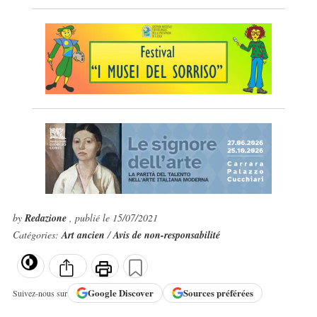
by
Redazione
, publié le 15/07/2021
Catégories:
Art ancien
/
Avis de non-responsabilité
Google
Discover
Sources préférées
Suivez-nous sur