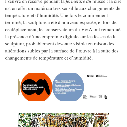
l’œuvre en réserve pendant la
fermeture du
musée : la cire
est en effet un matériau très sensible aux changements de
température et d’humidité. Une fois le confinement
terminé, la sculpture a été à nouveau exposée, et lors de
ce déplacement, les conservateurs du V&A ont remarqué
la présence d’une empreinte digitale sur les fesses de la
sculpture, probablement devenue visible en raison des
altérations subies par la surface de l’œuvre à la suite des
changements de température et d’humidité.