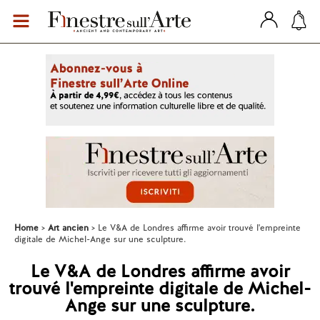
Home
Art ancien
Le V&A de Londres affirme avoir trouvé l'empreinte
digitale de Michel-Ange sur une sculpture.
Le V&A de Londres affirme avoir
trouvé l'empreinte digitale de Michel-
Ange sur une sculpture.