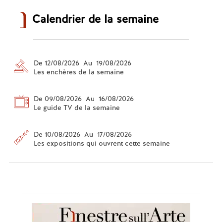
Calendrier de la semaine
De 12/08/2026 Au 19/08/2026
Les enchères de la semaine
De 09/08/2026 Au 16/08/2026
Le guide TV de la semaine
De 10/08/2026 Au 17/08/2026
Les expositions qui ouvrent cette semaine