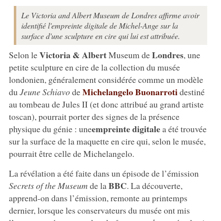
Le Victoria and Albert Museum de Londres affirme avoir
identifié l'empreinte digitale de Michel-Ange sur la
surface d'une sculpture en cire qui lui est attribuée.
Victoria & Albert
Londres
Selon le
Museum de
, une
petite sculpture en cire de la collection du musée
londonien, généralement considérée comme un modèle
Michelangelo Buonarroti
du
Jeune Schiavo
de
destiné
au tombeau de Jules II (et donc attribué au grand artiste
toscan), pourrait porter des signes de la présence
empreinte digitale
physique du génie : une
a été trouvée
sur la surface de la maquette en cire qui, selon le musée,
pourrait être celle de Michelangelo.
La révélation a été faite dans un épisode de l’émission
BBC
Secrets of the Museum
de la
. La découverte,
apprend-on dans l’émission, remonte au printemps
dernier, lorsque les conservateurs du musée ont mis