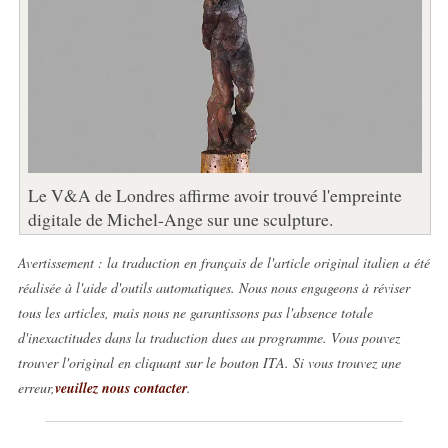
Le V&A de Londres affirme avoir trouvé l'empreinte
digitale de Michel-Ange sur une sculpture.
Avertissement : la traduction en français de l'article original italien a été
réalisée à l'aide d'outils automatiques. Nous nous engageons à réviser
tous les articles, mais nous ne garantissons pas l'absence totale
d'inexactitudes dans la traduction dues au programme. Vous pouvez
trouver l'original en cliquant sur le bouton ITA. Si vous trouvez une
erreur,
veuillez nous contacter
.