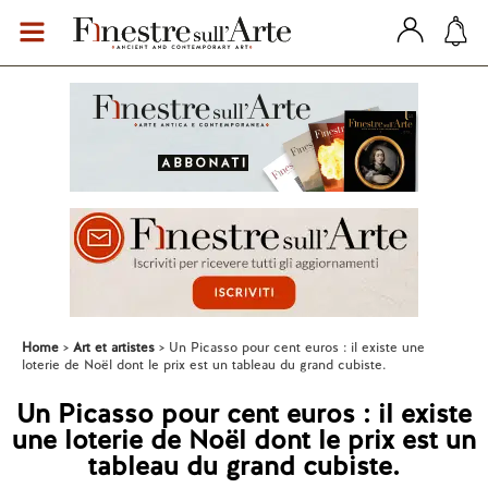
Home
Art et artistes
Un Picasso pour cent euros : il existe une
loterie de Noël dont le prix est un tableau du grand cubiste.
Un Picasso pour cent euros : il existe
une loterie de Noël dont le prix est un
tableau du grand cubiste.