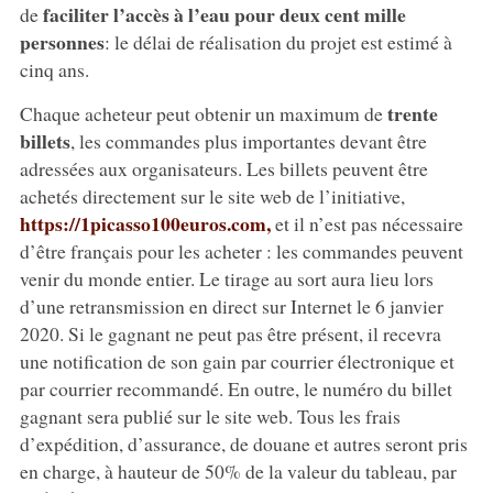
faciliter l’accès à l’eau pour deux cent mille
de
personnes
: le délai de réalisation du projet est estimé à
cinq ans.
trente
Chaque acheteur peut obtenir un maximum de
billets
, les commandes plus importantes devant être
adressées aux organisateurs. Les billets peuvent être
achetés directement sur le site web de l’initiative,
https://1picasso100euros.com,
et il n’est pas nécessaire
d’être français pour les acheter : les commandes peuvent
venir du monde entier. Le tirage au sort aura lieu lors
d’une retransmission en direct sur Internet le 6 janvier
2020. Si le gagnant ne peut pas être présent, il recevra
une notification de son gain par courrier électronique et
par courrier recommandé. En outre, le numéro du billet
gagnant sera publié sur le site web. Tous les frais
d’expédition, d’assurance, de douane et autres seront pris
en charge, à hauteur de 50% de la valeur du tableau, par