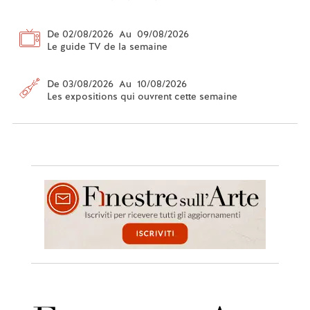
De 02/08/2026 Au 09/08/2026
Le guide TV de la semaine
De 03/08/2026 Au 10/08/2026
Les expositions qui ouvrent cette semaine