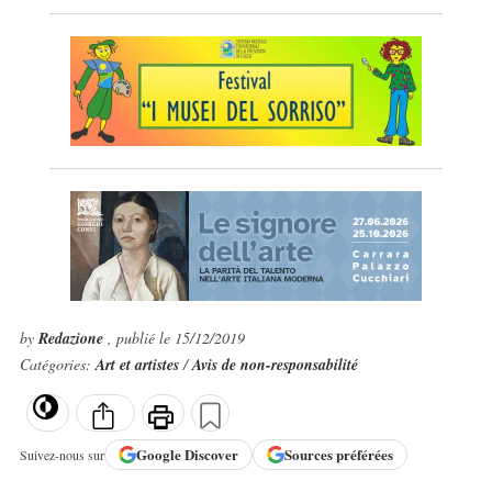
by
Redazione
, publié le 15/12/2019
Catégories:
Art et artistes
/
Avis de non-responsabilité
Google
Discover
Sources préférées
Suivez-nous sur