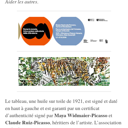
Aider les autres
.
Le tableau, une huile sur toile de 1921, est signé et daté
en haut à gauche et est garanti par un certificat
Maya Widmaier-Picasso
d’authenticité signé par
et
Claude Ruiz-Picasso
, héritiers de l’artiste. L’association