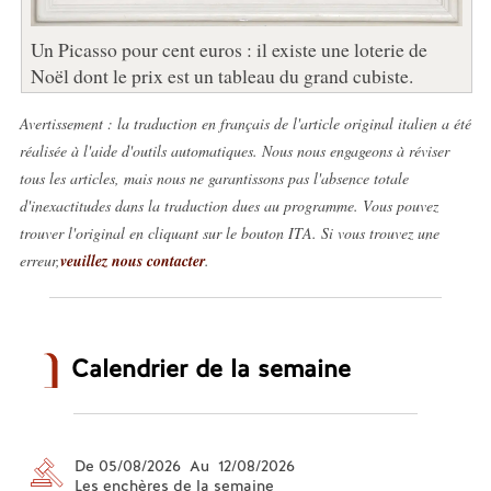
Un Picasso pour cent euros : il existe une loterie de
Noël dont le prix est un tableau du grand cubiste.
Avertissement : la traduction en français de l'article original italien a été
réalisée à l'aide d'outils automatiques. Nous nous engageons à réviser
tous les articles, mais nous ne garantissons pas l'absence totale
d'inexactitudes dans la traduction dues au programme. Vous pouvez
trouver l'original en cliquant sur le bouton ITA. Si vous trouvez une
erreur,
veuillez nous contacter
.
Calendrier de la semaine
De 05/08/2026 Au 12/08/2026
Les enchères de la semaine