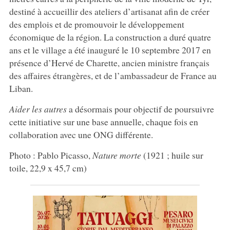
destiné à accueillir des ateliers d’artisanat afin de créer
des emplois et de promouvoir le développement
économique de la région. La construction a duré quatre
ans et le village a été inauguré le 10 septembre 2017 en
présence d’Hervé de Charette, ancien ministre français
des affaires étrangères, et de l’ambassadeur de France au
Liban.
Aider les autres
a désormais pour objectif de poursuivre
cette initiative sur une base annuelle, chaque fois en
collaboration avec une ONG différente.
Photo : Pablo Picasso,
Nature morte
(1921 ; huile sur
toile, 22,9 x 45,7 cm)