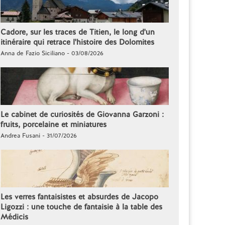
Cadore, sur les traces de Titien, le long d'un
itinéraire qui retrace l'histoire des Dolomites
Anna de Fazio Siciliano - 03/08/2026
Le cabinet de curiosités de Giovanna Garzoni :
fruits, porcelaine et miniatures
Andrea Fusani - 31/07/2026
Les verres fantaisistes et absurdes de Jacopo
Ligozzi : une touche de fantaisie à la table des
Médicis