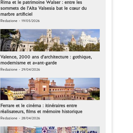
Rima et le patrimoine Walser : entre les
sommets de l'Alta Valsesia bat le cœur du
marbre artificiel
Redazione - 19/05/2026
Valence, 2000 ans d'architecture : gothique,
modernisme et avant-garde
Redazione - 29/04/2026
Ferrare et le cinéma : itinéraires entre
réalisateurs, films et mémoire historique
Redazione - 28/04/2026