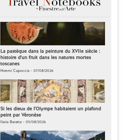
La pastèque dans la peinture du XVIIe siècle :
histoire d'un fruit dans les natures mortes
toscanes
Noemi Capoccia - 07/08/2026
Si les dieux de l'Olympe habitaient un plafond
peint par Véronèse
Ilaria Baratta - 05/08/2026