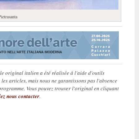
ietrasanta
e original italien a été réalisée à l'aide d'outils
les articles, mais nous ne garantissons pas l'absence
 programme. Vous pouvez trouver l'original en cliquant
lez nous contacter
.