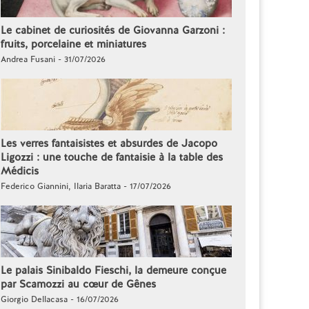
Le cabinet de curiosités de Giovanna Garzoni :
fruits, porcelaine et miniatures
Andrea Fusani - 31/07/2026
Les verres fantaisistes et absurdes de Jacopo
Ligozzi : une touche de fantaisie à la table des
Médicis
Federico Giannini, Ilaria Baratta - 17/07/2026
Le palais Sinibaldo Fieschi, la demeure conçue
par Scamozzi au cœur de Gênes
Giorgio Dellacasa - 16/07/2026