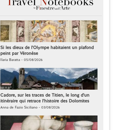
Si les dieux de l'Olympe habitaient un plafond
peint par Véronèse
Ilaria Baratta - 05/08/2026
Cadore, sur les traces de Titien, le long d'un
itinéraire qui retrace l'histoire des Dolomites
Anna de Fazio Siciliano - 03/08/2026