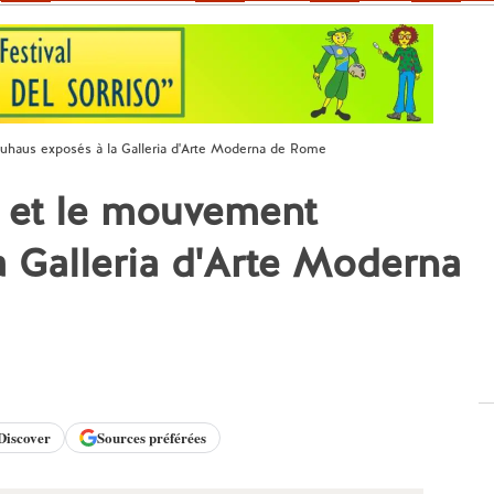
haus exposés à la Galleria d'Arte Moderna de Rome
 et le mouvement
 Galleria d'Arte Moderna
Discover
Sources préférées