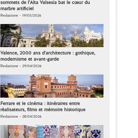
sommets de l'Alta Valsesia bat le cœur du
marbre artificiel
Redazione - 19/05/2026
Valence, 2000 ans d'architecture : gothique,
modernisme et avant-garde
Redazione - 29/04/2026
Ferrare et le cinéma : itinéraires entre
réalisateurs, films et mémoire historique
Redazione - 28/04/2026