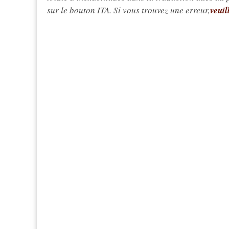
sur le bouton ITA. Si vous trouvez une erreur,
veuil