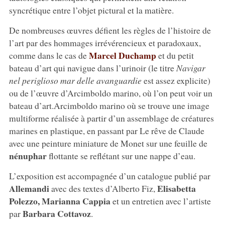
syncrétique entre l’objet pictural et la matière.
De nombreuses œuvres défient les règles de l’histoire de
l’art par des hommages irrévérencieux et paradoxaux,
Marcel Duchamp
comme dans le cas de
et du petit
bateau d’art qui navigue dans l’urinoir (le titre
Navigar
nel periglioso mar delle avanguardie
est assez explicite)
ou de l’œuvre d’Arcimboldo marino, où l’on peut voir un
bateau d’art.Arcimboldo marino où se trouve une image
multiforme réalisée à partir d’un assemblage de créatures
marines en plastique, en passant par Le rêve de Claude
avec une peinture miniature de Monet sur une feuille de
nénuphar
flottante se reflétant sur une nappe d’eau.
L’exposition est accompagnée d’un catalogue publié par
Allemandi
Elisabetta
avec des textes d’Alberto Fiz,
Polezzo, Marianna Cappia
et un entretien avec l’artiste
Barbara Cottavoz
par
.