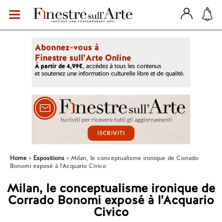
Home
Expositions
Milan, le conceptualisme ironique de Corrado
Bonomi exposé à l'Acquario Civico
Milan, le conceptualisme ironique de
Corrado Bonomi exposé à l'Acquario
Civico