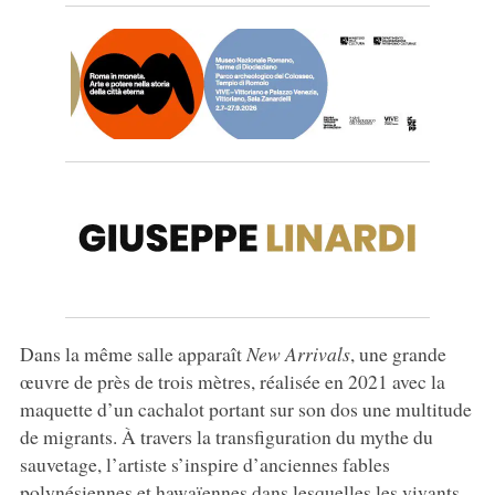
Dans la même salle apparaît
New Arrivals
, une grande
œuvre de près de trois mètres, réalisée en 2021 avec la
maquette d’un cachalot portant sur son dos une multitude
de migrants. À travers la transfiguration du mythe du
sauvetage, l’artiste s’inspire d’anciennes fables
polynésiennes et hawaïennes dans lesquelles les vivants