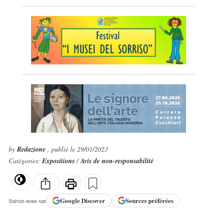
by
Redazione
, publié le 29/01/2023
Catégories:
Expositions
/
Avis de non-responsabilité
Google
Discover
Sources préférées
Suivez-nous sur