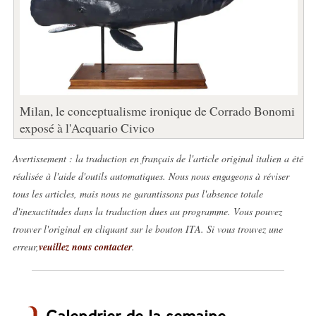
Milan, le conceptualisme ironique de Corrado Bonomi
exposé à l'Acquario Civico
Avertissement : la traduction en français de l'article original italien a été
réalisée à l'aide d'outils automatiques. Nous nous engageons à réviser
tous les articles, mais nous ne garantissons pas l'absence totale
d'inexactitudes dans la traduction dues au programme. Vous pouvez
trouver l'original en cliquant sur le bouton ITA. Si vous trouvez une
erreur,
veuillez nous contacter
.