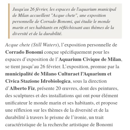
Jusqu'au 26 février, les espaces de l'aquarium municipal
de Milan accueillent "Acque chete", une exposition
personnelle de Corrado Bonomi, qui étudie le monde
marin et ses habitants en réfléchissant aux thèmes de la
diversité et de la durabilité.
Acque chete (Still Waters
), l’exposition personnelle de
Corrado Bonomi
conçue spécifiquement pour les
Aquarium Civique de Milan
espaces d’exposition de l’
,
se tient jusqu’au 26 février. L’exposition, promue par la
municipalité de Milano Cultura
et l’Aquarium et
Civica Stazione Idrobiologica
, sous la direction
Alberto Fiz
d’
, présente 20 œuvres, dont des peintures,
des sculptures et des installations qui ont pour élément
unificateur le monde marin et ses habitants, et propose
une réflexion sur les thèmes de la diversité et de la
durabilité à travers le prisme de l’ironie, un trait
caractéristique de la recherche artistique de Bonomi