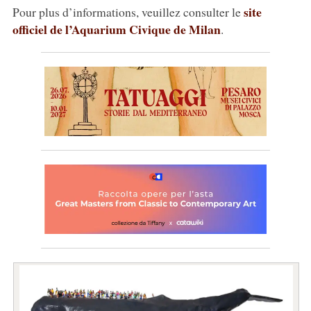
site
Pour plus d’informations, veuillez consulter le
officiel de l’Aquarium Civique de Milan
.