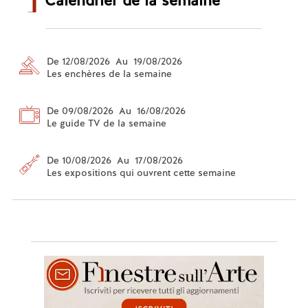
Calendrier de la semaine
De 12/08/2026 Au 19/08/2026
Les enchères de la semaine
De 09/08/2026 Au 16/08/2026
Le guide TV de la semaine
De 10/08/2026 Au 17/08/2026
Les expositions qui ouvrent cette semaine