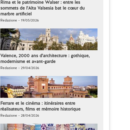
Rima et le patrimoine Walser : entre les
sommets de l'Alta Valsesia bat le cœur du
marbre artificiel
Redazione - 19/05/2026
Valence, 2000 ans d'architecture : gothique,
modernisme et avant-garde
Redazione - 29/04/2026
Ferrare et le cinéma : itinéraires entre
réalisateurs, films et mémoire historique
Redazione - 28/04/2026