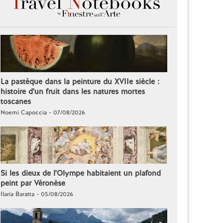
La pastèque dans la peinture du XVIIe siècle :
histoire d'un fruit dans les natures mortes
toscanes
Noemi Capoccia - 07/08/2026
Si les dieux de l'Olympe habitaient un plafond
peint par Véronèse
Ilaria Baratta - 05/08/2026