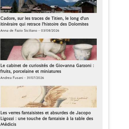
Cadore, sur les traces de Titien, le long d'un
itinéraire qui retrace l'histoire des Dolomites
Anna de Fazio Siciliano - 03/08/2026
Le cabinet de curiosités de Giovanna Garzoni :
fruits, porcelaine et miniatures
Andrea Fusani - 31/07/2026
Les verres fantaisistes et absurdes de Jacopo
Ligozzi : une touche de fantaisie à la table des
Médicis