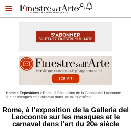
Home
Expositions
Rome, à l'exposition de la Galleria del Laocoonte
sur les masques et le carnaval dans l'art du 20e siècle
Rome, à l'exposition de la Galleria del
Laocoonte sur les masques et le
carnaval dans l'art du 20e siècle