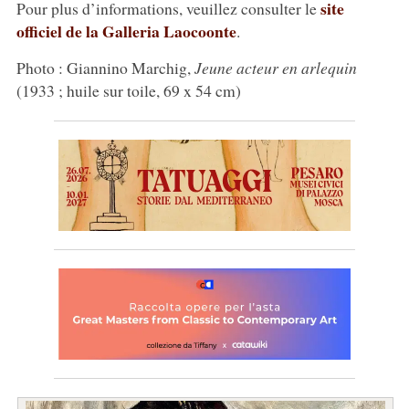
site
Pour plus d’informations, veuillez consulter le
officiel de la Galleria Laocoonte
.
Photo : Giannino Marchig,
Jeune acteur en arlequin
(1933 ; huile sur toile, 69 x 54 cm)