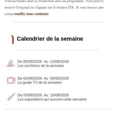
d'inexactitudes dans la traduction dues au programme. Vous pouvez
trouver l'original en cliquant sur le bouton ITA. Si vous trouvez une
erreur,
veuillez nous contacter
.
Calendrier de la semaine
De 05/08/2026 Au 12/08/2026
Les enchères de la semaine
De 02/08/2026 Au 09/08/2026
Le guide TV de la semaine
De 03/08/2026 Au 10/08/2026
Les expositions qui ouvrent cette semaine