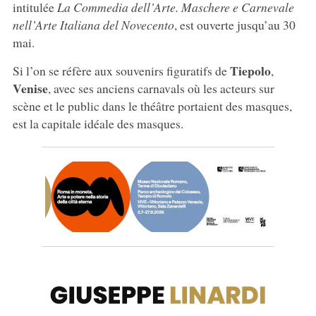
intitulée
La Commedia dell’Arte. Maschere e Carnevale
nell’Arte Italiana del Novecento
, est ouverte jusqu’au 30
mai.
Tiepolo
Si l’on se réfère aux souvenirs figuratifs de
,
Venise
, avec ses anciens carnavals où les acteurs sur
scène et le public dans le théâtre portaient des masques,
est la capitale idéale des masques.