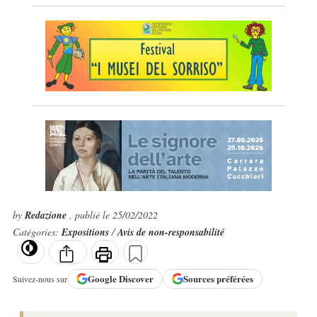
by
Redazione
, publié le 25/02/2022
Catégories:
Expositions
/
Avis de non-responsabilité
Google
Discover
Sources préférées
Suivez-nous sur