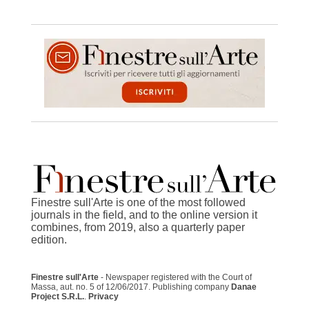
Finestre sull'Arte is one of the most followed
journals in the field, and to the online version it
combines, from 2019, also a quarterly paper
edition.
Finestre sull'Arte
- Newspaper registered with the Court of
Massa, aut. no. 5 of 12/06/2017. Publishing company
Danae
Project S.R.L.
.
Privacy