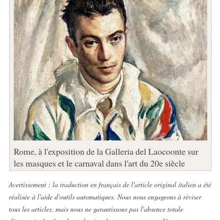
Rome, à l'exposition de la Galleria del Laocoonte sur
les masques et le carnaval dans l'art du 20e siècle
Avertissement : la traduction en français de l'article original italien a été
réalisée à l'aide d'outils automatiques. Nous nous engageons à réviser
tous les articles, mais nous ne garantissons pas l'absence totale