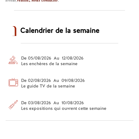
Calendrier de la semaine
De 05/08/2026 Au 12/08/2026
Les enchères de la semaine
De 02/08/2026 Au 09/08/2026
Le guide TV de la semaine
De 03/08/2026 Au 10/08/2026
Les expositions qui ouvrent cette semaine