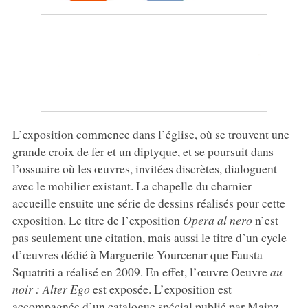
L’exposition commence dans l’église, où se trouvent une
grande croix de fer et un diptyque, et se poursuit dans
l’ossuaire où les œuvres, invitées discrètes, dialoguent
avec le mobilier existant. La chapelle du charnier
accueille ensuite une série de dessins réalisés pour cette
exposition. Le titre de l’exposition
Opera al nero
n’est
pas seulement une citation, mais aussi le titre d’un cycle
d’œuvres dédié à Marguerite Yourcenar que Fausta
Squatriti a réalisé en 2009. En effet, l’œuvre Oeuvre
au
noir : Alter Ego
est exposée. L’exposition est
accompagnée d’un catalogue spécial publié par Mainz