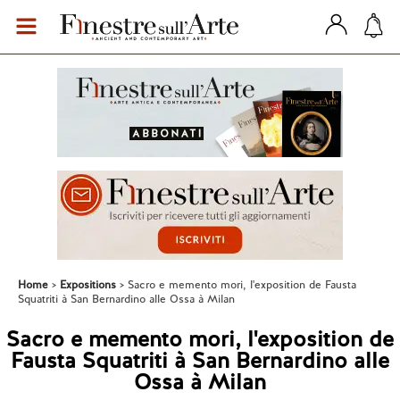
Home
Expositions
Sacro e memento mori, l'exposition de Fausta
Squatriti à San Bernardino alle Ossa à Milan
Sacro e memento mori, l'exposition de
Fausta Squatriti à San Bernardino alle
Ossa à Milan