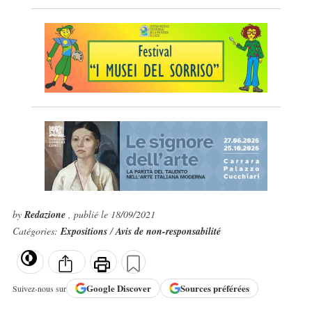
by
Redazione
, publié le 18/09/2021
Catégories:
Expositions
/
Avis de non-responsabilité
Google
Discover
Sources préférées
Suivez-nous sur