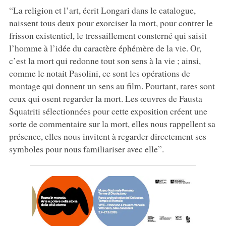
“La religion et l’art, écrit Longari dans le catalogue,
naissent tous deux pour exorciser la mort, pour contrer le
frisson existentiel, le tressaillement consterné qui saisit
l’homme à l’idée du caractère éphémère de la vie. Or,
c’est la mort qui redonne tout son sens à la vie ; ainsi,
comme le notait Pasolini, ce sont les opérations de
montage qui donnent un sens au film. Pourtant, rares sont
ceux qui osent regarder la mort. Les œuvres de Fausta
Squatriti sélectionnées pour cette exposition créent une
sorte de commentaire sur la mort, elles nous rappellent sa
présence, elles nous invitent à regarder directement ses
symboles pour nous familiariser avec elle”.