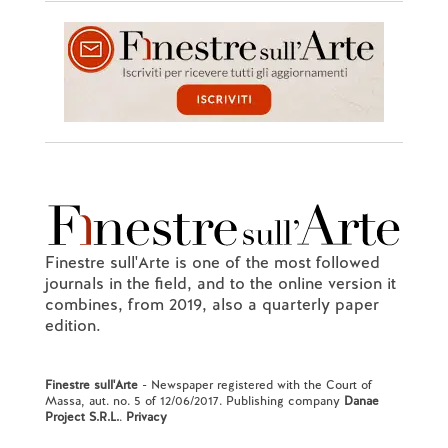
Finestre sull'Arte is one of the most followed
journals in the field, and to the online version it
combines, from 2019, also a quarterly paper
edition.
Finestre sull'Arte
- Newspaper registered with the Court of
Massa, aut. no. 5 of 12/06/2017. Publishing company
Danae
Project S.R.L.
.
Privacy