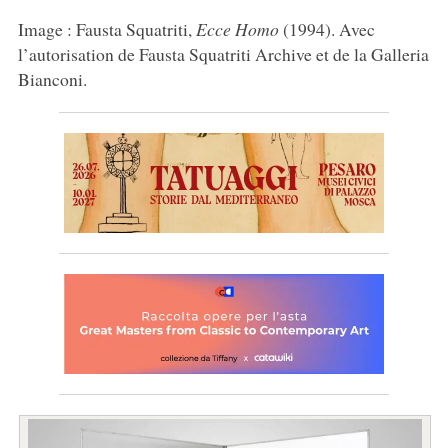
Image : Fausta Squatriti,
Ecce Homo
(1994). Avec
l’autorisation de Fausta Squatriti Archive et de la Galleria
Bianconi.