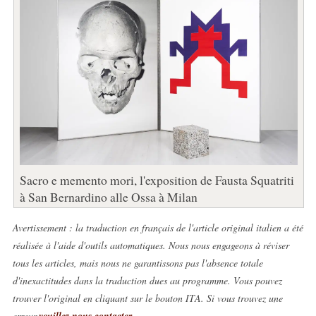
Sacro e memento mori, l'exposition de Fausta Squatriti
à San Bernardino alle Ossa à Milan
Avertissement : la traduction en français de l'article original italien a été
réalisée à l'aide d'outils automatiques. Nous nous engageons à réviser
tous les articles, mais nous ne garantissons pas l'absence totale
d'inexactitudes dans la traduction dues au programme. Vous pouvez
trouver l'original en cliquant sur le bouton ITA. Si vous trouvez une
erreur,
veuillez nous contacter
.