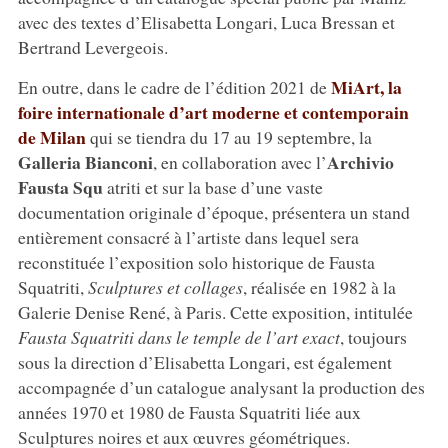
avec des textes d’Elisabetta Longari, Luca Bressan et
Bertrand Levergeois.
MiArt, la
En outre, dans le cadre de l’édition 2021 de
foire internationale d’art moderne et contemporain
de Milan
qui se tiendra du 17 au 19 septembre, la
Galleria Bianconi
Archivio
, en collaboration avec l’
Fausta Squ
atriti et sur la base d’une vaste
documentation originale d’époque, présentera un stand
entièrement consacré à l’artiste dans lequel sera
reconstituée l’exposition solo historique de Fausta
Squatriti,
Sculptures et collages
, réalisée en 1982 à la
Galerie Denise René, à Paris. Cette exposition, intitulée
Fausta Squatriti dans le temple de l’art exact
, toujours
sous la direction d’Elisabetta Longari, est également
accompagnée d’un catalogue analysant la production des
années 1970 et 1980 de Fausta Squatriti liée aux
Sculptures noires et aux œuvres géométriques.