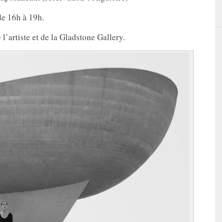
de 16h à 19h.
 l’artiste et de la Gladstone Gallery.