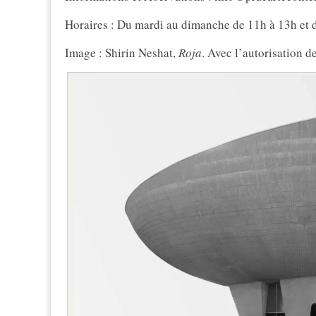
Horaires : Du mardi au dimanche de 11h à 13h et 
Image : Shirin Neshat,
Roja
. Avec l’autorisation de