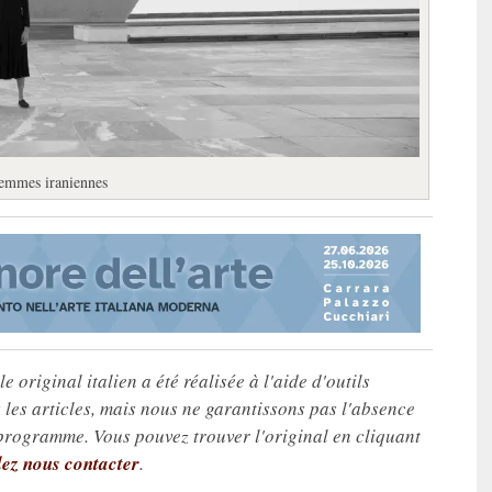
 femmes iraniennes
e original italien a été réalisée à l'aide d'outils
les articles, mais nous ne garantissons pas l'absence
 programme. Vous pouvez trouver l'original en cliquant
lez nous contacter
.