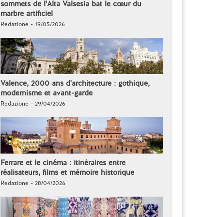
sommets de l'Alta Valsesia bat le cœur du
marbre artificiel
Redazione - 19/05/2026
Valence, 2000 ans d'architecture : gothique,
modernisme et avant-garde
Redazione - 29/04/2026
Ferrare et le cinéma : itinéraires entre
réalisateurs, films et mémoire historique
Redazione - 28/04/2026