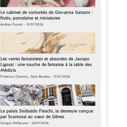
Le cabinet de curiosités de Giovanna Garzoni :
fruits, porcelaine et miniatures
Andrea Fusani - 31/07/2026
Les verres fantaisistes et absurdes de Jacopo
Ligozzi : une touche de fantaisie à la table des
Médicis
Federico Giannini, Ilaria Baratta - 17/07/2026
Le palais Sinibaldo Fieschi, la demeure conçue
par Scamozzi au cœur de Gênes
Giorgio Dellacasa - 16/07/2026