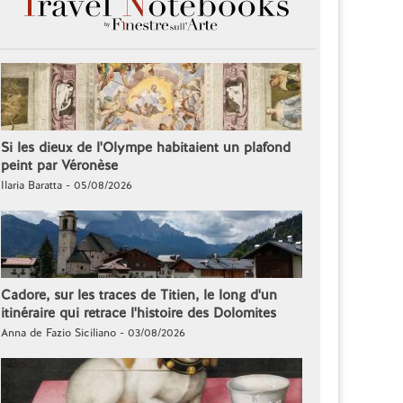
Si les dieux de l'Olympe habitaient un plafond
peint par Véronèse
Ilaria Baratta - 05/08/2026
Cadore, sur les traces de Titien, le long d'un
itinéraire qui retrace l'histoire des Dolomites
Anna de Fazio Siciliano - 03/08/2026