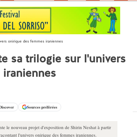
univers onirique des femmes iraniennes
 sa trilogie sur l'univers
 iraniennes
Discover
Sources préférées
e le nouveau projet d'exposition de Shirin Neshat à partir
racontant l'univers onirique des femmes iraniennes.