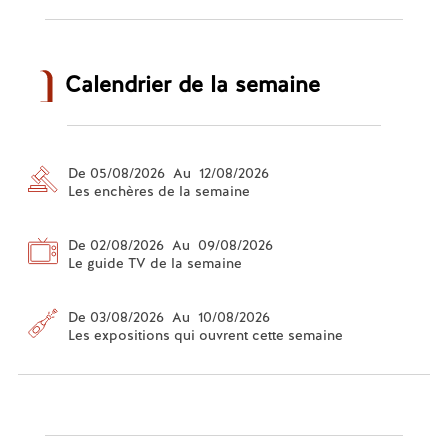
Calendrier de la semaine
De 05/08/2026 Au 12/08/2026
Les enchères de la semaine
De 02/08/2026 Au 09/08/2026
Le guide TV de la semaine
De 03/08/2026 Au 10/08/2026
Les expositions qui ouvrent cette semaine