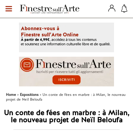
Home
Expositions
Un conte de fées en marbre : à Milan, le nouveau
projet de Neïl Beloufa
Un conte de fées en marbre : à Milan,
le nouveau projet de Neïl Beloufa