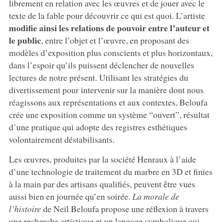
librement en relation avec les œuvres et de jouer avec le
texte de la fable pour découvrir ce qui est quoi. L’artiste
modifie ainsi les relations de pouvoir entre l’auteur et
le public
, entre l’objet et l’œuvre, en proposant des
modèles d’exposition plus conscients et plus horizontaux,
dans l’espoir qu’ils puissent déclencher de nouvelles
lectures de notre présent. Utilisant les stratégies du
divertissement pour intervenir sur la manière dont nous
réagissons aux représentations et aux contextes, Beloufa
crée une exposition comme un système “ouvert”, résultat
d’une pratique qui adopte des registres esthétiques
volontairement déstabilisants.
Les œuvres, produites par la société Henraux à l’aide
d’une technologie de traitement du marbre en 3D et finies
à la main par des artisans qualifiés, peuvent être vues
aussi bien en journée qu’en soirée.
La morale de
l’histoire
de Neïl Beloufa propose une réflexion à travers
une recherche artistique et un langage symbolique qui