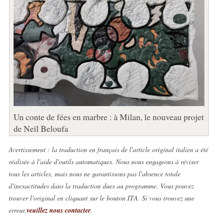
Un conte de fées en marbre : à Milan, le nouveau projet
de Neïl Beloufa
Avertissement : la traduction en français de l'article original italien a été
réalisée à l'aide d'outils automatiques. Nous nous engageons à réviser
tous les articles, mais nous ne garantissons pas l'absence totale
d'inexactitudes dans la traduction dues au programme. Vous pouvez
trouver l'original en cliquant sur le bouton ITA. Si vous trouvez une
erreur,
veuillez nous contacter
.