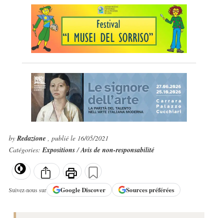
by
Redazione
, publié le 16/05/2021
Catégories:
Expositions
/
Avis de non-responsabilité
Google
Discover
Sources préférées
Suivez-nous sur