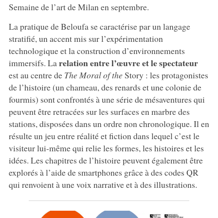
Semaine de l’art de Milan en septembre.
La pratique de Beloufa se caractérise par un langage
stratifié, un accent mis sur l’expérimentation
technologique et la construction d’environnements
relation entre l’œuvre et le spectateur
immersifs. La
est au centre de
The Moral of the
Story : les protagonistes
de l’histoire (un chameau, des renards et une colonie de
fourmis) sont confrontés à une série de mésaventures qui
peuvent être retracées sur les surfaces en marbre des
stations, disposées dans un ordre non chronologique. Il en
résulte un jeu entre réalité et fiction dans lequel c’est le
visiteur lui-même qui relie les formes, les histoires et les
idées. Les chapitres de l’histoire peuvent également être
explorés à l’aide de smartphones grâce à des codes QR
qui renvoient à une voix narrative et à des illustrations.