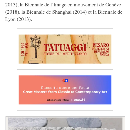
2013), la Biennale de l’image en mouvement de Genève
(2018), la Biennale de Shanghai (2014) et la Biennale de
Lyon (2013).