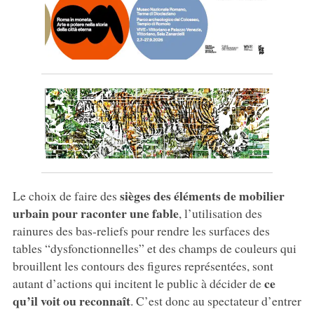
sièges des éléments de mobilier
Le choix de faire des
urbain pour raconter une fable
, l’utilisation des
rainures des bas-reliefs pour rendre les surfaces des
tables “dysfonctionnelles” et des champs de couleurs qui
brouillent les contours des figures représentées, sont
ce
autant d’actions qui incitent le public à décider de
qu’il voit ou reconnaît
. C’est donc au spectateur d’entrer