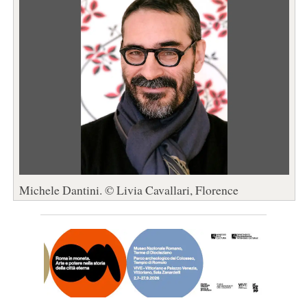
Michele Dantini. © Livia Cavallari, Florence