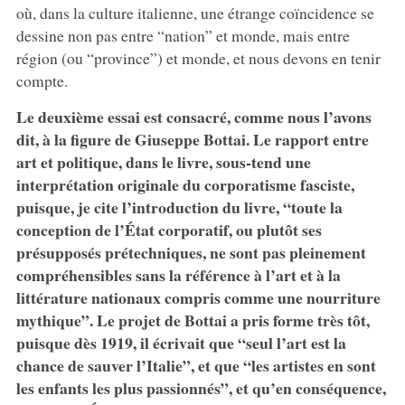
où, dans la culture italienne, une étrange coïncidence se
dessine non pas entre “nation” et monde, mais entre
région (ou “province”) et monde, et nous devons en tenir
compte.
Le deuxième essai est consacré, comme nous l’avons
dit, à la figure de Giuseppe Bottai. Le rapport entre
art et politique, dans le livre, sous-tend une
interprétation originale du corporatisme fasciste,
puisque, je cite l’introduction du livre, “toute la
conception de l’État corporatif, ou plutôt ses
présupposés prétechniques, ne sont pas pleinement
compréhensibles sans la référence à l’art et à la
littérature nationaux compris comme une nourriture
mythique”. Le projet de Bottai a pris forme très tôt,
puisque dès 1919, il écrivait que “seul l’art est la
chance de sauver l’Italie”, et que “les artistes en sont
les enfants les plus passionnés”, et qu’en conséquence,