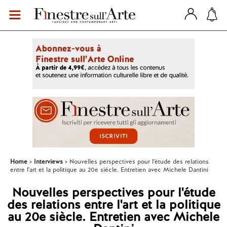
Home
Interviews
Nouvelles perspectives pour l'étude des relations
entre l'art et la politique au 20e siècle. Entretien avec Michele Dantini
Nouvelles perspectives pour l'étude
des relations entre l'art et la politique
au 20e siècle. Entretien avec Michele