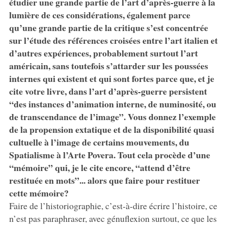
étudier une grande partie de l’art d’après-guerre à la
lumière de ces considérations, également parce
qu’une grande partie de la critique s’est concentrée
sur l’étude des références croisées entre l’art italien et
d’autres expériences, probablement surtout l’art
américain, sans toutefois s’attarder sur les poussées
internes qui existent et qui sont fortes parce que, et je
cite votre livre, dans l’art d’après-guerre persistent
“des instances d’animation interne, de numinosité, ou
de transcendance de l’image”. Vous donnez l’exemple
de la propension extatique et de la disponibilité quasi
cultuelle à l’image de certains mouvements, du
Spatialisme à l’Arte Povera. Tout cela procède d’une
“mémoire” qui, je le cite encore, “attend d’être
restituée en mots”... alors que faire pour restituer
cette mémoire?
Faire de l’historiographie, c’est-à-dire écrire l’histoire, ce
n’est pas paraphraser, avec génuflexion surtout, ce que les