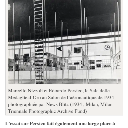
Marcello Nizzoli et Edoardo Persico, la Sala delle
Medaglie d’Oro au Salon de l’aéronautique de 1934
photographiée par News Blitz (1934 ; Milan, Milan
Triennale Photographic Archive Fund)
L’essai sur Persico fait également une large place à