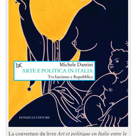
La couverture du livre
Art et politique en Italie entre le