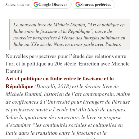
Google
Discover
Sources préférées
Suivez-nous sur
Le nouveau livre de Michele Dantini, "Art et politique en
Italie entre le fascisme et la République", ouvre de
nouvelles perspectives à l'étude des liturgies politiques en
Italie au XXe siècle. Nous en avons parlé avec l'auteur.
Nouvelles perspectives pour l’étude des relations entre
l’art et la politique au 20e siècle. Entretien avec Michele
Dantini
Art et politique en Italie entre le fascisme et la
République
(Donzelli, 2018) est le dernier livre de
Michele Dantini, historien de l’art contemporain, maître
de conférences à l’Université pour étrangers de Pérouse
et professeur invité à l’école Imt Alti Studi de Lucques.
Selon la quatrième de couverture, le livre se propose
d’examiner “les continuités sociales et culturelles en
Italie dans la transition entre le fascisme et la