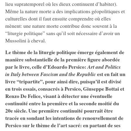
lieu supratemporel où les dieux continuent d’habiter).
Même la nature morte a des implications géopolitiques et
culturelles dont il faut ensuite comprendre où elles
mènent: une nature morte contribue donc souvent à la
“liturgie politique” sans qu’il soit nécessaire d’avoir un
Mussolini à cheval.
Le thème de la liturgie politique émerge également de
manière substantielle de la première figure abordée
par le livre, celle d’Edoardo Persico:
Art and Politics
est en fait un
in Italy between Fascism and the Republic
livre “tripartite”, pour ainsi dire, puisqu’il est divisé
en trois essais, consacrés à Persico, Giuseppe Bottai et
Renzo De Felice, visant à détecter une éventuelle
continuité entre la première et la seconde moitié du
20e siècle. Une première continuité pourrait être
tracée en sondant les intentions de renouvellement de
Persico sur le thème de l’art sacré: en partant de ses