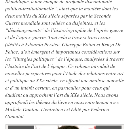
République, à une époque de profonde discontinuité
politico-institutionnelle”, ainsi que la manière dont les
deux moitiés du XXe siècle séparées par la Seconde
Guerre mondiale sont reliées ou disjointes, et les
“déménagements” de l’historiographie de l’après-guerre
et de l’après-guerre. Tout cela à travers trois essais
(dédiés à Edoardo Persico, Giuseppe Bottai et Renzo De
Felice) d’où émergent d’importantes considérations sur
les “liturgies politiques” de l’époque, analysées à travers
l’histoire de l’art de l’époque. Ce volume introduit de
nouvelles perspectives pour l’étude des relations entre art
et politique au XXe siècle, en offrant une analyse nouvelle
et d’un intérêt certain, en particulier pour ceux qui
étudient ou approchent l’art du XXe siècle. Nous avons
approfondi les thèmes du livre en nous entretenant avec
Michele Dantini. L’entretien est édité par Federico
Giannini.