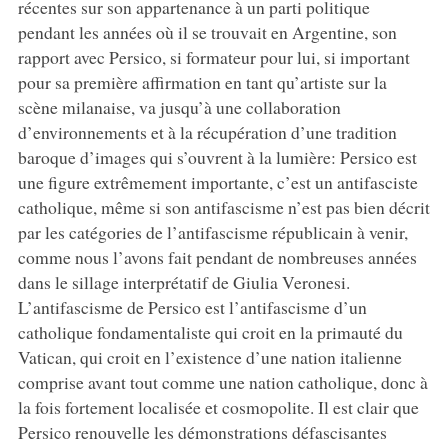
récentes sur son appartenance à un parti politique
pendant les années où il se trouvait en Argentine, son
rapport avec Persico, si formateur pour lui, si important
pour sa première affirmation en tant qu’artiste sur la
scène milanaise, va jusqu’à une collaboration
d’environnements et à la récupération d’une tradition
baroque d’images qui s’ouvrent à la lumière: Persico est
une figure extrêmement importante, c’est un antifasciste
catholique, même si son antifascisme n’est pas bien décrit
par les catégories de l’antifascisme républicain à venir,
comme nous l’avons fait pendant de nombreuses années
dans le sillage interprétatif de Giulia Veronesi.
L’antifascisme de Persico est l’antifascisme d’un
catholique fondamentaliste qui croit en la primauté du
Vatican, qui croit en l’existence d’une nation italienne
comprise avant tout comme une nation catholique, donc à
la fois fortement localisée et cosmopolite. Il est clair que
Persico renouvelle les démonstrations défascisantes