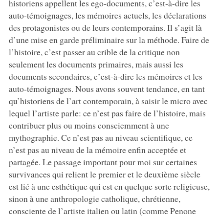
historiens appellent les ego-documents, c’est-à-dire les
auto-témoignages, les mémoires actuels, les déclarations
des protagonistes ou de leurs contemporains. Il s’agit là
d’une mise en garde préliminaire sur la méthode. Faire de
l’histoire, c’est passer au crible de la critique non
seulement les documents primaires, mais aussi les
documents secondaires, c’est-à-dire les mémoires et les
auto-témoignages. Nous avons souvent tendance, en tant
qu’historiens de l’art contemporain, à saisir le micro avec
lequel l’artiste parle: ce n’est pas faire de l’histoire, mais
contribuer plus ou moins consciemment à une
mythographie. Ce n’est pas au niveau scientifique, ce
n’est pas au niveau de la mémoire enfin acceptée et
partagée. Le passage important pour moi sur certaines
survivances qui relient le premier et le deuxième siècle
est lié à une esthétique qui est en quelque sorte religieuse,
sinon à une anthropologie catholique, chrétienne,
consciente de l’artiste italien ou latin (comme Penone