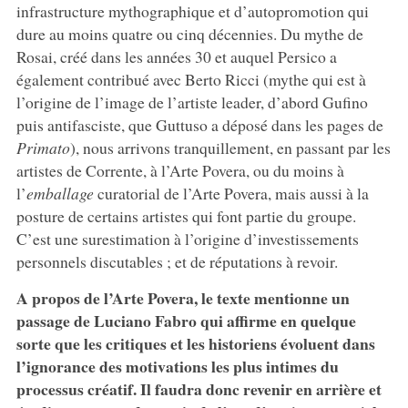
infrastructure mythographique et d’autopromotion qui
dure au moins quatre ou cinq décennies. Du mythe de
Rosai, créé dans les années 30 et auquel Persico a
également contribué avec Berto Ricci (mythe qui est à
l’origine de l’image de l’artiste leader, d’abord Gufino
puis antifasciste, que Guttuso a déposé dans les pages de
Primato
), nous arrivons tranquillement, en passant par les
artistes de Corrente, à l’Arte Povera, ou du moins à
l’
emballage
curatorial de l’Arte Povera, mais aussi à la
posture de certains artistes qui font partie du groupe.
C’est une surestimation à l’origine d’investissements
personnels discutables ; et de réputations à revoir.
A propos de l’Arte Povera, le texte mentionne un
passage de Luciano Fabro qui affirme en quelque
sorte que les critiques et les historiens évoluent dans
l’ignorance des motivations les plus intimes du
processus créatif. Il faudra donc revenir en arrière et