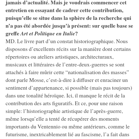
jamais d’actualité. Mais je voudrais commencer cet
entretien en essayant de cadrer cette contribution,
puisqu’elle se situe dans la sphère de la recherche qui
n’a pas été abordée jusqu’à présent: sur quelle base se
greffe
?
Art et Politique en Italie
MD. Le livre part d’un constat historiographique. Nous
disposons d’excellents récits sur la manière dont certains
répertoires ou ateliers artistiques, architecturaux,
musicaux et littéraires de l’entre-deux-guerres se sont
attachés à faire mûrir cette “nationalisation des masses”
dont parle Mosse, c’est-à-dire à diffuser et enraciner un
sentiment d’appartenance, si possible (mais pas toujours)
dans une tonalité héroïque. Ici, il manque le récit de la
contribution des arts figuratifs. Et ce, pour une raison
simple: l’historiographie artistique de l’après-guerre,
même lorsqu’elle a tenté de récupérer des moments
importants du Ventennio ou même antérieurs, comme le
futurisme, inextricablement lié au fascisme, l’a fait dans