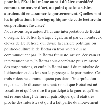
pour lui, l’État lui-même aurait dû être considéré
comme une œuvre d’art, au point que les artistes
auraient dû en assumer le gouvernement. Quelles sont
les implications historiographiques de cette lecture du
corporatisme fasciste?
Nous avons reçu aujourd’hui une interprétation de Bottai
d’origine De Felice (partagée également par de nombreux
élèves de De Felice), qui divise la carrière politique ou
politico-culturelle de Bottai en trois volets qui ne
communiquent pas: le Bottai futuriste, artiste, écrivain et
interventionniste, le Bottai sous-secrétaire puis ministre
des corporations, et enfin le Bottai tardif du ministère de
l’éducation et des lois sur le paysage et le patrimoine. Ces
trois volets ne communiquent pas dans l’interprétation
reçue, dans le discours courant: on dit que Bottai est né
vocaliste et qu’à ce titre il a participé à la guerre, qu’il en
est revenu chargé de fureur patriotique, qu’il était très
proche des futuristes et qu’il a fait partie du mouvement