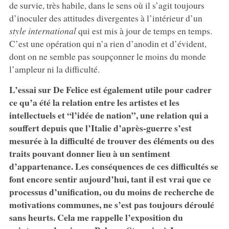
de survie, très habile, dans le sens où il s’agit toujours
d’inoculer des attitudes divergentes à l’intérieur d’un
style international
qui est mis à jour de temps en temps.
C’est une opération qui n’a rien d’anodin et d’évident,
dont on ne semble pas soupçonner le moins du monde
l’ampleur ni la difficulté.
L’essai sur De Felice est également utile pour cadrer
ce qu’a été la relation entre les artistes et les
intellectuels et “l’idée de nation”, une relation qui a
souffert depuis que l’Italie d’après-guerre s’est
mesurée à la difficulté de trouver des éléments ou des
traits pouvant donner lieu à un sentiment
d’appartenance. Les conséquences de ces difficultés se
font encore sentir aujourd’hui, tant il est vrai que ce
processus d’unification, ou du moins de recherche de
motivations communes, ne s’est pas toujours déroulé
sans heurts. Cela me rappelle l’exposition du