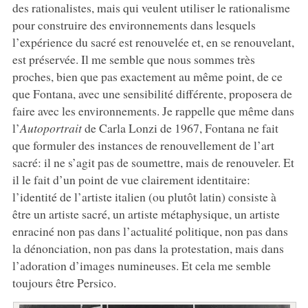
des rationalistes, mais qui veulent utiliser le rationalisme
pour construire des environnements dans lesquels
l’expérience du sacré est renouvelée et, en se renouvelant,
est préservée. Il me semble que nous sommes très
proches, bien que pas exactement au même point, de ce
que Fontana, avec une sensibilité différente, proposera de
faire avec les environnements. Je rappelle que même dans
l’
Autoportrait
de Carla Lonzi de 1967, Fontana ne fait
que formuler des instances de renouvellement de l’art
sacré: il ne s’agit pas de soumettre, mais de renouveler. Et
il le fait d’un point de vue clairement identitaire:
l’identité de l’artiste italien (ou plutôt latin) consiste à
être un artiste sacré, un artiste métaphysique, un artiste
enraciné non pas dans l’actualité politique, non pas dans
la dénonciation, non pas dans la protestation, mais dans
l’adoration d’images numineuses. Et cela me semble
toujours être Persico.