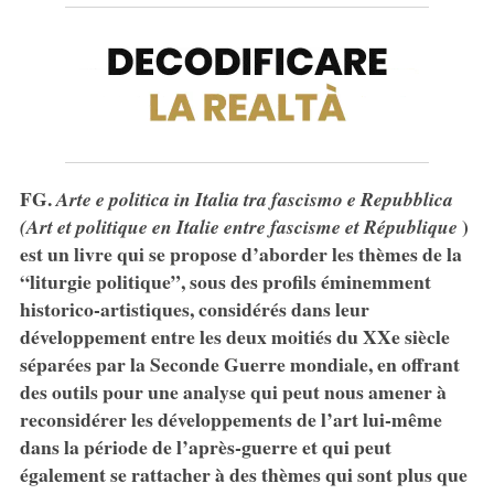
FG.
Arte e politica in Italia tra fascismo e Repubblica
)
(Art et politique en Italie entre fascisme et République
est un livre qui se propose d’aborder les thèmes de la
“liturgie politique”, sous des profils éminemment
historico-artistiques, considérés dans leur
développement entre les deux moitiés du XXe siècle
séparées par la Seconde Guerre mondiale, en offrant
des outils pour une analyse qui peut nous amener à
reconsidérer les développements de l’art lui-même
dans la période de l’après-guerre et qui peut
également se rattacher à des thèmes qui sont plus que