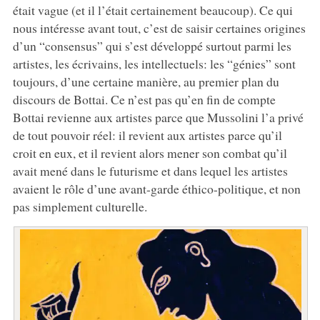
était vague (et il l’était certainement beaucoup). Ce qui
nous intéresse avant tout, c’est de saisir certaines origines
d’un “consensus” qui s’est développé surtout parmi les
artistes, les écrivains, les intellectuels: les “génies” sont
toujours, d’une certaine manière, au premier plan du
discours de Bottai. Ce n’est pas qu’en fin de compte
Bottai revienne aux artistes parce que Mussolini l’a privé
de tout pouvoir réel: il revient aux artistes parce qu’il
croit en eux, et il revient alors mener son combat qu’il
avait mené dans le futurisme et dans lequel les artistes
avaient le rôle d’une avant-garde éthico-politique, et non
pas simplement culturelle.