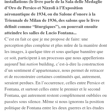
installations (le livre parle de la Sala delle Medaglie
d’Oro de Persico et Nizzoli à l’Exposition
aéronautique de 1934, ou du Salone d’onore à la
Triennale de Milan de 1936, des salons que le livre
définit comme “liturgiques”), on pourrait ensuite
atteindre les salles de Lucio Fontana...
C’est en fait ce que je me propose de faire: une
perception plus complexe et plus mûre de la manière dont
les images, à quelque titre et sous quelque bannière que
ce soit, participent à un processus que nous appellerions
aujourd’hui
nation
building, c’est-à-dire la construction
d’un sentiment d’appartenance, nous permet de retracer
et de reconstruire certaines continuités qui, autrement,
seraient perdues. En l’occurrence, celles entre Persico et
Fontana, et surtout celles entre le premier et le second
Fontana, qui autrement restent complètement oubliées ou
passées sous silence. Même si nous ignorons la position
politique de Fontana entre les deux guerres et les études