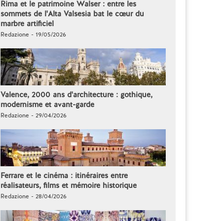
Rima et le patrimoine Walser : entre les
sommets de l'Alta Valsesia bat le cœur du
marbre artificiel
Redazione - 19/05/2026
Valence, 2000 ans d'architecture : gothique,
modernisme et avant-garde
Redazione - 29/04/2026
Ferrare et le cinéma : itinéraires entre
réalisateurs, films et mémoire historique
Redazione - 28/04/2026