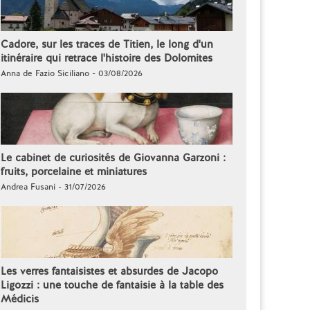
Cadore, sur les traces de Titien, le long d'un
itinéraire qui retrace l'histoire des Dolomites
Anna de Fazio Siciliano - 03/08/2026
Le cabinet de curiosités de Giovanna Garzoni :
fruits, porcelaine et miniatures
Andrea Fusani - 31/07/2026
Les verres fantaisistes et absurdes de Jacopo
Ligozzi : une touche de fantaisie à la table des
Médicis