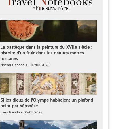
La pastèque dans la peinture du XVIIe siècle :
histoire d'un fruit dans les natures mortes
toscanes
Noemi Capoccia - 07/08/2026
Si les dieux de l'Olympe habitaient un plafond
peint par Véronèse
Ilaria Baratta - 05/08/2026