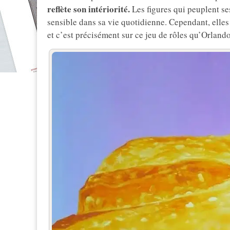
reflète son intériorité.
Les figures qui peuplent ses
sensible dans sa vie quotidienne. Cependant, elles
et c’est précisément sur ce jeu de rôles qu’Orland