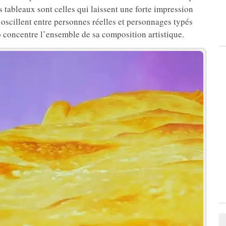
 tableaux sont celles qui laissent une forte impression
 oscillent entre personnes réelles et personnages typés
o concentre l’ensemble de sa composition artistique.