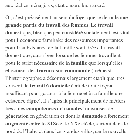
aux tâches ménagères, était encore bien ancré.
Or, c’est précisément au sein du foyer que se déroule une
grande partie du travail des femmes
travail
. Le
domestique, bien que peu considéré socialement, est vital
pour l’économie familiale: des ressources importantes
pour la subsistance de la famille sont tirées du travail
domestique, aussi bien lorsque les femmes travaillent
nécessaire de la famille
pour le strict
que lorsqu’elles
travaux sur commande
effectuent des
(même si
l’historiographie a désormais largement établi que, très
travail à domicile
souvent, le
était de toute façon
insuffisant pour garantir à la femme et à sa famille une
existence digne). Il s’agissait principalement de métiers
compétences artisanales
liés à des
transmises de
demande
génération en génération et dont la
a fortement
augmenté
entre le XIXe et le XXe siècle, surtout dans le
nord de l’Italie et dans les grandes villes, car la nouvelle