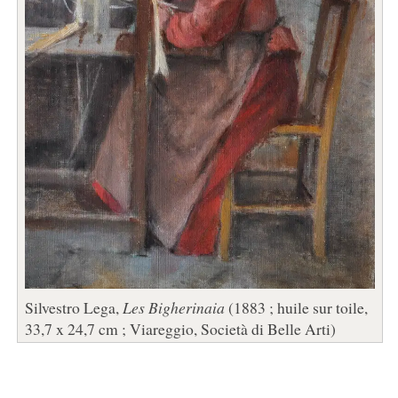
Silvestro Lega,
Les Bigherinaia
(1883 ; huile sur toile,
33,7 x 24,7 cm ; Viareggio, Società di Belle Arti)