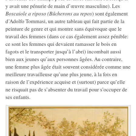
y avait une pénurie de main d’œuvre masculine). Les
Boscaiole a riposo (Bûcherons au repos
) sont également
d’Adolfo Tommasi, un autre tableau qui fait partie de la
peinture de genre et qui montre sans équivoque que le
travail des femmes (dans ce cas également assez pénible:
ce sont les femmes qui devaient ramasser le bois en
fagots et le transporter jusqu’à l’abri) incombait aussi
bien aux jeunes qu’aux personnes âgées. Au contraire,
une femme plus âgée était souvent considérée comme une
meilleure travailleuse qu’une plus jeune, à la fois en
raison de l’expérience acquise et (surtout) parce qu’elle
ne risquait pas de s’absenter du travail pour s’occuper de
ses enfants.