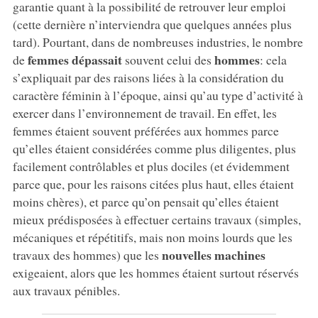
garantie quant à la possibilité de retrouver leur emploi
(cette dernière n’interviendra que quelques années plus
tard). Pourtant, dans de nombreuses industries, le nombre
femmes dépassait
hommes
de
souvent celui des
: cela
s’expliquait par des raisons liées à la considération du
caractère féminin à l’époque, ainsi qu’au type d’activité à
exercer dans l’environnement de travail. En effet, les
femmes étaient souvent préférées aux hommes parce
qu’elles étaient considérées comme plus diligentes, plus
facilement contrôlables et plus dociles (et évidemment
parce que, pour les raisons citées plus haut, elles étaient
moins chères), et parce qu’on pensait qu’elles étaient
mieux prédisposées à effectuer certains travaux (simples,
mécaniques et répétitifs, mais non moins lourds que les
nouvelles machines
travaux des hommes) que les
exigeaient, alors que les hommes étaient surtout réservés
aux travaux pénibles.