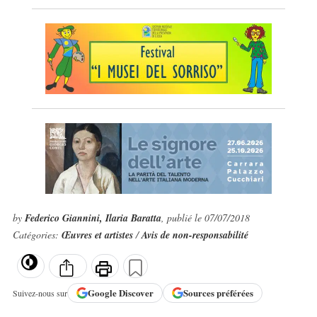
by
Federico Giannini, Ilaria Baratta
, publié le 07/07/2018
Catégories:
Œuvres et artistes
/
Avis de non-responsabilité
Google
Discover
Sources préférées
Suivez-nous sur