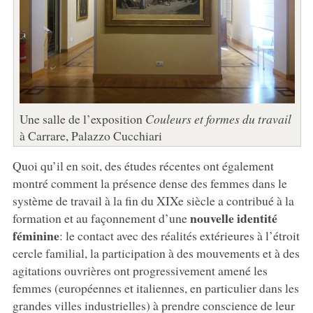
Une salle de l’exposition
Couleurs et formes du travail
à Carrare, Palazzo Cucchiari
Quoi qu’il en soit, des études récentes ont également
montré comment la présence dense des femmes dans le
système de travail à la fin du XIXe siècle a contribué à la
nouvelle identité
formation et au façonnement d’une
féminine
: le contact avec des réalités extérieures à l’étroit
cercle familial, la participation à des mouvements et à des
agitations ouvrières ont progressivement amené les
femmes (européennes et italiennes, en particulier dans les
grandes villes industrielles) à prendre conscience de leur