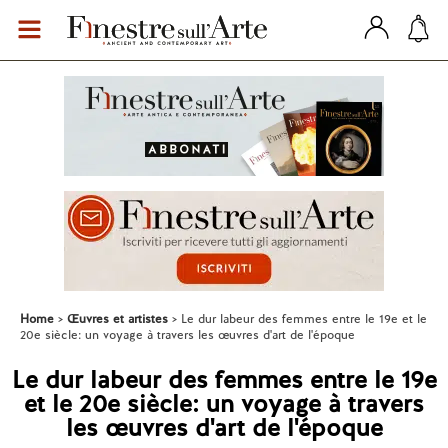
Home
Œuvres et artistes
Le dur labeur des femmes entre le 19e et le
20e siècle: un voyage à travers les œuvres d'art de l'époque
Le dur labeur des femmes entre le 19e
et le 20e siècle: un voyage à travers
les œuvres d'art de l'époque