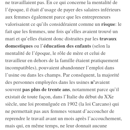
ne travaillaient pas. En ce qui concerne la mentalité de
l’époque, il était d’usage de payer des salaires inférieurs
aux femmes également parce que les entrepreneurs
risque
valorisaient ce qu’ils considéraient comme un
: le
fait que les femmes, une fois qu’elles avaient trouvé un
travaux
mari et qu’elles étaient donc distraites par les
domestiques
éducation des enfants
ou l’
(selon la
mentalité de l’époque, le rôle de mère et celui de
travailleur en dehors de la famille étaient pratiquement
incompatibles), pouvaient abandonner l’emploi dans
l’usine ou dans les champs. Par conséquent, la majorité
n’
des personnes employées dans les usines
avaient
pas plus de trente ans
souvent
, notamment parce qu’il
existait de toute façon, dans l’Italie du début du XXe
siècle, une loi promulguée en 1902 (la loi Carcano) qui
ne permettait pas aux femmes venant d’accoucher de
reprendre le travail avant un mois après l’accouchement,
mais qui, en même temps, ne leur donnait aucune