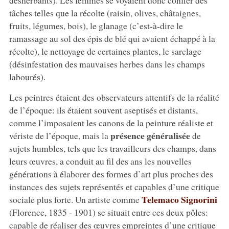
tâches telles que la récolte (raisin, olives, châtaignes,
fruits, légumes, bois), le glanage (c’est-à-dire le
ramassage au sol des épis de blé qui avaient échappé à la
récolte), le nettoyage de certaines plantes, le sarclage
(désinfestation des mauvaises herbes dans les champs
labourés).
Les peintres étaient des observateurs attentifs de la réalité
de l’époque: ils étaient souvent aseptisés et distants,
comme l’imposaient les canons de la peinture réaliste et
présence généralisée
vériste de l’époque, mais la
de
sujets humbles, tels que les travailleurs des champs, dans
leurs œuvres, a conduit au fil des ans les nouvelles
générations à élaborer des formes d’art plus proches des
instances des sujets représentés et capables d’une critique
Telemaco Signorini
sociale plus forte. Un artiste comme
(Florence, 1835 - 1901) se situait entre ces deux pôles:
capable de réaliser des œuvres empreintes d’une critique