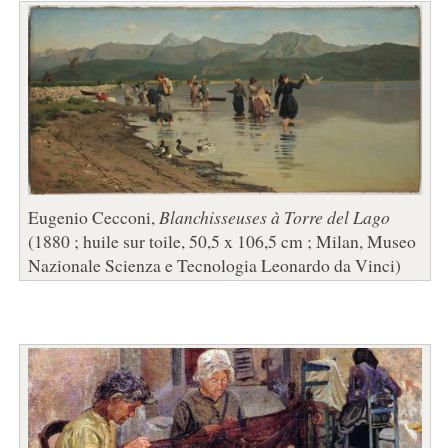
Eugenio Cecconi,
Blanchisseuses à Torre del Lago
(1880 ; huile sur toile, 50,5 x 106,5 cm ; Milan, Museo
Nazionale Scienza e Tecnologia Leonardo da Vinci)