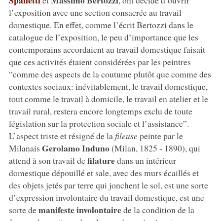
l’exposition avec une section consacrée au travail
domestique. En effet, comme l’écrit Bertozzi dans le
catalogue de l’exposition, le peu d’importance que les
contemporains accordaient au travail domestique faisait
que ces activités étaient considérées par les peintres
“comme des aspects de la coutume plutôt que comme des
contextes sociaux: inévitablement, le travail domestique,
tout comme le travail à domicile, le travail en atelier et le
travail rural, restera encore longtemps exclu de toute
législation sur la protection sociale et l’assistance”.
L’aspect triste et résigné de la
fileuse
peinte par le
Gerolamo Induno
Milanais
(Milan, 1825 - 1890), qui
filature
attend à son travail de
dans un intérieur
domestique dépouillé et sale, avec des murs écaillés et
des objets jetés par terre qui jonchent le sol, est une sorte
d’expression involontaire du travail domestique, est une
manifeste involontaire
sorte de
de la condition de la