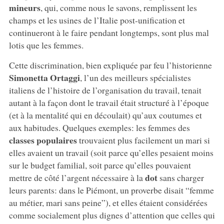
mineurs
, qui, comme nous le savons, remplissent les
champs et les usines de l’Italie post-unification et
continueront à le faire pendant longtemps, sont plus mal
lotis que les femmes.
Cette discrimination, bien expliquée par feu l’historienne
Simonetta Ortaggi
, l’un des meilleurs spécialistes
italiens de l’histoire de l’organisation du travail, tenait
autant à la façon dont le travail était structuré à l’époque
(et à la mentalité qui en découlait) qu’aux coutumes et
aux habitudes. Quelques exemples: les femmes des
classes populaires
trouvaient plus facilement un mari si
elles avaient un travail (soit parce qu’elles pesaient moins
sur le budget familial, soit parce qu’elles pouvaient
dot
mettre de côté l’argent nécessaire à la
sans charger
leurs parents: dans le Piémont, un proverbe disait “femme
au métier, mari sans peine”), et elles étaient considérées
comme socialement plus dignes d’attention que celles qui