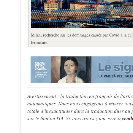
Milan, recherche sur les dommages causés par Covid à la cult
fermeture.
Avertissement : la traduction en français de l'articl
automatiques. Nous nous engageons à réviser tous 
totale d'inexactitudes dans la traduction dues au
sur le bouton ITA. Si vous trouvez une erreur,
veuil