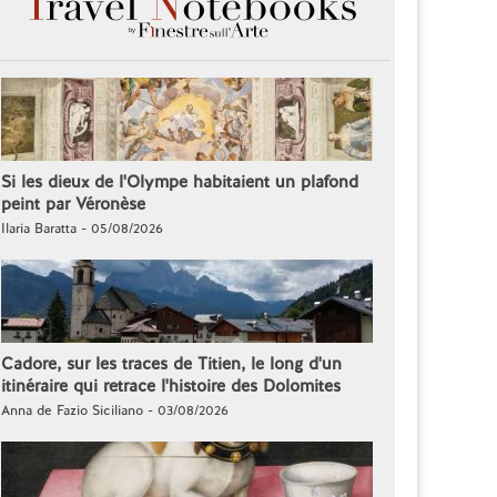
Si les dieux de l'Olympe habitaient un plafond
peint par Véronèse
Ilaria Baratta - 05/08/2026
Cadore, sur les traces de Titien, le long d'un
itinéraire qui retrace l'histoire des Dolomites
Anna de Fazio Siciliano - 03/08/2026