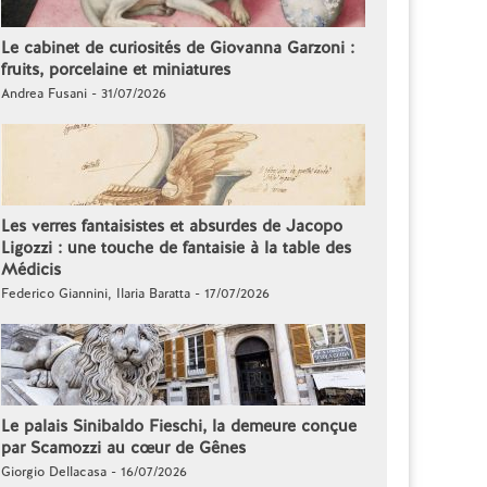
Le cabinet de curiosités de Giovanna Garzoni :
fruits, porcelaine et miniatures
Andrea Fusani - 31/07/2026
Les verres fantaisistes et absurdes de Jacopo
Ligozzi : une touche de fantaisie à la table des
Médicis
Federico Giannini, Ilaria Baratta - 17/07/2026
Le palais Sinibaldo Fieschi, la demeure conçue
par Scamozzi au cœur de Gênes
Giorgio Dellacasa - 16/07/2026