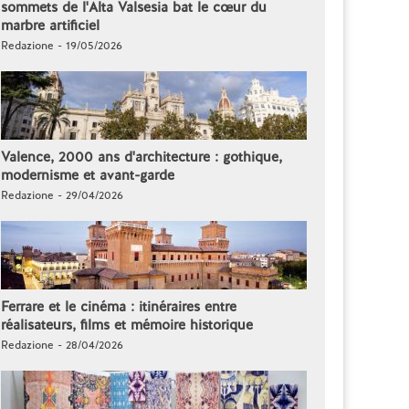
sommets de l'Alta Valsesia bat le cœur du
marbre artificiel
Redazione - 19/05/2026
Valence, 2000 ans d'architecture : gothique,
modernisme et avant-garde
Redazione - 29/04/2026
Ferrare et le cinéma : itinéraires entre
réalisateurs, films et mémoire historique
Redazione - 28/04/2026