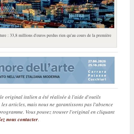
ure : 33,8 millions d'euros perdus rien qu'au cours de la première
e original italien a été réalisée à l'aide d'outils
les articles, mais nous ne garantissons pas l'absence
 programme. Vous pouvez trouver l'original en cliquant
lez nous contacter
.