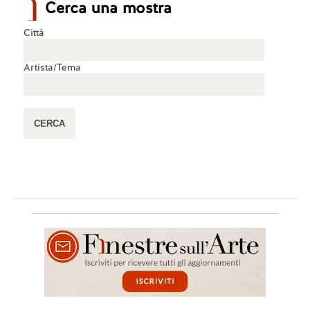
Cerca una mostra
Città
Artista/Tema