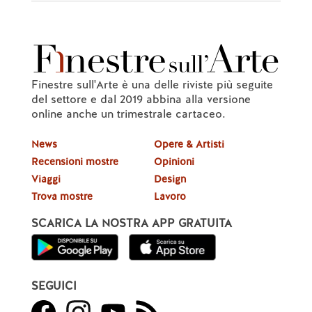
Finestre sull'Arte è una delle riviste più seguite
del settore e dal 2019 abbina alla versione
online anche un trimestrale cartaceo.
News
Opere & Artisti
Recensioni mostre
Opinioni
Viaggi
Design
Trova mostre
Lavoro
SCARICA LA NOSTRA APP GRATUITA
SEGUICI