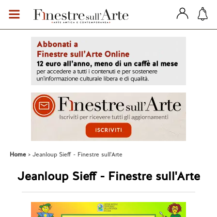
Home
Jeanloup Sieff - Finestre sull'Arte
Jeanloup Sieff - Finestre sull'Arte