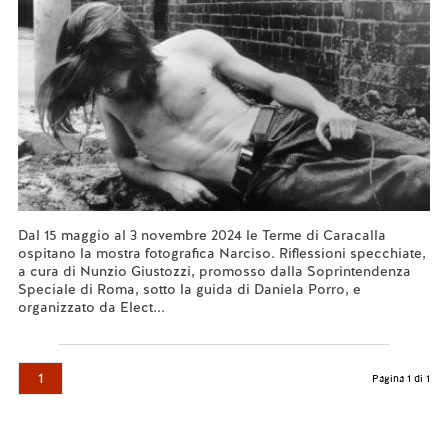
Dal 15 maggio al 3 novembre 2024 le Terme di Caracalla
ospitano la mostra fotografica Narciso. Riflessioni specchiate,
a cura di Nunzio Giustozzi, promosso dalla Soprintendenza
Speciale di Roma, sotto la guida di Daniela Porro, e
organizzato da Elect...
Leggi tutto...
1
Pagina 1 di 1