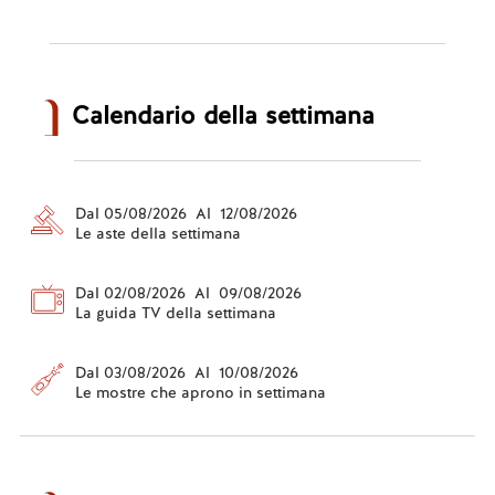
Calendario della settimana
Dal 05/08/2026 Al 12/08/2026
Le aste della settimana
Dal 02/08/2026 Al 09/08/2026
La guida TV della settimana
Dal 03/08/2026 Al 10/08/2026
Le mostre che aprono in settimana