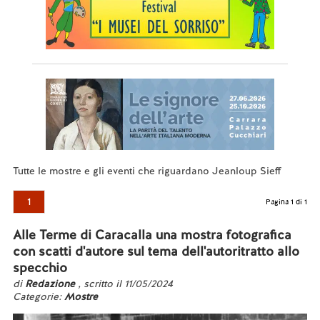
Tutte le mostre e gli eventi che riguardano Jeanloup Sieff
1
Pagina 1 di 1
Alle Terme di Caracalla una mostra fotografica
con scatti d'autore sul tema dell'autoritratto allo
specchio
di
Redazione
, scritto il 11/05/2024
Categorie:
Mostre