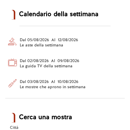
Calendario della settimana
Dal 05/08/2026 Al 12/08/2026
Le aste della settimana
Dal 02/08/2026 Al 09/08/2026
La guida TV della settimana
Dal 03/08/2026 Al 10/08/2026
Le mostre che aprono in settimana
Cerca una mostra
Città