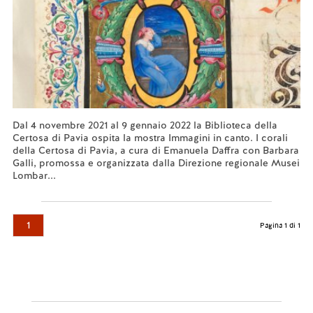
Dal 4 novembre 2021 al 9 gennaio 2022 la Biblioteca della
Certosa di Pavia ospita la mostra Immagini in canto. I corali
della Certosa di Pavia, a cura di Emanuela Daffra con Barbara
Galli, promossa e organizzata dalla Direzione regionale Musei
Lombar...
Leggi tutto...
1
Pagina 1 di 1