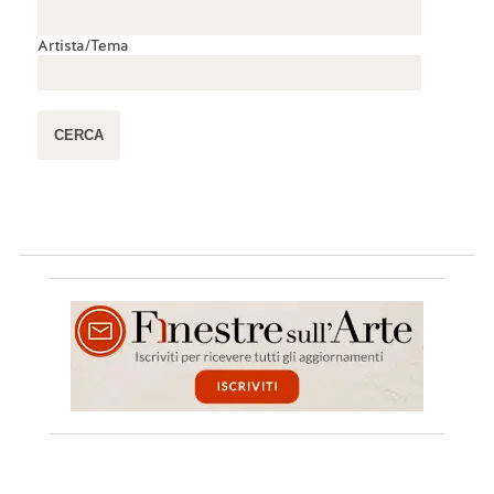
Artista/Tema