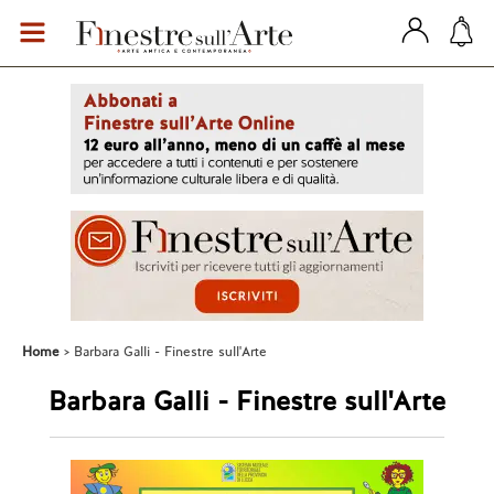
Home
Barbara Galli - Finestre sull'Arte
Barbara Galli - Finestre sull'Arte