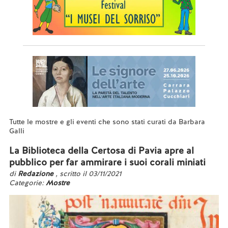
Tutte le mostre e gli eventi che sono stati curati da Barbara
Galli
La Biblioteca della Certosa di Pavia apre al
pubblico per far ammirare i suoi corali miniati
di
Redazione
, scritto il 03/11/2021
Categorie:
Mostre