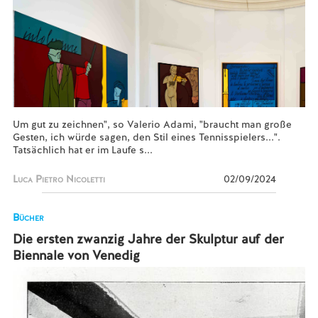
Um gut zu zeichnen", so Valerio Adami, "braucht man große
Gesten, ich würde sagen, den Stil eines Tennisspielers...".
Tatsächlich hat er im Laufe s...
Luca Pietro Nicoletti
02/09/2024
Bücher
Die ersten zwanzig Jahre der Skulptur auf der
Biennale von Venedig