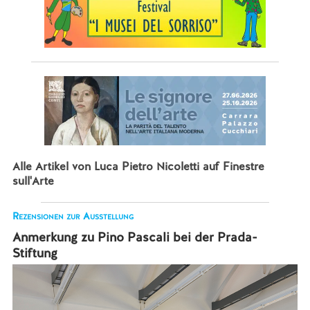
Alle Artikel von Luca Pietro Nicoletti auf Finestre
sull'Arte
Rezensionen zur Ausstellung
Anmerkung zu Pino Pascali bei der Prada-
Stiftung