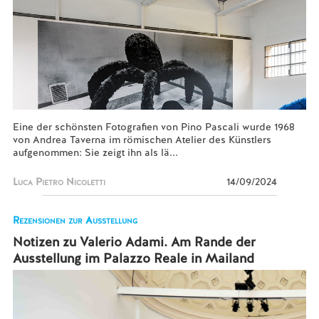
Eine der schönsten Fotografien von Pino Pascali wurde 1968
von Andrea Taverna im römischen Atelier des Künstlers
aufgenommen: Sie zeigt ihn als lä...
Luca Pietro Nicoletti
14/09/2024
Rezensionen zur Ausstellung
Notizen zu Valerio Adami. Am Rande der
Ausstellung im Palazzo Reale in Mailand