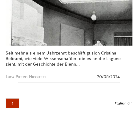
Seit mehr als einem Jahrzehnt beschäftigt sich Cristina
Beltrami, wie viele Wissenschaftler, die es an die Lagune
zieht, mit der Geschichte der Bienn...
Luca Pietro Nicoletti
20/08/2024
1
Pagina 1 di 1