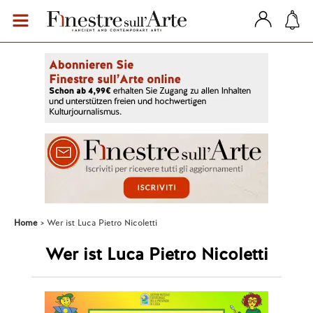
Home
Wer ist Luca Pietro Nicoletti
Wer ist Luca Pietro Nicoletti