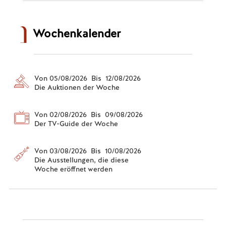
Wochenkalender
Von 05/08/2026 Bis 12/08/2026
Die Auktionen der Woche
Von 02/08/2026 Bis 09/08/2026
Der TV-Guide der Woche
Von 03/08/2026 Bis 10/08/2026
Die Ausstellungen, die diese
Woche eröffnet werden