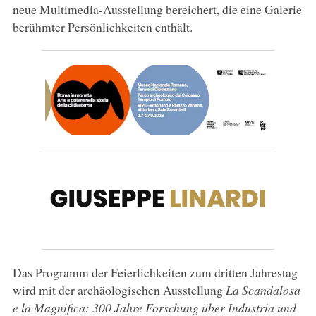
neue Multimedia-Ausstellung bereichert, die eine Galerie
berühmter Persönlichkeiten enthält.
Das Programm der Feierlichkeiten zum dritten Jahrestag
wird mit der archäologischen Ausstellung
La Scandalosa
e la Magnifica: 300 Jahre Forschung über Industria und