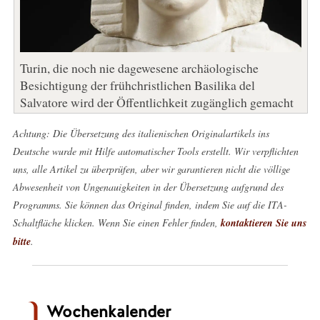
Turin, die noch nie dagewesene archäologische
Besichtigung der frühchristlichen Basilika del
Salvatore wird der Öffentlichkeit zugänglich gemacht
Achtung: Die Übersetzung des italienischen Originalartikels ins
Deutsche wurde mit Hilfe automatischer Tools erstellt. Wir verpflichten
uns, alle Artikel zu überprüfen, aber wir garantieren nicht die völlige
Abwesenheit von Ungenauigkeiten in der Übersetzung aufgrund des
Programms. Sie können das Original finden, indem Sie auf die ITA-
Schaltfläche klicken. Wenn Sie einen Fehler finden,
kontaktieren Sie uns
bitte
.
Wochenkalender