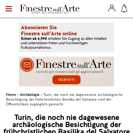
Home
Archäologie
Turin, die noch nie dagewesene archäologische
Besichtigung der frühchristlichen Basilika del Salvatore wird der
Öffentlichkeit zugänglich gemacht
Turin, die noch nie dagewesene
archäologische Besichtigung der
frühchristlichen Basilika del Salvatore