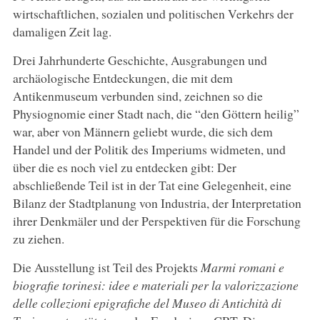
wirtschaftlichen, sozialen und politischen Verkehrs der
damaligen Zeit lag.
Drei Jahrhunderte Geschichte, Ausgrabungen und
archäologische Entdeckungen, die mit dem
Antikenmuseum verbunden sind, zeichnen so die
Physiognomie einer Stadt nach, die “den Göttern heilig”
war, aber von Männern geliebt wurde, die sich dem
Handel und der Politik des Imperiums widmeten, und
über die es noch viel zu entdecken gibt: Der
abschließende Teil ist in der Tat eine Gelegenheit, eine
Bilanz der Stadtplanung von Industria, der Interpretation
ihrer Denkmäler und der Perspektiven für die Forschung
zu ziehen.
Die Ausstellung ist Teil des Projekts
Marmi romani e
biografie torinesi: idee e materiali per la valorizzazione
delle collezioni epigrafiche del Museo di Antichità di