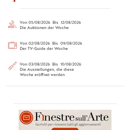
Von 05/08/2026 Bis 12/08/2026
Die Auktionen der Woche
Von 02/08/2026 Bis 09/08/2026
Der TV-Guide der Woche
Von 03/08/2026 Bis 10/08/2026
Die Ausstellungen, die diese
Woche eröffnet werden