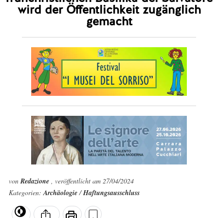
wird der Öffentlichkeit zugänglich
gemacht
von
Redazione
, veröffentlicht am 27/04/2024
Kategorien:
Archäologie
/
Haftungsausschluss