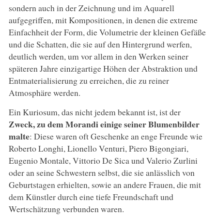
sondern auch in der Zeichnung und im Aquarell
aufgegriffen, mit Kompositionen, in denen die extreme
Einfachheit der Form, die Volumetrie der kleinen Gefäße
und die Schatten, die sie auf den Hintergrund werfen,
deutlich werden, um vor allem in den Werken seiner
späteren Jahre einzigartige Höhen der Abstraktion und
Entmaterialisierung zu erreichen, die zu reiner
Atmosphäre werden.
Ein Kuriosum, das nicht jedem bekannt ist, ist der
Zweck, zu dem Morandi einige seiner Blumenbilder
malte
: Diese waren oft Geschenke an enge Freunde wie
Roberto Longhi, Lionello Venturi, Piero Bigongiari,
Eugenio Montale, Vittorio De Sica und Valerio Zurlini
oder an seine Schwestern selbst, die sie anlässlich von
Geburtstagen erhielten, sowie an andere Frauen, die mit
dem Künstler durch eine tiefe Freundschaft und
Wertschätzung verbunden waren.