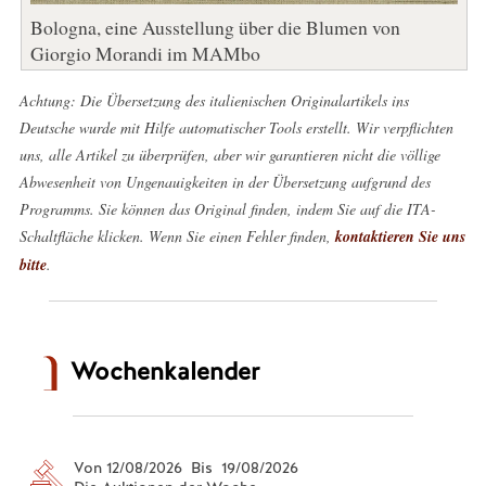
Bologna, eine Ausstellung über die Blumen von
Giorgio Morandi im MAMbo
Achtung: Die Übersetzung des italienischen Originalartikels ins
Deutsche wurde mit Hilfe automatischer Tools erstellt. Wir verpflichten
uns, alle Artikel zu überprüfen, aber wir garantieren nicht die völlige
Abwesenheit von Ungenauigkeiten in der Übersetzung aufgrund des
Programms. Sie können das Original finden, indem Sie auf die ITA-
Schaltfläche klicken. Wenn Sie einen Fehler finden,
kontaktieren Sie uns
bitte
.
Wochenkalender
Von 12/08/2026 Bis 19/08/2026