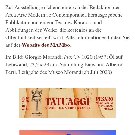
Zur Ausstellung erscheint eine von der Redaktion der
Area Arte Moderna e Contemporanea herausgegebene
Publikation mit einem Text des Kurators und
Abbildungen der Werke, die kostenlos an die
Öffentlichkeit verteilt wird. Alle Informationen finden Sie
Website des MAMbo
auf der
.
Im Bild: Giorgio Morandi,
Fiori
, V.1020 (1957; Öl auf
Leinwand, 22,5 x 28 cm; Sammlung Enos und Alberto
Ferri, Leihgabe des Museo Morandi ab Juli 2020)