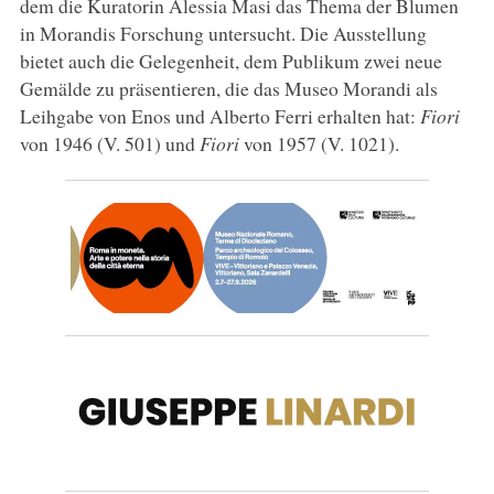
dem die Kuratorin Alessia Masi das Thema der Blumen
in Morandis Forschung untersucht. Die Ausstellung
bietet auch die Gelegenheit, dem Publikum zwei neue
Gemälde zu präsentieren, die das Museo Morandi als
Leihgabe von Enos und Alberto Ferri erhalten hat:
Fiori
von 1946 (V. 501) und
Fiori
von 1957 (V. 1021).