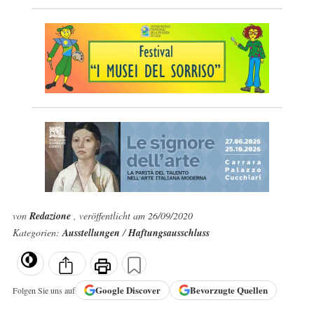
von
Redazione
, veröffentlicht am 26/09/2020
Kategorien:
Ausstellungen
/
Haftungsausschluss
Google
Discover
Bevorzugte Quellen
Folgen Sie uns auf