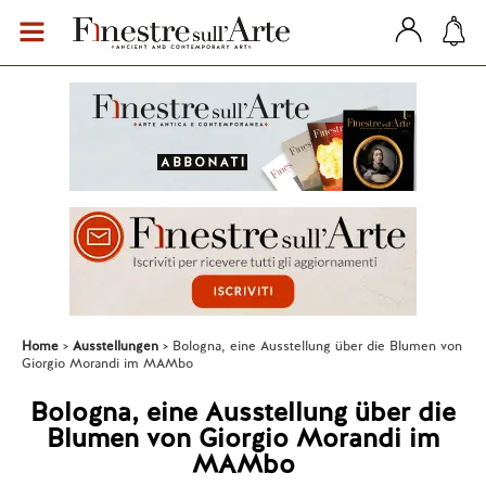
Home
Ausstellungen
Bologna, eine Ausstellung über die Blumen von
Giorgio Morandi im MAMbo
Bologna, eine Ausstellung über die
Blumen von Giorgio Morandi im
MAMbo